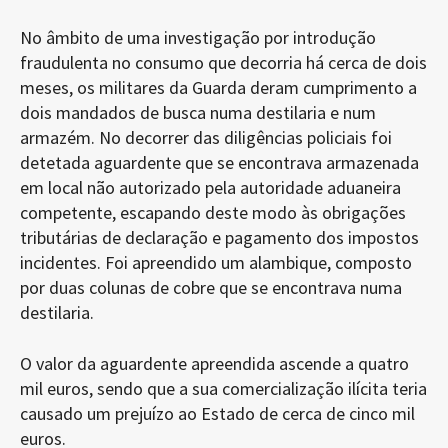
No âmbito de uma investigação por introdução
fraudulenta no consumo que decorria há cerca de dois
meses, os militares da Guarda deram cumprimento a
dois mandados de busca numa destilaria e num
armazém. No decorrer das diligências policiais foi
detetada aguardente que se encontrava armazenada
em local não autorizado pela autoridade aduaneira
competente, escapando deste modo às obrigações
tributárias de declaração e pagamento dos impostos
incidentes. Foi apreendido um alambique, composto
por duas colunas de cobre que se encontrava numa
destilaria.
O valor da aguardente apreendida ascende a quatro
mil euros, sendo que a sua comercialização ilícita teria
causado um prejuízo ao Estado de cerca de cinco mil
euros.