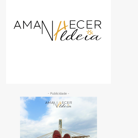
- Publicidade -