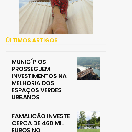
ÚLTIMOS ARTIGOS
MUNICÍPIOS
PROSSEGUEM
INVESTIMENTOS NA
MELHORIA DOS
ESPAÇOS VERDES
URBANOS
FAMALICÃO INVESTE
CERCA DE 460 MIL
EUROS NO