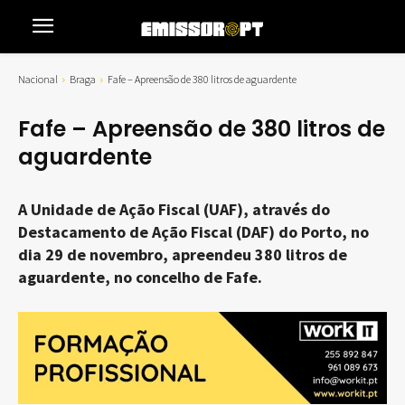
Nacional
Braga
Fafe – Apreensão de 380 litros de aguardente
Fafe – Apreensão de 380 litros de
aguardente
A Unidade de Ação Fiscal (UAF), através do
Destacamento de Ação Fiscal (DAF) do Porto, no
dia 29 de novembro, apreendeu 380 litros de
aguardente, no concelho de Fafe.