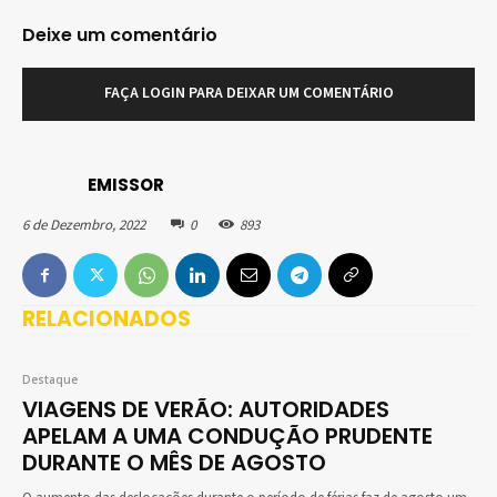
Deixe um comentário
FAÇA LOGIN PARA DEIXAR UM COMENTÁRIO
EMISSOR
6 de Dezembro, 2022
0
893
RELACIONADOS
Destaque
VIAGENS DE VERÃO: AUTORIDADES
APELAM A UMA CONDUÇÃO PRUDENTE
DURANTE O MÊS DE AGOSTO