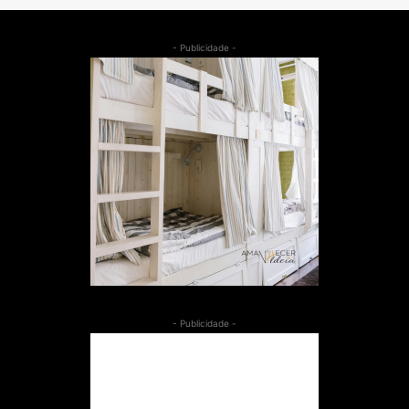
- Publicidade -
- Publicidade -