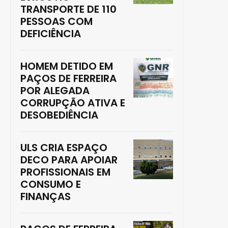
TRANSPORTE DE 110
PESSOAS COM
DEFICIÊNCIA
HOMEM DETIDO EM
PAÇOS DE FERREIRA
POR ALEGADA
CORRUPÇÃO ATIVA E
DESOBEDIÊNCIA
ULS CRIA ESPAÇO
DECO PARA APOIAR
PROFISSIONAIS EM
CONSUMO E
FINANÇAS