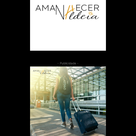
- Publicidade -