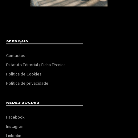
SERVIÇOS
Contactos
Estatuto Editorial / Ficha Técnica
Política de Cookies
Política de privacidade
REDES SOCIAIS
Facebook
Instagram
Linkedin