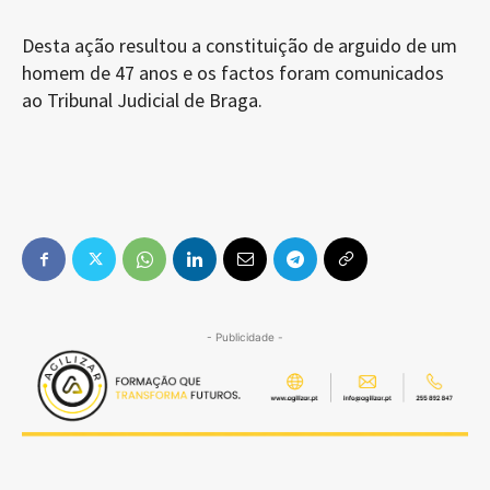
Desta ação resultou a constituição de arguido de um
homem de 47 anos e os factos foram comunicados
ao Tribunal Judicial de Braga.
- Publicidade -