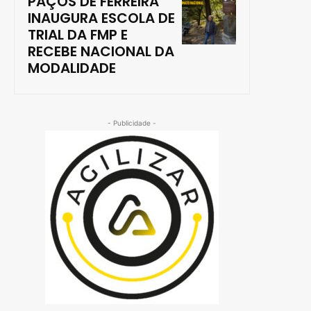
PAÇOS DE FERREIRA
INAUGURA ESCOLA DE
TRIAL DA FMP E
RECEBE NACIONAL DA
MODALIDADE
- Publicidade -