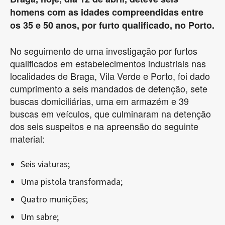
homens com as idades compreendidas entre
os 35 e 50 anos, por furto qualificado, no Porto.
No seguimento de uma investigação por furtos
qualificados em estabelecimentos industriais nas
localidades de Braga, Vila Verde e Porto, foi dado
cumprimento a seis mandados de detenção, sete
buscas domiciliárias, uma em armazém e 39
buscas em veículos, que culminaram na detenção
dos seis suspeitos e na apreensão do seguinte
material:
Seis viaturas;
Uma pistola transformada;
Quatro munições;
Um sabre;