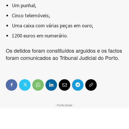
Um punhal;
Cinco telemóveis;
Uma caixa com várias peças em ouro;
1200 euros em numerário.
Os detidos foram constituídos arguidos e os factos
foram comunicados ao Tribunal Judicial do Porto.
- Publicidade -