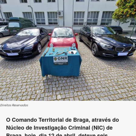
Direitos Reservados
O Comando Territorial de Braga, através do
Núcleo de Investigação Criminal (NIC) de
Braga, hoje, dia 12 de abril, deteve seis