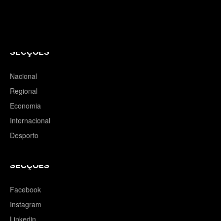
SECÇÕES
Nacional
Regional
Economia
Internacional
Desporto
SECÇÕES
Facebook
Instagram
Linkedin