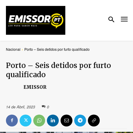
Nacional
Porto – Seis detidos por furto qualificado
Porto – Seis detidos por furto
qualificado
EMISSOR
14 de Abril, 2023
0