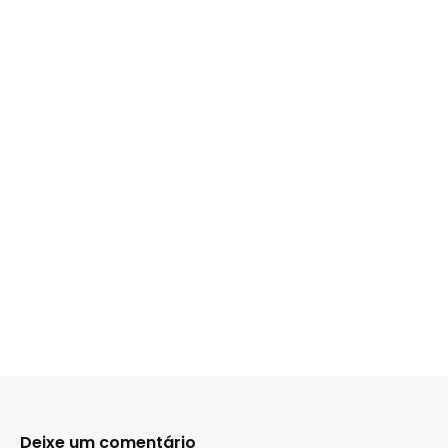
Deixe um comentário