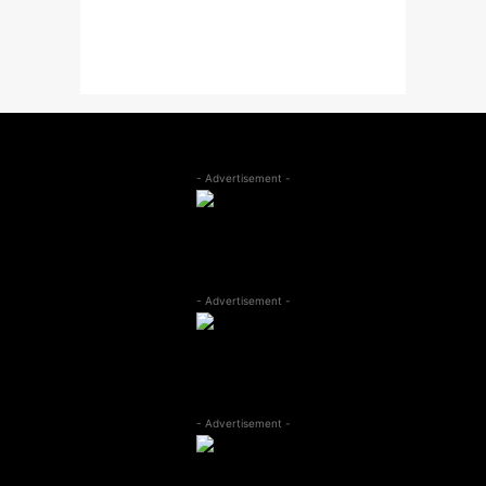
- Advertisement -
- Advertisement -
- Advertisement -