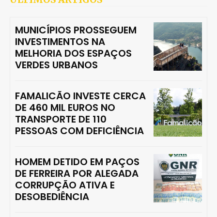
MUNICÍPIOS PROSSEGUEM
INVESTIMENTOS NA
MELHORIA DOS ESPAÇOS
VERDES URBANOS
FAMALICÃO INVESTE CERCA
DE 460 MIL EUROS NO
TRANSPORTE DE 110
PESSOAS COM DEFICIÊNCIA
HOMEM DETIDO EM PAÇOS
DE FERREIRA POR ALEGADA
CORRUPÇÃO ATIVA E
DESOBEDIÊNCIA