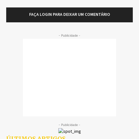
FAÇA LOGIN PARA DEIXAR UM COMENTÁRIO
- Publicidade -
- Publicidade -
ÚLTIMOS ARTIGOS