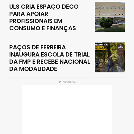
ULS CRIA ESPAÇO DECO
PARA APOIAR
PROFISSIONAIS EM
CONSUMO E FINANÇAS
PAÇOS DE FERREIRA
INAUGURA ESCOLA DE TRIAL
DA FMP E RECEBE NACIONAL
DA MODALIDADE
- Publicidade -