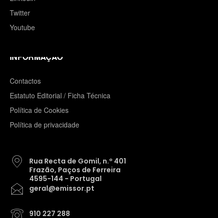
Twitter
Youtube
INFORMAÇÃO
Contactos
Estatuto Editorial / Ficha Técnica
Política de Cookies
Política de privacidade
Rua Recta de Gomil, n.º 401
Frazão, Paços de Ferreira
4595-144 - Portugal
geral@emissor.pt
910 227 288