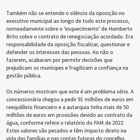
Também não se entende o silêncio da oposição no
executivo municipal ao longo de todo este processo,
nomeadamente sobre o ‘esquecimento’ de Humberto
Brito sobre o contrato de renegociação acordado. Era
responsabilidade da oposição fiscalizar, questionar e
defender os interesses das pessoas. Ao não o
fazerem, acabaram por permitir decisões que
prejudicam os munícipes e fragilizam a confiança na
gestão pública.
Os números mostram que este é um problema sério. A
concessionária chegou a pedir 91 milhões de euros em
reequilíbrio financeiro e a autarquia tinha mais de 50
milhões de euros em provisões devido ao contrato da
água, conforme refere o relatório do FAM de 2022.
Estes valores são pesados e têm impacto direto na
vida das famílias e nas contas futuras do concelho.