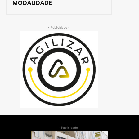
MODALIDADE
- Publicidade -
- Publicidade -