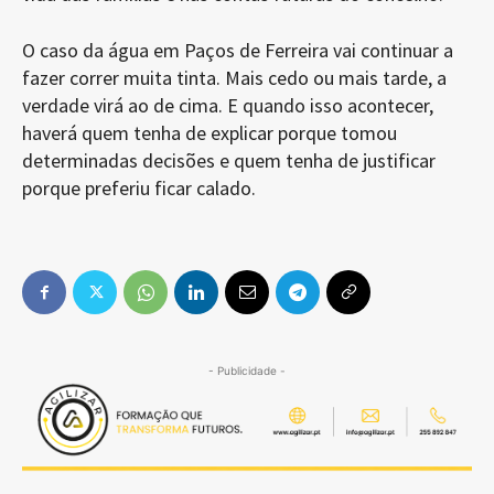
O caso da água em Paços de Ferreira vai continuar a
fazer correr muita tinta. Mais cedo ou mais tarde, a
verdade virá ao de cima. E quando isso acontecer,
haverá quem tenha de explicar porque tomou
determinadas decisões e quem tenha de justificar
porque preferiu ficar calado.
- Publicidade -