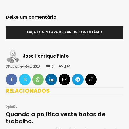
Deixe um comentário
FAÇA LOGIN PARA DEIXAR UM COMENTÁRIO
Jose Henrique Pinto
25 de Novembro, 2025
0
144
RELACIONADOS
Opinião
Quando a política veste botas de
trabalho.