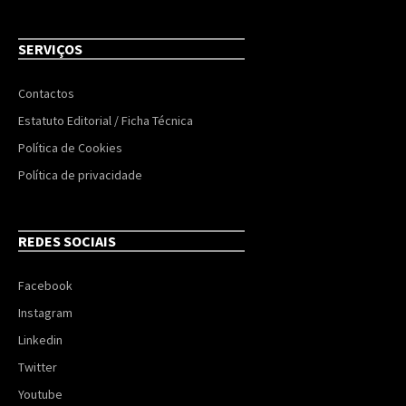
SERVIÇOS
Contactos
Estatuto Editorial / Ficha Técnica
Política de Cookies
Política de privacidade
REDES SOCIAIS
Facebook
Instagram
Linkedin
Twitter
Youtube