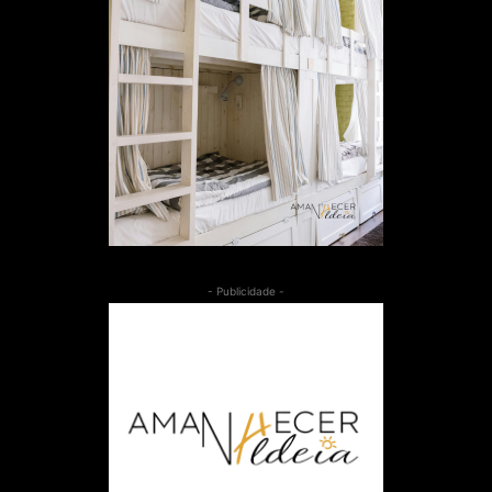
- Publicidade -