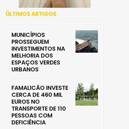
ÚLTIMOS ARTIGOS
MUNICÍPIOS
PROSSEGUEM
INVESTIMENTOS NA
MELHORIA DOS
ESPAÇOS VERDES
URBANOS
FAMALICÃO INVESTE
CERCA DE 460 MIL
EUROS NO
TRANSPORTE DE 110
PESSOAS COM
DEFICIÊNCIA