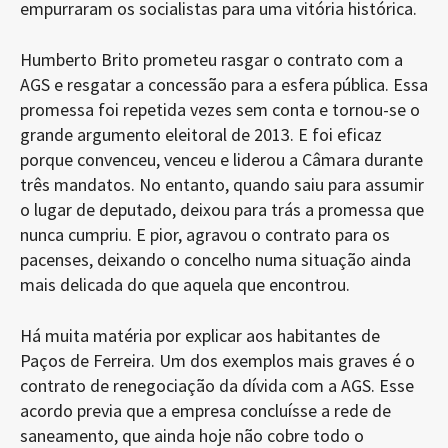
empurraram os socialistas para uma vitória histórica.
Humberto Brito prometeu rasgar o contrato com a
AGS e resgatar a concessão para a esfera pública. Essa
promessa foi repetida vezes sem conta e tornou-se o
grande argumento eleitoral de 2013. E foi eficaz
porque convenceu, venceu e liderou a Câmara durante
três mandatos. No entanto, quando saiu para assumir
o lugar de deputado, deixou para trás a promessa que
nunca cumpriu. E pior, agravou o contrato para os
pacenses, deixando o concelho numa situação ainda
mais delicada do que aquela que encontrou.
Há muita matéria por explicar aos habitantes de
Paços de Ferreira. Um dos exemplos mais graves é o
contrato de renegociação da dívida com a AGS. Esse
acordo previa que a empresa concluísse a rede de
saneamento, que ainda hoje não cobre todo o