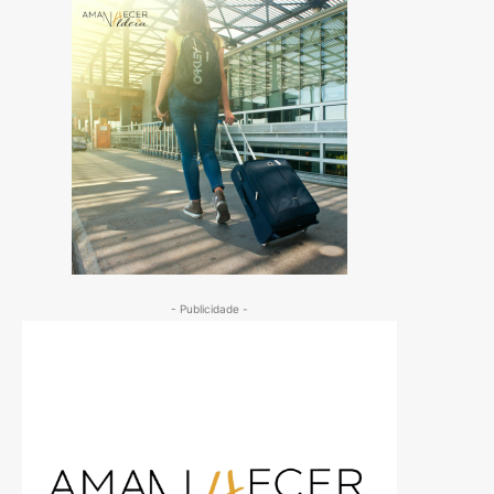
- Publicidade -