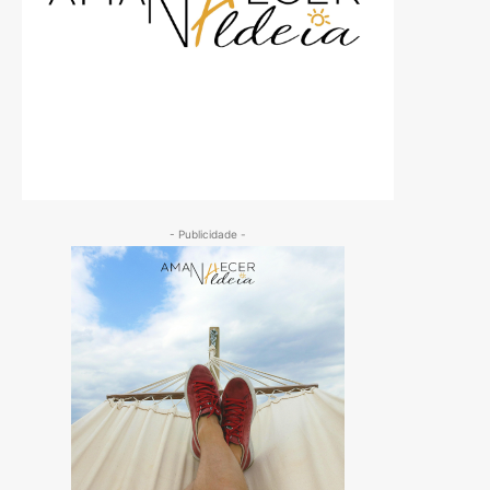
- Publicidade -