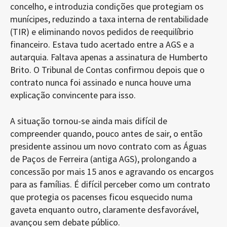
concelho, e introduzia condições que protegiam os
munícipes, reduzindo a taxa interna de rentabilidade
(TIR) e eliminando novos pedidos de reequilíbrio
financeiro. Estava tudo acertado entre a AGS e a
autarquia. Faltava apenas a assinatura de Humberto
Brito. O Tribunal de Contas confirmou depois que o
contrato nunca foi assinado e nunca houve uma
explicação convincente para isso.
A situação tornou-se ainda mais difícil de
compreender quando, pouco antes de sair, o então
presidente assinou um novo contrato com as Águas
de Paços de Ferreira (antiga AGS), prolongando a
concessão por mais 15 anos e agravando os encargos
para as famílias. É difícil perceber como um contrato
que protegia os pacenses ficou esquecido numa
gaveta enquanto outro, claramente desfavorável,
avançou sem debate público.