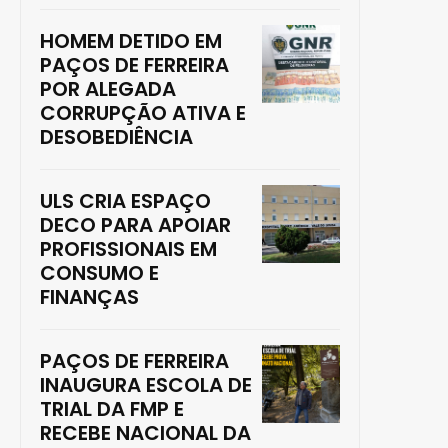
HOMEM DETIDO EM
PAÇOS DE FERREIRA
POR ALEGADA
CORRUPÇÃO ATIVA E
DESOBEDIÊNCIA
ULS CRIA ESPAÇO
DECO PARA APOIAR
PROFISSIONAIS EM
CONSUMO E
FINANÇAS
PAÇOS DE FERREIRA
INAUGURA ESCOLA DE
TRIAL DA FMP E
RECEBE NACIONAL DA