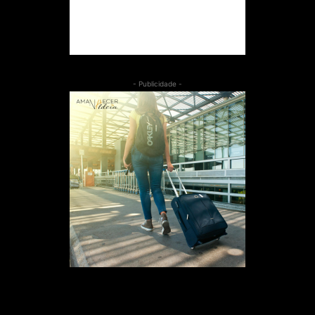
- Publicidade -