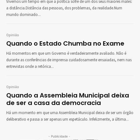
Vivemos um tempo em que a política sofre de um dos seus maiores males:
a distância.Distância das pessoas, dos problemas, da realidade.Num
mundo dominado...
Opinião
Quando o Estado Chumba no Exame
Há momentos em que um Governo é verdadeiramente avaliado. Não é
durante as conferências de imprensa cuidadosamente ensaiadas, nem nas
entrevistas onde a retórica...
Opinião
Quando a Assembleia Municipal deixa
de ser a casa da democracia
Há um momento em que uma Assembleia Municipal deixa de ser um órgão
deliberativo e passa a ser apenas um espetáculo. Infelizmente, a última...
- Publicidade -