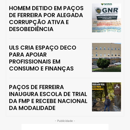
HOMEM DETIDO EM PAÇOS
DE FERREIRA POR ALEGADA
CORRUPÇÃO ATIVA E
DESOBEDIÊNCIA
ULS CRIA ESPAÇO DECO
PARA APOIAR
PROFISSIONAIS EM
CONSUMO E FINANÇAS
PAÇOS DE FERREIRA
INAUGURA ESCOLA DE TRIAL
DA FMP E RECEBE NACIONAL
DA MODALIDADE
- Publicidade -