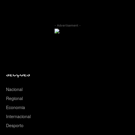
- Advertisement -
SECÇÕES
Nacional
Regional
Economia
Internacional
Desporto