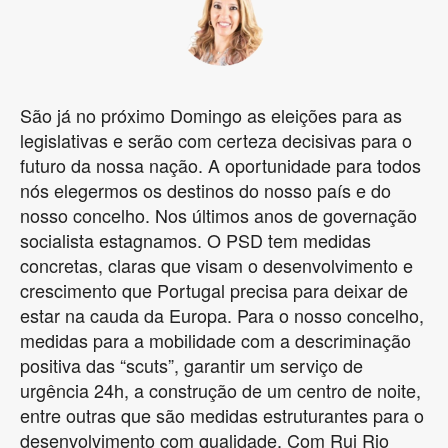
São já no próximo Domingo as eleições para as
legislativas e serão com certeza decisivas para o
futuro da nossa nação. A oportunidade para todos
nós elegermos os destinos do nosso país e do
nosso concelho. Nos últimos anos de governação
socialista estagnamos. O PSD tem medidas
concretas, claras que visam o desenvolvimento e
crescimento que Portugal precisa para deixar de
estar na cauda da Europa. Para o nosso concelho,
medidas para a mobilidade com a descriminação
positiva das “scuts”, garantir um serviço de
urgência 24h, a construção de um centro de noite,
entre outras que são medidas estruturantes para o
desenvolvimento com qualidade. Com Rui Rio