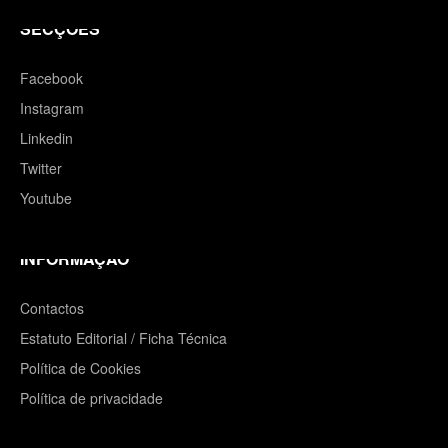
SECÇÕES
Facebook
Instagram
Linkedin
Twitter
Youtube
INFORMAÇÃO
Contactos
Estatuto Editorial / Ficha Técnica
Política de Cookies
Política de privacidade