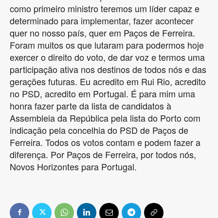
como primeiro ministro teremos um líder capaz e
determinado para implementar, fazer acontecer
quer no nosso país, quer em Paços de Ferreira.
Foram muitos os que lutaram para podermos hoje
exercer o direito do voto, de dar voz e termos uma
participação ativa nos destinos de todos nós e das
gerações futuras. Eu acredito em Rui Rio, acredito
no PSD, acredito em Portugal. É para mim uma
honra fazer parte da lista de candidatos à
Assembleia da República pela lista do Porto com
indicação pela concelhia do PSD de Paços de
Ferreira. Todos os votos contam e podem fazer a
diferença. Por Paços de Ferreira, por todos nós,
Novos Horizontes para Portugal.