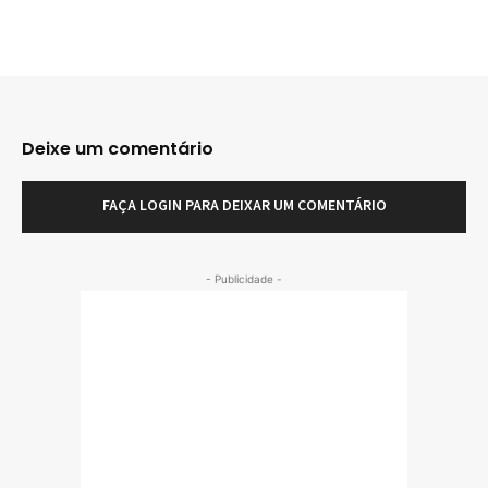
Deixe um comentário
FAÇA LOGIN PARA DEIXAR UM COMENTÁRIO
- Publicidade -