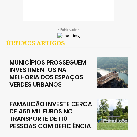
- Publicidade -
ÚLTIMOS ARTIGOS
MUNICÍPIOS PROSSEGUEM
INVESTIMENTOS NA
MELHORIA DOS ESPAÇOS
VERDES URBANOS
FAMALICÃO INVESTE CERCA
DE 460 MIL EUROS NO
TRANSPORTE DE 110
PESSOAS COM DEFICIÊNCIA