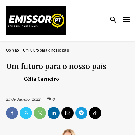
Opinião
Um futuro para o nosso país
Um futuro para o nosso país
Célia Carneiro
25 de Janeiro, 2022
0