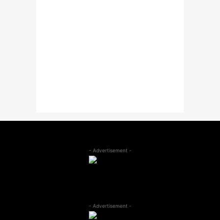
- Advertisement -
- Advertisement -