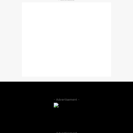
- Advertisement -
- Advertisement -