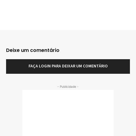
Deixe um comentário
FAÇA LOGIN PARA DEIXAR UM COMENTÁRIO
- Publicidade -