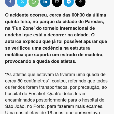
O acidente ocorreu, cerca das 00h30 da última
quinta-feira, no parque da cidade de Paredes,
na ‘Fun Zone’ do torneio internacional de
andebol que está a decorrer na cidade. O
autarca explicou que já foi possível apurar que
se verificou uma cedência na estrutura
metálica que suporta um estrado de madeira,
provocando a queda dos atletas.
“As atletas que estavam lá tiveram uma queda de
cerca 80 centímetros”, contou, referindo que todos
os feridos foram transportados, por precaução, ao
hospital de Penafiel. Quatro deles foram
encaminhados posteriormente para o hospital de
São João, no Porto, para fazerem mais exames.
Uma das atletas, de 16 anos, que apresentava