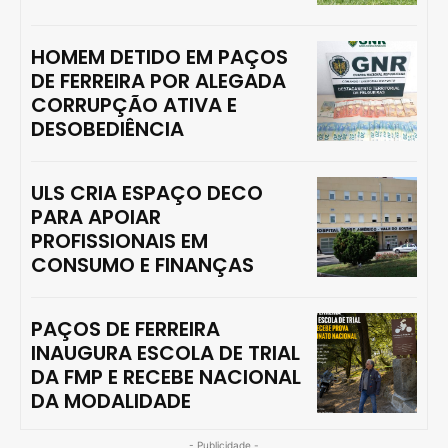
HOMEM DETIDO EM PAÇOS
DE FERREIRA POR ALEGADA
CORRUPÇÃO ATIVA E
DESOBEDIÊNCIA
ULS CRIA ESPAÇO DECO
PARA APOIAR
PROFISSIONAIS EM
CONSUMO E FINANÇAS
PAÇOS DE FERREIRA
INAUGURA ESCOLA DE TRIAL
DA FMP E RECEBE NACIONAL
DA MODALIDADE
- Publicidade -