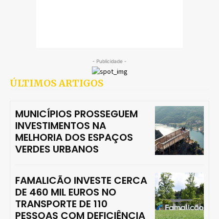
- Publicidade -
ÚLTIMOS ARTIGOS
MUNICÍPIOS PROSSEGUEM
INVESTIMENTOS NA
MELHORIA DOS ESPAÇOS
VERDES URBANOS
FAMALICÃO INVESTE CERCA
DE 460 MIL EUROS NO
TRANSPORTE DE 110
PESSOAS COM DEFICIÊNCIA