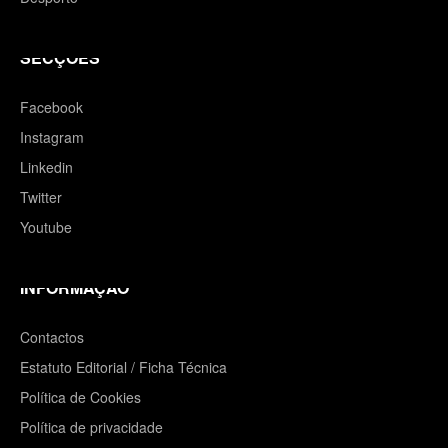
SECÇÕES
Facebook
Instagram
Linkedin
Twitter
Youtube
INFORMAÇÃO
Contactos
Estatuto Editorial / Ficha Técnica
Política de Cookies
Política de privacidade