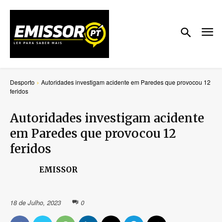
Desporto
Autoridades investigam acidente em Paredes que provocou 12
feridos
Autoridades investigam acidente
em Paredes que provocou 12
feridos
EMISSOR
18 de Julho, 2023
0