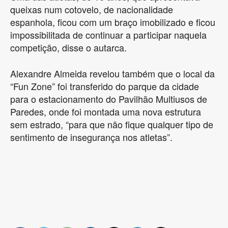
queixas num cotovelo, de nacionalidade
espanhola, ficou com um braço imobilizado e ficou
impossibilitada de continuar a participar naquela
competição, disse o autarca.
Alexandre Almeida revelou também que o local da
“Fun Zone” foi transferido do parque da cidade
para o estacionamento do Pavilhão Multiusos de
Paredes, onde foi montada uma nova estrutura
sem estrado, “para que não fique qualquer tipo de
sentimento de insegurança nos atletas”.