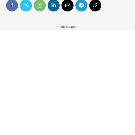
- Publicidade -