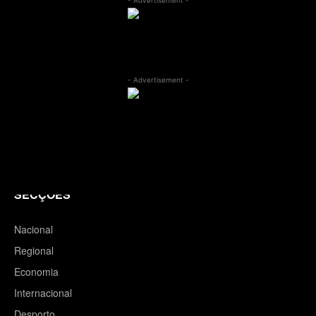
- Advertisement -
SECÇÕES
Nacional
Regional
Economia
Internacional
Desporto