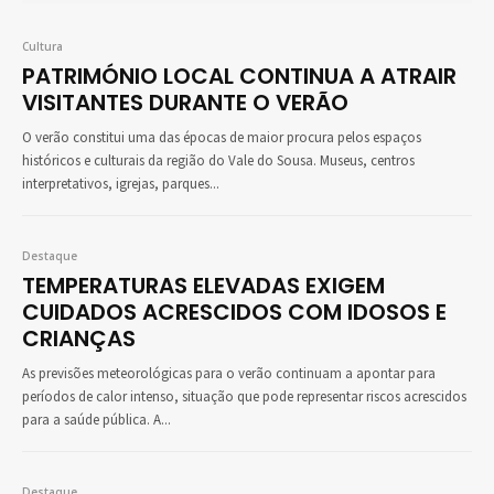
Cultura
PATRIMÓNIO LOCAL CONTINUA A ATRAIR
VISITANTES DURANTE O VERÃO
O verão constitui uma das épocas de maior procura pelos espaços
históricos e culturais da região do Vale do Sousa. Museus, centros
interpretativos, igrejas, parques...
Destaque
TEMPERATURAS ELEVADAS EXIGEM
CUIDADOS ACRESCIDOS COM IDOSOS E
CRIANÇAS
As previsões meteorológicas para o verão continuam a apontar para
períodos de calor intenso, situação que pode representar riscos acrescidos
para a saúde pública. A...
Destaque