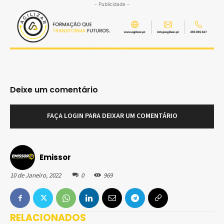
- Publicidade -
Deixe um comentário
FAÇA LOGIN PARA DEIXAR UM COMENTÁRIO
Emissor
10 de Janeiro, 2022
0
969
RELACIONADOS