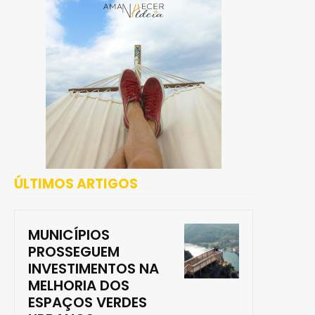
ÚLTIMOS ARTIGOS
MUNICÍPIOS
PROSSEGUEM
INVESTIMENTOS NA
MELHORIA DOS
ESPAÇOS VERDES