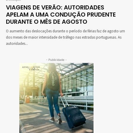
VIAGENS DE VERÃO: AUTORIDADES
APELAM A UMA CONDUÇÃO PRUDENTE
DURANTE O MÊS DE AGOSTO
O aumento das deslocações durante o período de férias faz de agosto um
dos meses de maior intensidade de tráfego nas estradas portuguesas. As
autoridades...
- Publicidade -