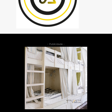
- Publicidade -