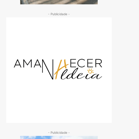
- Publicidade -
- Publicidade -