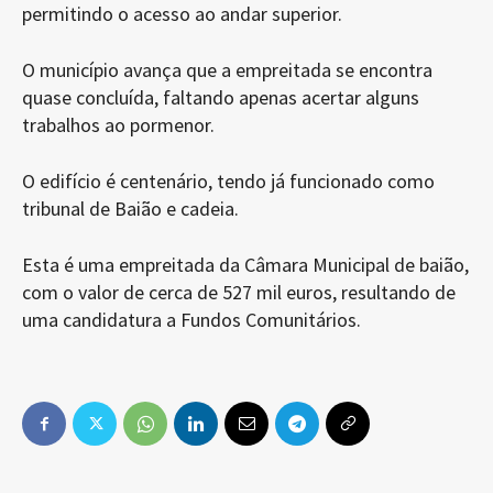
permitindo o acesso ao andar superior.
O município avança que a empreitada se encontra
quase concluída, faltando apenas acertar alguns
trabalhos ao pormenor.
O edifício é centenário, tendo já funcionado como
tribunal de Baião e cadeia.
Esta é uma empreitada da Câmara Municipal de baião,
com o valor de cerca de 527 mil euros, resultando de
uma candidatura a Fundos Comunitários.