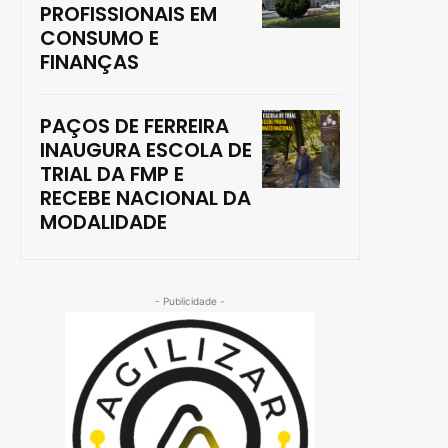
PROFISSIONAIS EM
CONSUMO E
FINANÇAS
PAÇOS DE FERREIRA
INAUGURA ESCOLA DE
TRIAL DA FMP E
RECEBE NACIONAL DA
MODALIDADE
- Publicidade -