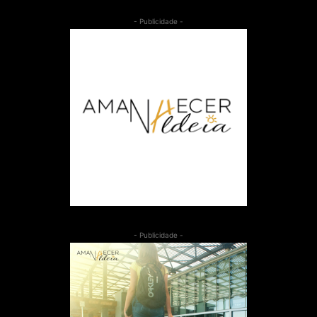
- Publicidade -
- Publicidade -