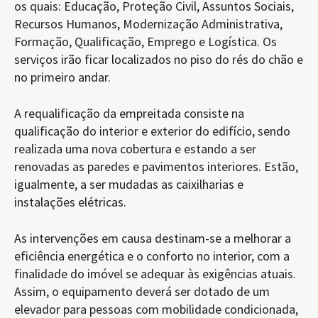
os quais: Educação, Proteção Civil, Assuntos Sociais,
Recursos Humanos, Modernização Administrativa,
Formação, Qualificação, Emprego e Logística. Os
serviços irão ficar localizados no piso do rés do chão e
no primeiro andar.
A requalificação da empreitada consiste na
qualificação do interior e exterior do edifício, sendo
realizada uma nova cobertura e estando a ser
renovadas as paredes e pavimentos interiores. Estão,
igualmente, a ser mudadas as caixilharias e
instalações elétricas.
As intervenções em causa destinam-se a melhorar a
eficiência energética e o conforto no interior, com a
finalidade do imóvel se adequar às exigências atuais.
Assim, o equipamento deverá ser dotado de um
elevador para pessoas com mobilidade condicionada,