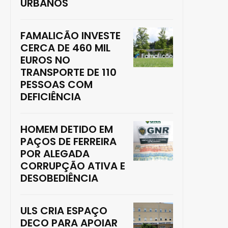
URBANOS
FAMALICÃO INVESTE
CERCA DE 460 MIL
EUROS NO
TRANSPORTE DE 110
PESSOAS COM
DEFICIÊNCIA
HOMEM DETIDO EM
PAÇOS DE FERREIRA
POR ALEGADA
CORRUPÇÃO ATIVA E
DESOBEDIÊNCIA
ULS CRIA ESPAÇO
DECO PARA APOIAR