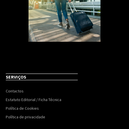
SERVIÇOS
Contactos
Estatuto Editorial / Ficha Técnica
Política de Cookies
Política de privacidade