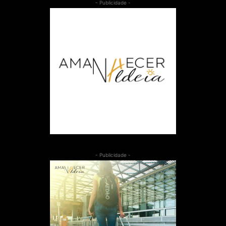
- Publicidade -
- Publicidade -