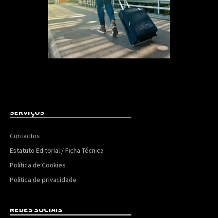
SERVIÇOS
Contactos
Estatuto Editorial / Ficha Técnica
Política de Cookies
Política de privacidade
REDES SOCIAIS