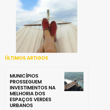
ÚLTIMOS ARTIGOS
MUNICÍPIOS
PROSSEGUEM
INVESTIMENTOS NA
MELHORIA DOS
ESPAÇOS VERDES
URBANOS