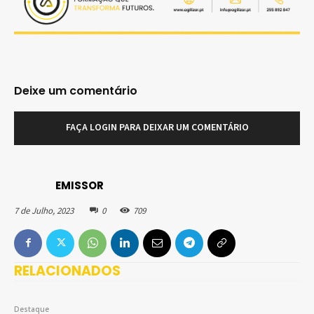
Deixe um comentário
FAÇA LOGIN PARA DEIXAR UM COMENTÁRIO
EMISSOR
7 de Julho, 2023
0
709
RELACIONADOS
Destaque