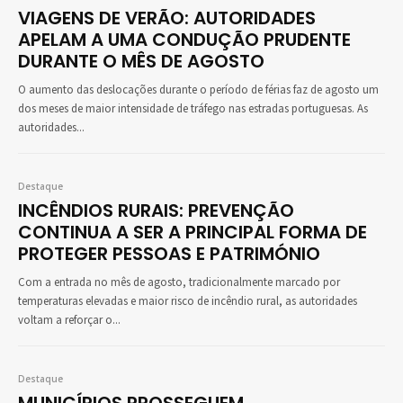
VIAGENS DE VERÃO: AUTORIDADES
APELAM A UMA CONDUÇÃO PRUDENTE
DURANTE O MÊS DE AGOSTO
O aumento das deslocações durante o período de férias faz de agosto um
dos meses de maior intensidade de tráfego nas estradas portuguesas. As
autoridades...
Destaque
INCÊNDIOS RURAIS: PREVENÇÃO
CONTINUA A SER A PRINCIPAL FORMA DE
PROTEGER PESSOAS E PATRIMÓNIO
Com a entrada no mês de agosto, tradicionalmente marcado por
temperaturas elevadas e maior risco de incêndio rural, as autoridades
voltam a reforçar o...
Destaque
MUNICÍPIOS PROSSEGUEM