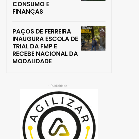
CONSUMO E
FINANÇAS
PAÇOS DE FERREIRA
INAUGURA ESCOLA DE
TRIAL DA FMP E
RECEBE NACIONAL DA
MODALIDADE
- Publicidade -