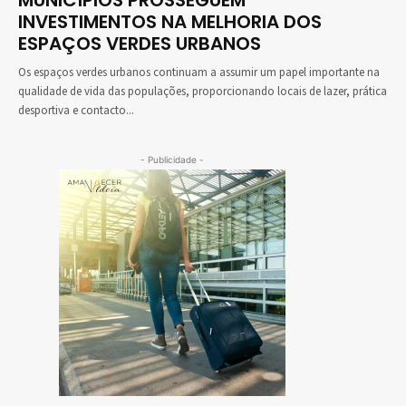
INVESTIMENTOS NA MELHORIA DOS
ESPAÇOS VERDES URBANOS
Os espaços verdes urbanos continuam a assumir um papel importante na
qualidade de vida das populações, proporcionando locais de lazer, prática
desportiva e contacto...
- Publicidade -