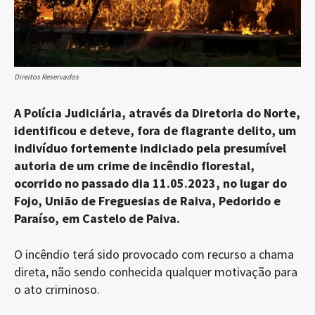
Direitos Reservados
A Polícia Judiciária, através da Diretoria do Norte,
identificou e deteve, fora de flagrante delito, um
indivíduo fortemente indiciado pela presumível
autoria de um crime de incêndio florestal,
ocorrido no passado dia 11.05.2023, no lugar do
Fojo, União de Freguesias de Raiva, Pedorido e
Paraíso, em Castelo de Paiva.
O incêndio terá sido provocado com recurso a chama
direta, não sendo conhecida qualquer motivação para
o ato criminoso.