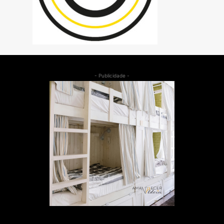
- Publicidade -