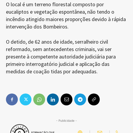
O local é um terreno florestal composto por
eucaliptos e vegetação espontânea, não tendo o
incêndio atingido maiores proporções devido à rápida
intervenção dos Bombeiros.
O detido, de 62 anos de idade, serralheiro civil
reformado, sem antecedentes criminais, vai ser
presente à competente autoridade judiciária para
primeiro interrogatório judicial e aplicação das
medidas de coação tidas por adequadas.
- Publicidade -