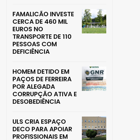
FAMALICÃO INVESTE
CERCA DE 460 MIL
EUROS NO
TRANSPORTE DE 110
PESSOAS COM
DEFICIÊNCIA
HOMEM DETIDO EM
PAÇOS DE FERREIRA
POR ALEGADA
CORRUPÇÃO ATIVA E
DESOBEDIÊNCIA
ULS CRIA ESPAÇO
DECO PARA APOIAR
PROFISSIONAIS EM