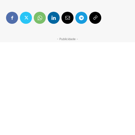
- Publicidade -