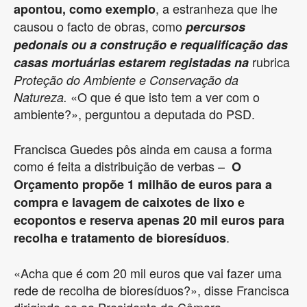
, a estranheza que lhe
apontou, como exemplo
causou o facto de obras, como
percursos
pedonais ou a construção e requalificação das
rubrica
casas mortuárias estarem registadas na
Proteção do Ambiente e Conservação da
«O que é que isto tem a ver com o
Natureza.
ambiente?», perguntou a deputada do PSD.
Francisca Guedes pôs ainda em causa a forma
como é feita a distribuição de verbas –
O
Orçamento propõe 1 milhão de euros para a
compra e lavagem de caixotes de lixo e
ecopontos e reserva apenas 20 mil euros para
.
recolha e tratamento de bioresíduos
«Acha que é com 20 mil euros que vai fazer uma
rede de recolha de bioresíduos?», disse Francisca