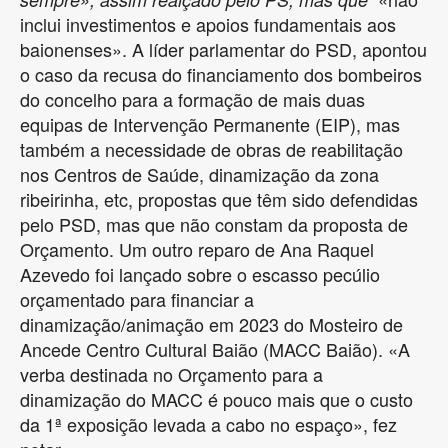
inclui investimentos e apoios fundamentais aos
baionenses». A líder parlamentar do PSD, apontou
o caso da recusa do financiamento dos bombeiros
do concelho para a formação de mais duas
equipas de Intervenção Permanente (EIP), mas
também a necessidade de obras de reabilitação
nos Centros de Saúde, dinamização da zona
ribeirinha, etc, propostas que têm sido defendidas
pelo PSD, mas que não constam da proposta de
Orçamento. Um outro reparo de Ana Raquel
Azevedo foi lançado sobre o escasso pecúlio
orçamentado para financiar a
dinamização/animação em 2023 do Mosteiro de
Ancede Centro Cultural Baião (MACC Baião). «A
verba destinada no Orçamento para a
dinamização do MACC é pouco mais que o custo
da 1ª exposição levada a cabo no espaço», fez