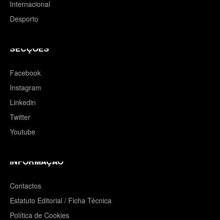
Internacional
Desporto
SECÇÕES
Facebook
Instagram
Linkedin
Twitter
Youtube
INFORMAÇÃO
Contactos
Estatuto Editorial / Ficha Técnica
Política de Cookies