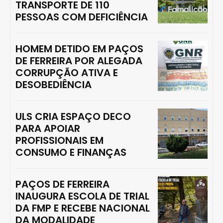
TRANSPORTE DE 110
PESSOAS COM DEFICIÊNCIA
HOMEM DETIDO EM PAÇOS
DE FERREIRA POR ALEGADA
CORRUPÇÃO ATIVA E
DESOBEDIÊNCIA
ULS CRIA ESPAÇO DECO
PARA APOIAR
PROFISSIONAIS EM
CONSUMO E FINANÇAS
PAÇOS DE FERREIRA
INAUGURA ESCOLA DE TRIAL
DA FMP E RECEBE NACIONAL
DA MODALIDADE