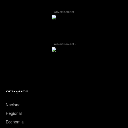
- Advertisement -
- Advertisement -
SECÇÕES
Nacional
Regional
Economia