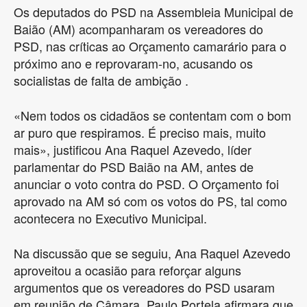
Os deputados do PSD na Assembleia Municipal de
Baião (AM) acompanharam os vereadores do
PSD, nas críticas ao Orçamento camarário para o
próximo ano e reprovaram-no, acusando os
socialistas de falta de ambição .
«Nem todos os cidadãos se contentam com o bom
ar puro que respiramos. É preciso mais, muito
mais», justificou Ana Raquel Azevedo, líder
parlamentar do PSD Baião na AM, antes de
anunciar o voto contra do PSD. O Orçamento foi
aprovado na AM só com os votos do PS, tal como
acontecera no Executivo Municipal.
Na discussão que se seguiu, Ana Raquel Azevedo
aproveitou a ocasião para reforçar alguns
argumentos que os vereadores do PSD usaram
em reunião de Câmara. Paulo Portela afirmara que