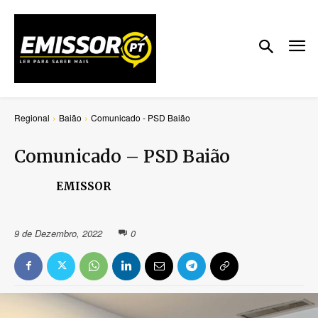
Regional
Baião
Comunicado - PSD Baião
Comunicado – PSD Baião
EMISSOR
9 de Dezembro, 2022
0