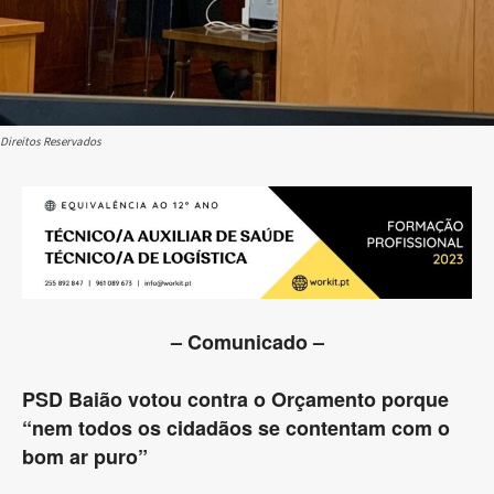
Direitos Reservados
– Comunicado –
PSD Baião votou contra o Orçamento porque
“nem todos os cidadãos se contentam com o
bom ar puro”