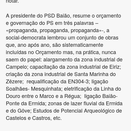
notar.
A presidente do PSD Baião, resume o orçamento
e governação do PS em três palavras –
«propaganda, propaganda, propaganda»-, a
social-democrata lembrou um conjunto de obras
que, ano após ano, são sistematicamente
incluídas no Orçamento mas, na prática, nunca
saem do papel: alargamento da zona industrial de
Campelo; capacitação da zona industrial de Eiriz;
criação da zona industrial de Santa Marinha do
Zêzere; requalificação da EN304-3; ligação
Soalhães- Mesquinhata; eletrificação da Linha do
Douro entre o Marco e a Régua; ligação Baião-
Ponte da Ermida; zonas de lazer fluvial da Ermida
e do Gôve; Estudos de Potencial Arqueológico de
Castelos e Castros, etc.