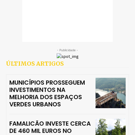
- Publicidade -
ÚLTIMOS ARTIGOS
MUNICÍPIOS PROSSEGUEM
INVESTIMENTOS NA
MELHORIA DOS ESPAÇOS
VERDES URBANOS
FAMALICÃO INVESTE CERCA
DE 460 MIL EUROS NO