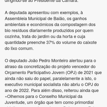
dirigindo-se ao Presidente da Câmara.
A deputada apresentou com exemplos, à
Assembleia Municipal de Baião, os ganhos
ambientais e económicos da compostagem dos
bio resíduos diariamente produzidos por quem
cozinha, trata do jardim ou da horta e cuja
quantidade preenche 37% do volume do caixote
do lixo comum.
O deputado João Pedro Monteiro alertou para o
atraso da concretização do projeto vencedor do
Orçamento Participativo Jovem (OPJ) de 2021 que
ainda não saiu do papel, paralelamente a isto, o
executivo municipal socialista não abriu o OPJ do
ano de 2022. Para além disso, reiterou ainda que
«Olhemos para o Conselho Municipal da
Juventude, um órgão que tem como primordial