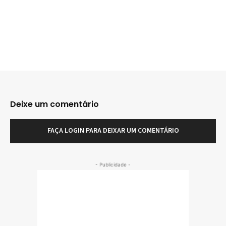
Deixe um comentário
FAÇA LOGIN PARA DEIXAR UM COMENTÁRIO
- Publicidade -