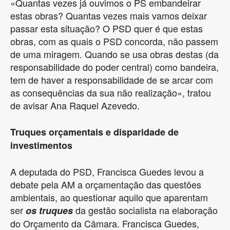
«Quantas vezes já ouvimos o PS embandeirar
estas obras? Quantas vezes mais vamos deixar
passar esta situação? O PSD quer é que estas
obras, com as quais o PSD concorda, não passem
de uma miragem. Quando se usa obras destas (da
responsabilidade do poder central) como bandeira,
tem de haver a responsabilidade de se arcar com
as consequências da sua não realização», tratou
de avisar Ana Raquel Azevedo.
Truques orçamentais e disparidade de
investimentos
A deputada do PSD, Francisca Guedes levou a
debate pela AM a orçamentação das questões
ambientais, ao questionar aquilo que aparentam
ser
da gestão socialista na elaboração
os truques
do Orçamento da Câmara. Francisca Guedes,