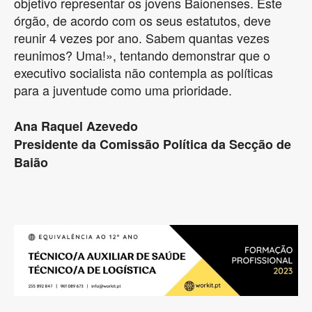
objetivo representar os jovens Baionenses. Este
órgão, de acordo com os seus estatutos, deve
reunir 4 vezes por ano. Sabem quantas vezes
reunimos? Uma!», tentando demonstrar que o
executivo socialista não contempla as políticas
para a juventude como uma prioridade.
Ana Raquel Azevedo
Presidente da Comissão Política da Secção de
Baião