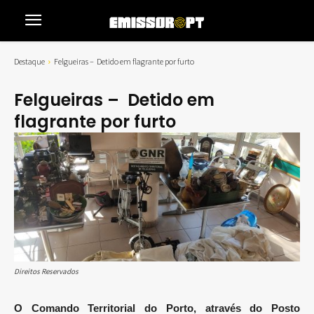
Destaque
Felgueiras – Detido em flagrante por furto
Felgueiras – Detido em
flagrante por furto
Direitos Reservados
O Comando Territorial do Porto, através do Posto