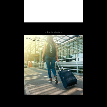
- Publicidade -