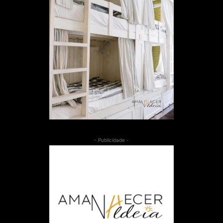
- Publicidade -