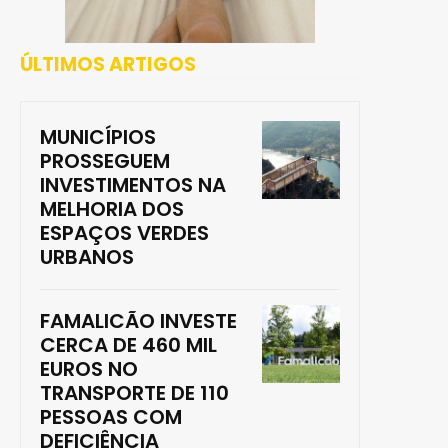
ÚLTIMOS ARTIGOS
MUNICÍPIOS
PROSSEGUEM
INVESTIMENTOS NA
MELHORIA DOS
ESPAÇOS VERDES
URBANOS
FAMALICÃO INVESTE
CERCA DE 460 MIL
EUROS NO
TRANSPORTE DE 110
PESSOAS COM
DEFICIÊNCIA