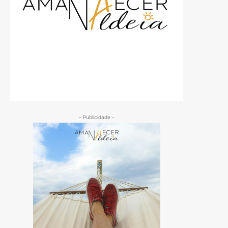
- Publicidade -