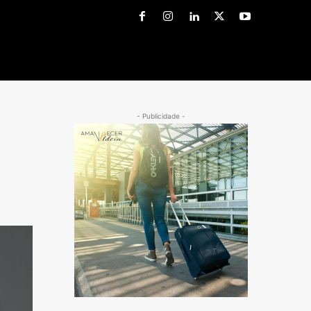
- Publicidade -