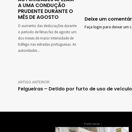
A UMA CONDUÇÃO
PRUDENTE DURANTE O
MÊS DE AGOSTO
Deixe um comentár
O aumento das deslocações durante
Faça login para deixar um 
o período de férias faz de agosto um
dos meses de maior intensidade de
tráfego nas estradas portuguesas. As
autoridades...
ARTIGO ANTERIOR
Felgueiras – Detido por furto de uso de veículo
- Publicidade -