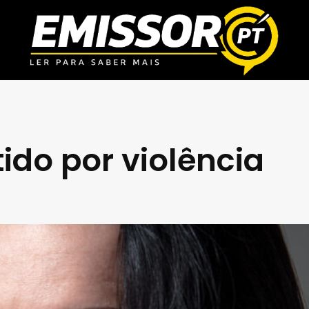
do por violência