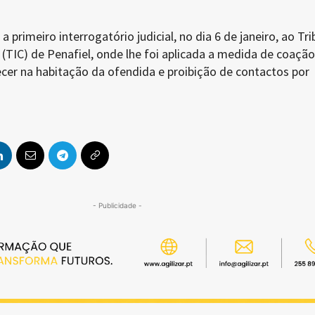
a primeiro interrogatório judicial, no dia 6 de janeiro, ao Tri
 (TIC) de Penafiel, onde lhe foi aplicada a medida de coação
cer na habitação da ofendida e proibição de contactos por
- Publicidade -