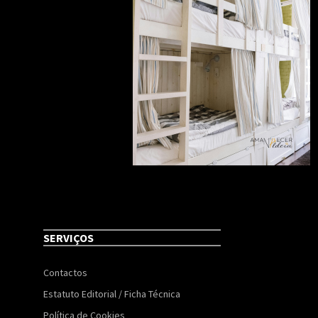
SERVIÇOS
Contactos
Estatuto Editorial / Ficha Técnica
Política de Cookies