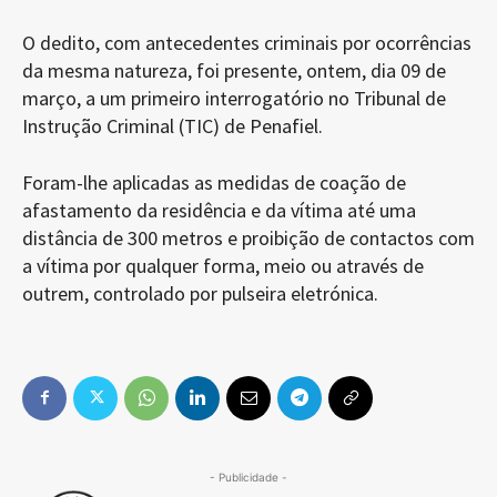
O dedito, com antecedentes criminais por ocorrências
da mesma natureza, foi presente, ontem, dia 09 de
março, a um primeiro interrogatório no Tribunal de
Instrução Criminal (TIC) de Penafiel.
Foram-lhe aplicadas as medidas de coação de
afastamento da residência e da vítima até uma
distância de 300 metros e proibição de contactos com
a vítima por qualquer forma, meio ou através de
outrem, controlado por pulseira eletrónica.
- Publicidade -