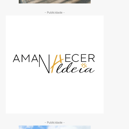
- Publicidade -
- Publicidade -