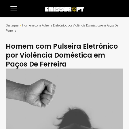
Destaque
Homem com Pulseira Eletrónico por Violência Doméstica em Paços De
Ferreira
Homem com Pulseira Eletrónico
por Violência Doméstica em
Paços De Ferreira