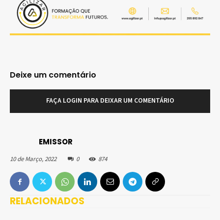
Deixe um comentário
FAÇA LOGIN PARA DEIXAR UM COMENTÁRIO
EMISSOR
10 de Março, 2022
0
874
RELACIONADOS