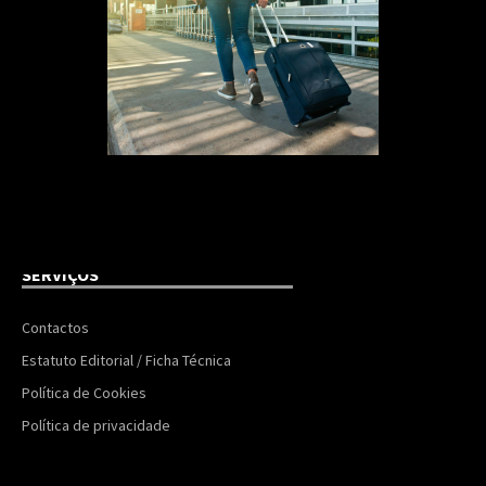
SERVIÇOS
Contactos
Estatuto Editorial / Ficha Técnica
Política de Cookies
Política de privacidade