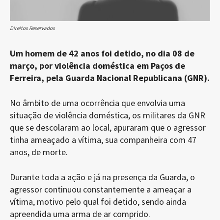
Direitos Reservados
Um homem de 42 anos foi detido, no dia 08 de
março, por violência doméstica em Paços de
Ferreira, pela Guarda Nacional Republicana (GNR).
No âmbito de uma ocorrência que envolvia uma
situação de violência doméstica, os militares da GNR
que se descolaram ao local, apuraram que o agressor
tinha ameaçado a vítima, sua companheira com 47
anos, de morte.
Durante toda a ação e já na presença da Guarda, o
agressor continuou constantemente a ameaçar a
vítima, motivo pelo qual foi detido, sendo ainda
apreendida uma arma de ar comprido.