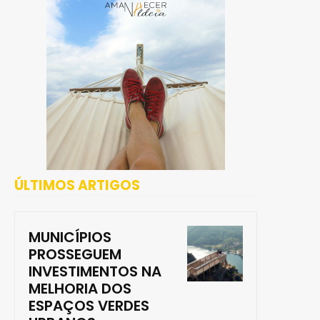
ÚLTIMOS ARTIGOS
MUNICÍPIOS
PROSSEGUEM
INVESTIMENTOS NA
MELHORIA DOS
ESPAÇOS VERDES