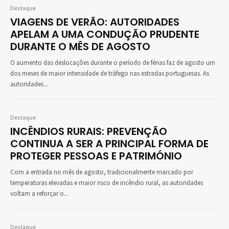
Destaque
VIAGENS DE VERÃO: AUTORIDADES
APELAM A UMA CONDUÇÃO PRUDENTE
DURANTE O MÊS DE AGOSTO
O aumento das deslocações durante o período de férias faz de agosto um
dos meses de maior intensidade de tráfego nas estradas portuguesas. As
autoridades...
Destaque
INCÊNDIOS RURAIS: PREVENÇÃO
CONTINUA A SER A PRINCIPAL FORMA DE
PROTEGER PESSOAS E PATRIMÓNIO
Com a entrada no mês de agosto, tradicionalmente marcado por
temperaturas elevadas e maior risco de incêndio rural, as autoridades
voltam a reforçar o...
Destaque