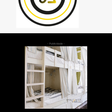
- Publicidade -