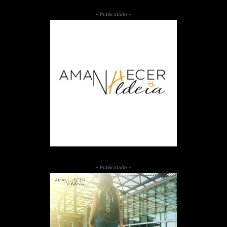
- Publicidade -
- Publicidade -