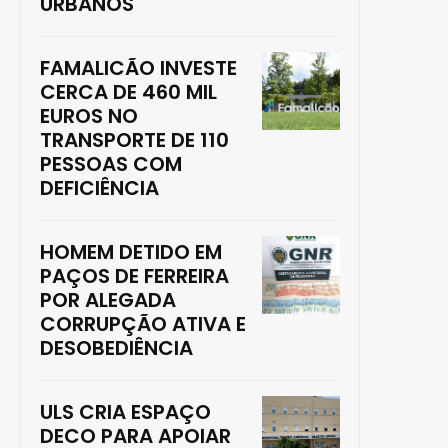
URBANOS
FAMALICÃO INVESTE
CERCA DE 460 MIL
EUROS NO
TRANSPORTE DE 110
PESSOAS COM
DEFICIÊNCIA
HOMEM DETIDO EM
PAÇOS DE FERREIRA
POR ALEGADA
CORRUPÇÃO ATIVA E
DESOBEDIÊNCIA
ULS CRIA ESPAÇO
DECO PARA APOIAR