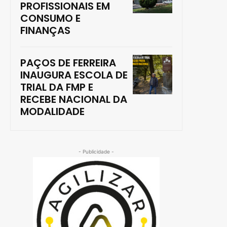
PROFISSIONAIS EM
CONSUMO E
FINANÇAS
PAÇOS DE FERREIRA
INAUGURA ESCOLA DE
TRIAL DA FMP E
RECEBE NACIONAL DA
MODALIDADE
- Publicidade -