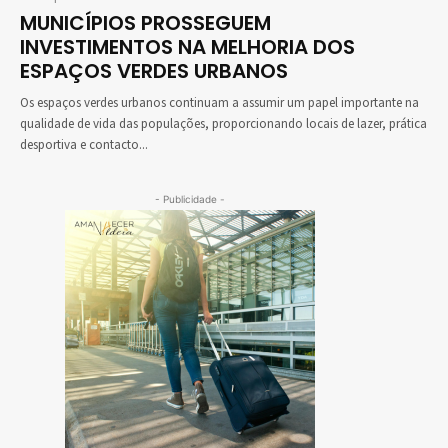
MUNICÍPIOS PROSSEGUEM
INVESTIMENTOS NA MELHORIA DOS
ESPAÇOS VERDES URBANOS
Os espaços verdes urbanos continuam a assumir um papel importante na
qualidade de vida das populações, proporcionando locais de lazer, prática
desportiva e contacto...
- Publicidade -