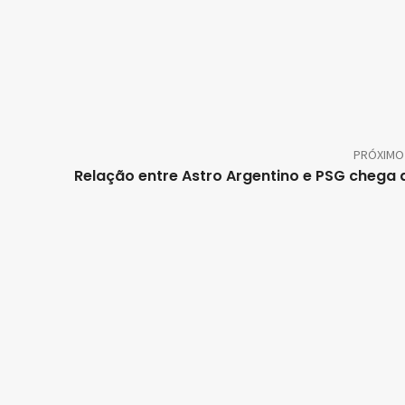
PRÓXIMO
Relação entre Astro Argentino e PSG chega 