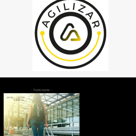
- Publicidade -