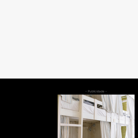
- Publicidade -