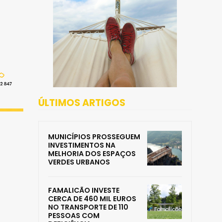
ÚLTIMOS ARTIGOS
MUNICÍPIOS PROSSEGUEM
INVESTIMENTOS NA
MELHORIA DOS ESPAÇOS
VERDES URBANOS
FAMALICÃO INVESTE
CERCA DE 460 MIL EUROS
NO TRANSPORTE DE 110
PESSOAS COM