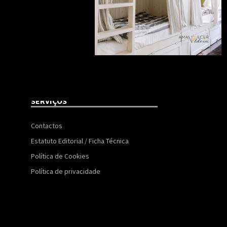
SERVIÇOS
Contactos
Estatuto Editorial / Ficha Técnica
Política de Cookies
Política de privacidade