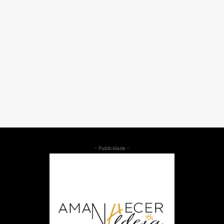
- Publicidade -