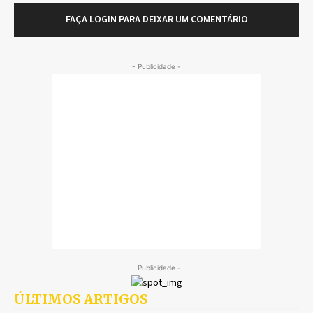
FAÇA LOGIN PARA DEIXAR UM COMENTÁRIO
- Publicidade -
- Publicidade -
ÚLTIMOS ARTIGOS