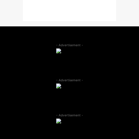
- Advertisement -
- Advertisement -
- Advertisement -