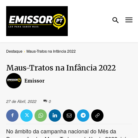
Destaque
Maus-Tratos na Infância 2022
Maus-Tratos na Infância 2022
Emissor
27 de Abril, 2022
0
No âmbito da campanha nacional do Mês da