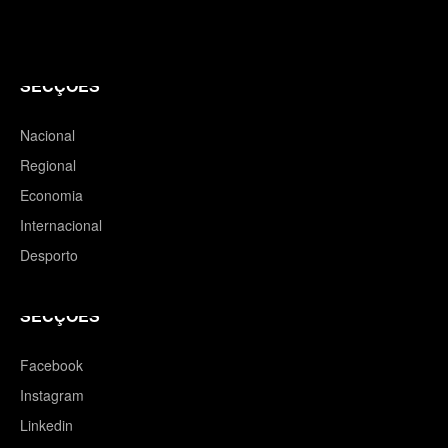
SECÇÕES
Nacional
Regional
Economia
Internacional
Desporto
SECÇÕES
Facebook
Instagram
Linkedin