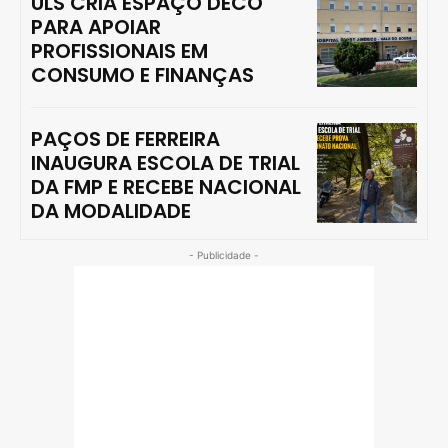
ULS CRIA ESPAÇO DECO
PARA APOIAR
PROFISSIONAIS EM
CONSUMO E FINANÇAS
PAÇOS DE FERREIRA
INAUGURA ESCOLA DE TRIAL
DA FMP E RECEBE NACIONAL
DA MODALIDADE
- Publicidade -