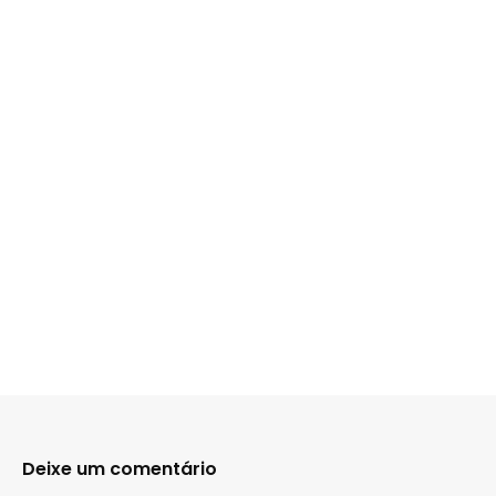
Deixe um comentário