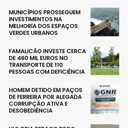
MUNICÍPIOS PROSSEGUEM
INVESTIMENTOS NA
MELHORIA DOS ESPAÇOS
VERDES URBANOS
FAMALICÃO INVESTE CERCA
DE 460 MIL EUROS NO
TRANSPORTE DE 110
PESSOAS COM DEFICIÊNCIA
HOMEM DETIDO EM PAÇOS
DE FERREIRA POR ALEGADA
CORRUPÇÃO ATIVA E
DESOBEDIÊNCIA