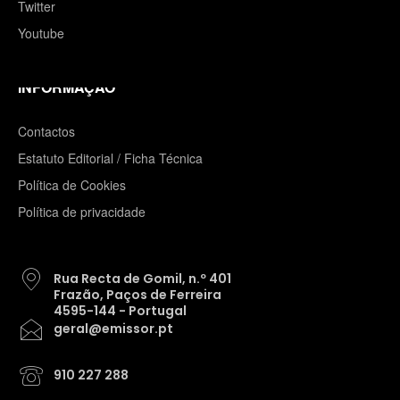
Twitter
Youtube
INFORMAÇÃO
Contactos
Estatuto Editorial / Ficha Técnica
Política de Cookies
Política de privacidade
Rua Recta de Gomil, n.º 401
Frazão, Paços de Ferreira
4595-144 - Portugal
geral@emissor.pt
910 227 288