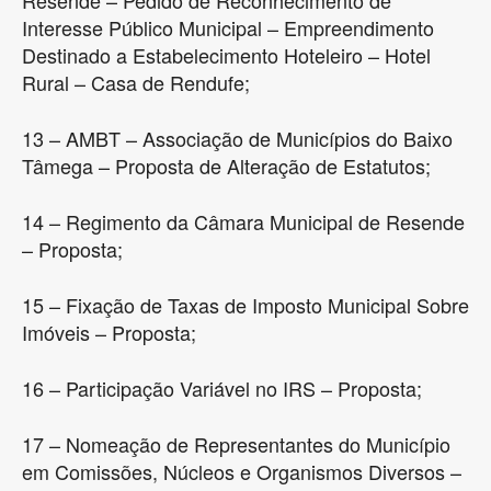
Interesse Público Municipal – Empreendimento
Destinado a Estabelecimento Hoteleiro – Hotel
Rural – Casa de Rendufe;
13 – AMBT – Associação de Municípios do Baixo
Tâmega – Proposta de Alteração de Estatutos;
14 – Regimento da Câmara Municipal de Resende
– Proposta;
15 – Fixação de Taxas de Imposto Municipal Sobre
Imóveis – Proposta;
16 – Participação Variável no IRS – Proposta;
17 – Nomeação de Representantes do Município
em Comissões, Núcleos e Organismos Diversos –