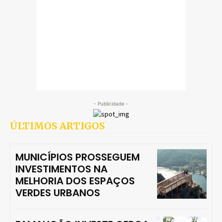
- Publicidade -
ÚLTIMOS ARTIGOS
MUNICÍPIOS PROSSEGUEM
INVESTIMENTOS NA
MELHORIA DOS ESPAÇOS
VERDES URBANOS