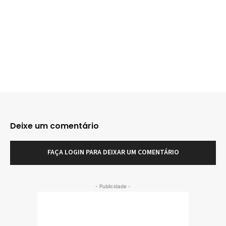
Deixe um comentário
FAÇA LOGIN PARA DEIXAR UM COMENTÁRIO
- Publicidade -