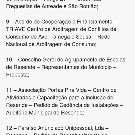
Freguesias de Anreade e São Romão;
9 – Acordo de Cooperação e Financiamento –
TRIAVE Centro de Arbitragem de Conflitos de
Consumo do Ave, Tâmega e Sousa – Rede
Nacional de Arbitragem de Consumo;
10 – Conselho Geral do Agrupamento de Escolas
de Resende – Representantes do Município –
Proposta;
11 – Associação Portas P’ra Vida – Centro de
Atividades e Capacitação para a Inclusão de
Resende – Pedido de Cedência de Instalações –
Auditório Municipal de Resende;
12 – Paraíso Anunciado Unipessoal, Lda –
Resende – Pedido de Reconhecimento de