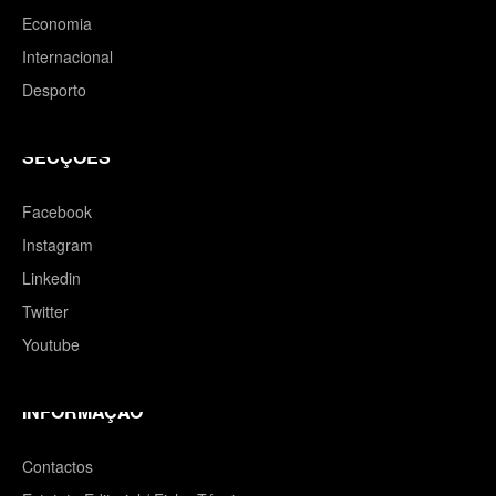
Economia
Internacional
Desporto
SECÇÕES
Facebook
Instagram
Linkedin
Twitter
Youtube
INFORMAÇÃO
Contactos