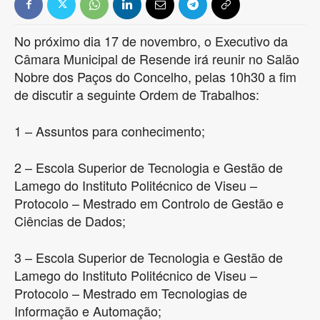
No próximo dia 17 de novembro, o Executivo da
Câmara Municipal de Resende irá reunir no Salão
Nobre dos Paços do Concelho, pelas 10h30 a fim
de discutir a seguinte Ordem de Trabalhos:
1 – Assuntos para conhecimento;
2 – Escola Superior de Tecnologia e Gestão de
Lamego do Instituto Politécnico de Viseu –
Protocolo – Mestrado em Controlo de Gestão e
Ciências de Dados;
3 – Escola Superior de Tecnologia e Gestão de
Lamego do Instituto Politécnico de Viseu –
Protocolo – Mestrado em Tecnologias de
Informação e Automação;