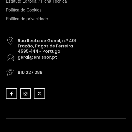
Estatuto Editorial / Ficha Técnica
Política de Cookies
Política de privacidade
Rua Recta de Gomil, n.º 401
Frazão, Paços de Ferreira
4595-144 - Portugal
geral@emissor.pt
910 227 288