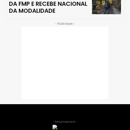
DA FMP E RECEBE NACIONAL
DA MODALIDADE
- Publicidade -
- Advertisement -