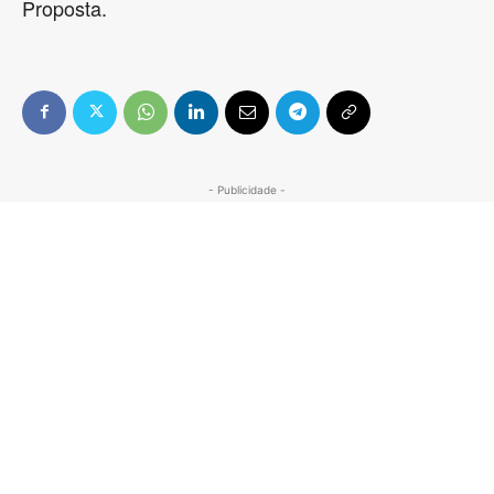
Proposta.
- Publicidade -