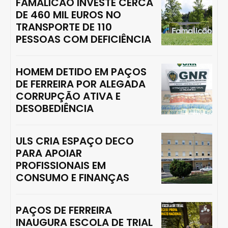
FAMALICÃO INVESTE CERCA
DE 460 MIL EUROS NO
TRANSPORTE DE 110
PESSOAS COM DEFICIÊNCIA
HOMEM DETIDO EM PAÇOS
DE FERREIRA POR ALEGADA
CORRUPÇÃO ATIVA E
DESOBEDIÊNCIA
ULS CRIA ESPAÇO DECO
PARA APOIAR
PROFISSIONAIS EM
CONSUMO E FINANÇAS
PAÇOS DE FERREIRA
INAUGURA ESCOLA DE TRIAL