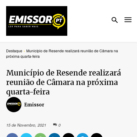
Destaque
Município de Resende realizará reunião de Câmara na
próxima quarta-feira
Município de Resende realizará
reunião de Câmara na próxima
quarta-feira
Emissor
15 de Novembro, 2021
0