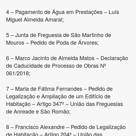
4 – Pagamento de Água em Prestações – Luís
Miguel Almeida Amaral;
5 – Junta de Freguesia de São Martinho de
Mouros – Pedido de Poda de Árvores;
6 – Marco Jacinto de Almeida Matos – Declaração
de Caducidade de Processo de Obras Nº
061/2018;
7 – Maria de Fátima Fernandes – Pedido de
Legalização e Ampliação de um Edifício de
Habitação – Artigo 347º – União das Freguesias
de Anreade e São Romão;
8 – Francisco Alexandre – Pedido de Legalização
de Habitação – Artigo 204º – União das