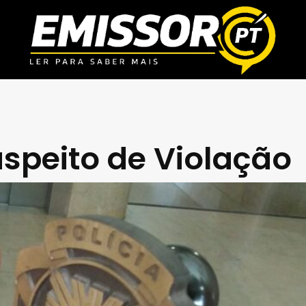
uspeito de Violação