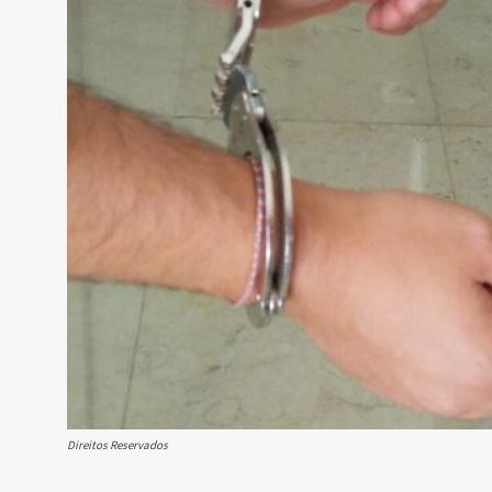
Direitos Reservados