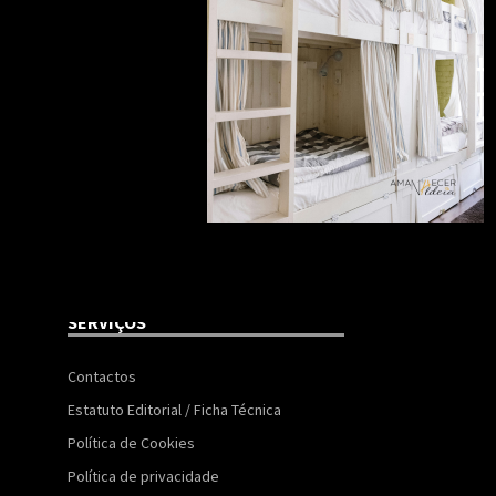
SERVIÇOS
Contactos
Estatuto Editorial / Ficha Técnica
Política de Cookies
Política de privacidade