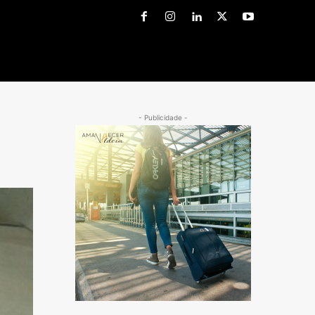
- Publicidade -