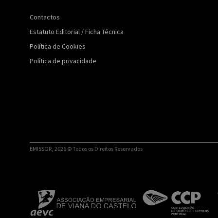
Contactos
Estatuto Editorial / Ficha Técnica
Política de Cookies
Política de privacidade
EMISSOR, 2026 © Todos os Direitos Reservados