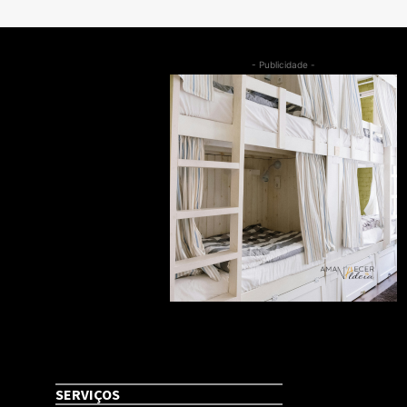
- Publicidade -
SERVIÇOS