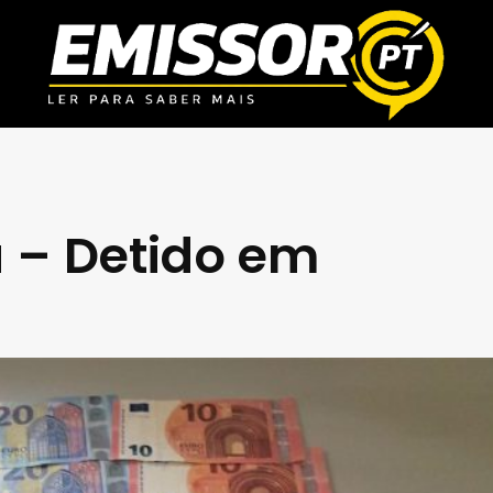
a – Detido em