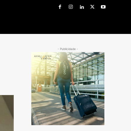
- Publicidade -