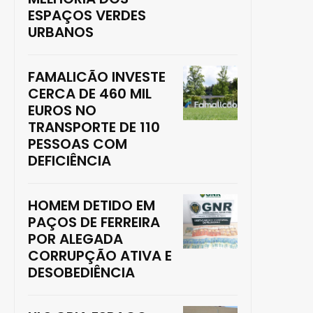
ESPAÇOS VERDES
URBANOS
FAMALICÃO INVESTE
CERCA DE 460 MIL
EUROS NO
TRANSPORTE DE 110
PESSOAS COM
DEFICIÊNCIA
HOMEM DETIDO EM
PAÇOS DE FERREIRA
POR ALEGADA
CORRUPÇÃO ATIVA E
DESOBEDIÊNCIA