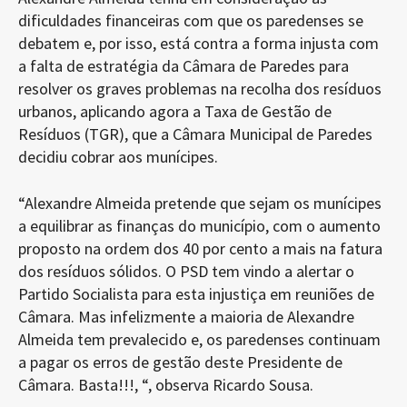
dificuldades financeiras com que os paredenses se
debatem e, por isso, está contra a forma injusta com
a falta de estratégia da Câmara de Paredes para
resolver os graves problemas na recolha dos resíduos
urbanos, aplicando agora a Taxa de Gestão de
Resíduos (TGR), que a Câmara Municipal de Paredes
decidiu cobrar aos munícipes.
“Alexandre Almeida pretende que sejam os munícipes
a equilibrar as finanças do município, com o aumento
proposto na ordem dos 40 por cento a mais na fatura
dos resíduos sólidos. O PSD tem vindo a alertar o
Partido Socialista para esta injustiça em reuniões de
Câmara. Mas infelizmente a maioria de Alexandre
Almeida tem prevalecido e, os paredenses continuam
a pagar os erros de gestão deste Presidente de
Câmara. Basta!!!, “, observa Ricardo Sousa.