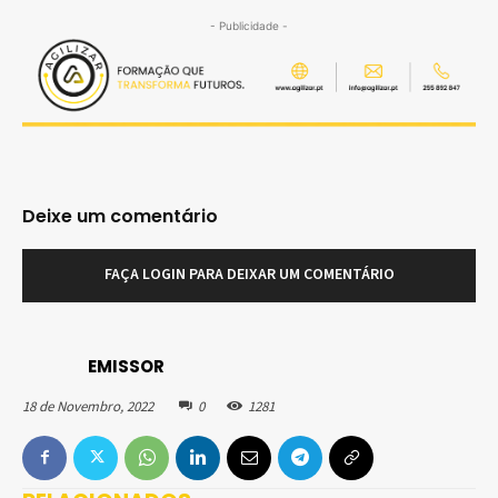
- Publicidade -
Deixe um comentário
FAÇA LOGIN PARA DEIXAR UM COMENTÁRIO
EMISSOR
18 de Novembro, 2022
0
1281