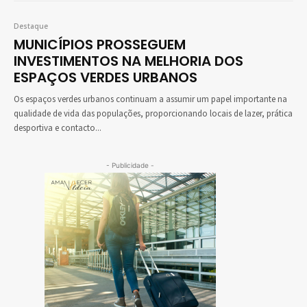
Destaque
MUNICÍPIOS PROSSEGUEM
INVESTIMENTOS NA MELHORIA DOS
ESPAÇOS VERDES URBANOS
Os espaços verdes urbanos continuam a assumir um papel importante na
qualidade de vida das populações, proporcionando locais de lazer, prática
desportiva e contacto...
- Publicidade -