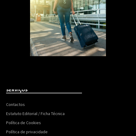
SERVIÇOS
Contactos
Estatuto Editorial / Ficha Técnica
Política de Cookies
Política de privacidade