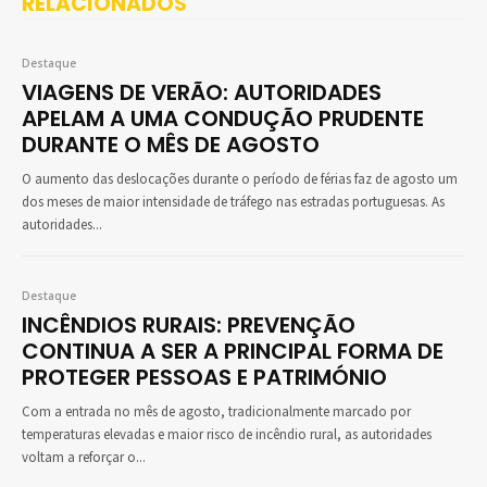
RELACIONADOS
Destaque
VIAGENS DE VERÃO: AUTORIDADES
APELAM A UMA CONDUÇÃO PRUDENTE
DURANTE O MÊS DE AGOSTO
O aumento das deslocações durante o período de férias faz de agosto um
dos meses de maior intensidade de tráfego nas estradas portuguesas. As
autoridades...
Destaque
INCÊNDIOS RURAIS: PREVENÇÃO
CONTINUA A SER A PRINCIPAL FORMA DE
PROTEGER PESSOAS E PATRIMÓNIO
Com a entrada no mês de agosto, tradicionalmente marcado por
temperaturas elevadas e maior risco de incêndio rural, as autoridades
voltam a reforçar o...