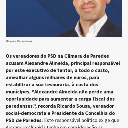
Direitos Reservados
Os vereadores do PSD na Câmara de Paredes
acusam Alexandre Almeida, principal responsável
por este executivo de tentar, a todo o custo,
amealhar alguns milhares de euros, para
estabilizar a sua tesouraria, à custa dos
munícipes. “Alexandre Almeida não perde uma
oportunidade para aumentar a carga fiscal dos
paredenses.”, recorda Ricardo Sousa, vereador
social-democrata e Presidente da Concelhia do
PSD de Paredes.
Este responsável político exige que
Alexandre Almeida tenha em consideração as