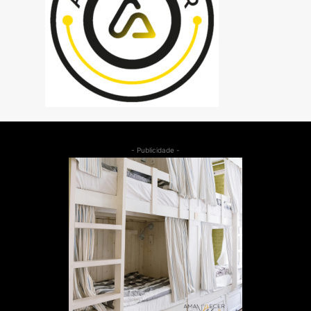
- Publicidade -