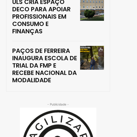
ULS CRIA ESPAÇO
DECO PARA APOIAR
PROFISSIONAIS EM
CONSUMO E
FINANÇAS
PAÇOS DE FERREIRA
INAUGURA ESCOLA DE
TRIAL DA FMP E
RECEBE NACIONAL DA
MODALIDADE
- Publicidade -