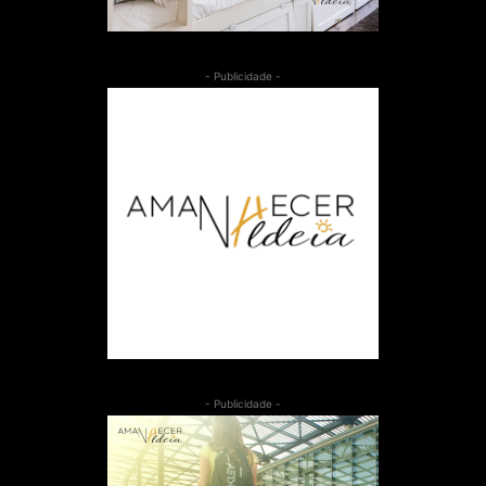
- Publicidade -
- Publicidade -