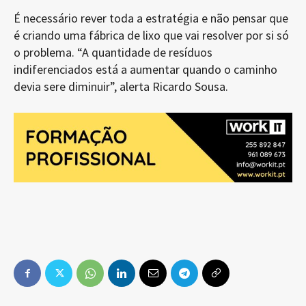
É necessário rever toda a estratégia e não pensar que
é criando uma fábrica de lixo que vai resolver por si só
o problema. “A quantidade de resíduos
indiferenciados está a aumentar quando o caminho
devia sere diminuir”, alerta Ricardo Sousa.