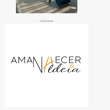
- Publicidade -