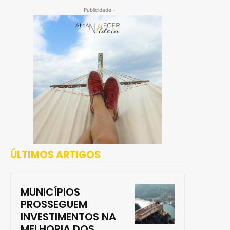
- Publicidade -
ÚLTIMOS ARTIGOS
MUNICÍPIOS
PROSSEGUEM
INVESTIMENTOS NA
MELHORIA DOS