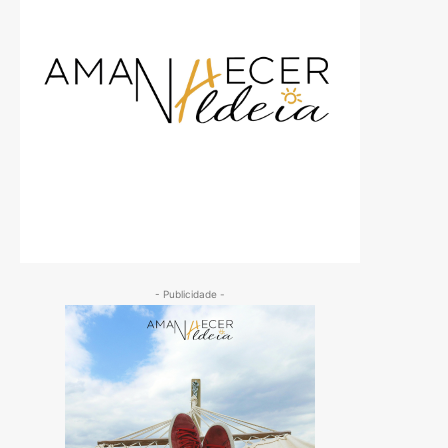
- Publicidade -