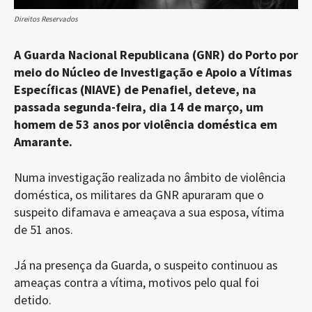
Direitos Reservados
A Guarda Nacional Republicana (GNR) do Porto por
meio do Núcleo de Investigação e Apoio a Vítimas
Específicas (NIAVE) de Penafiel, deteve, na
passada segunda-feira, dia 14 de março, um
homem de 53 anos por violência doméstica em
Amarante.
Numa investigação realizada no âmbito de violência
doméstica, os militares da GNR apuraram que o
suspeito difamava e ameaçava a sua esposa, vítima
de 51 anos.
Já na presença da Guarda, o suspeito continuou as
ameaças contra a vítima, motivos pelo qual foi
detido.