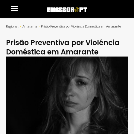
Regional
Amarante
Prisão Preventiva por Violência Doméstica em Amarante
Prisão Preventiva por Violência
Doméstica em Amarante