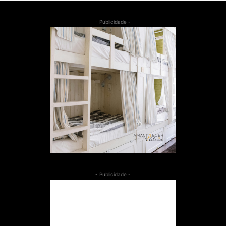
- Publicidade -
- Publicidade -