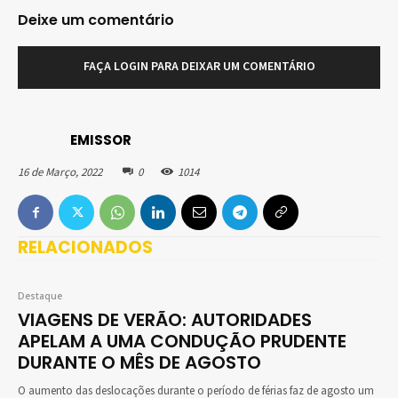
Deixe um comentário
FAÇA LOGIN PARA DEIXAR UM COMENTÁRIO
EMISSOR
16 de Março, 2022
0
1014
RELACIONADOS
Destaque
VIAGENS DE VERÃO: AUTORIDADES
APELAM A UMA CONDUÇÃO PRUDENTE
DURANTE O MÊS DE AGOSTO
O aumento das deslocações durante o período de férias faz de agosto um