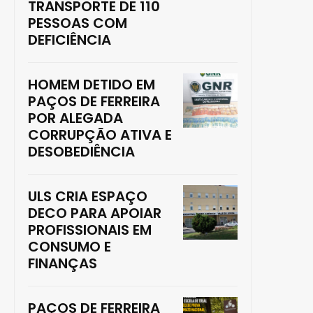
TRANSPORTE DE 110
PESSOAS COM
DEFICIÊNCIA
HOMEM DETIDO EM
PAÇOS DE FERREIRA
POR ALEGADA
CORRUPÇÃO ATIVA E
DESOBEDIÊNCIA
ULS CRIA ESPAÇO
DECO PARA APOIAR
PROFISSIONAIS EM
CONSUMO E
FINANÇAS
PAÇOS DE FERREIRA