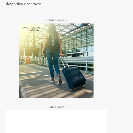
desportiva e contacto...
- Publicidade -
- Publicidade -