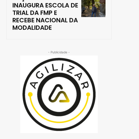
INAUGURA ESCOLA DE
TRIAL DA FMP E
RECEBE NACIONAL DA
MODALIDADE
- Publicidade -