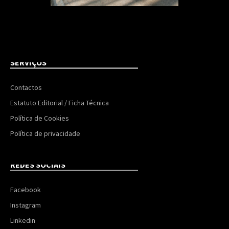
SERVIÇOS
Contactos
Estatuto Editorial / Ficha Técnica
Política de Cookies
Política de privacidade
REDES SOCIAIS
Facebook
Instagram
Linkedin