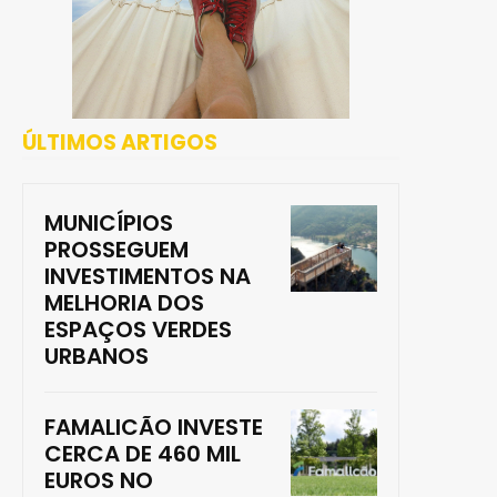
ÚLTIMOS ARTIGOS
MUNICÍPIOS
PROSSEGUEM
INVESTIMENTOS NA
MELHORIA DOS
ESPAÇOS VERDES
URBANOS
FAMALICÃO INVESTE
CERCA DE 460 MIL
EUROS NO