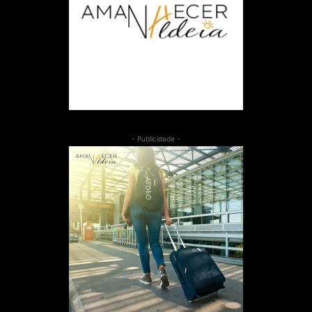
- Publicidade -