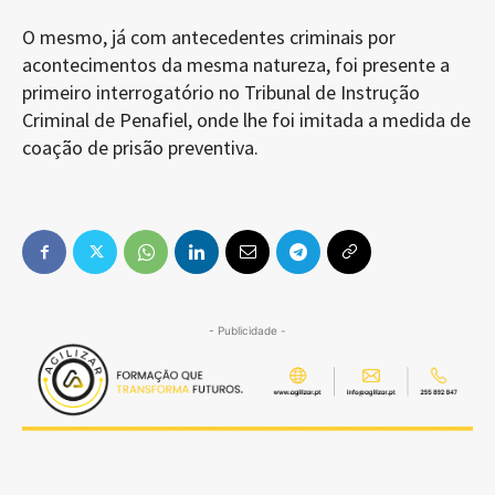
O mesmo, já com antecedentes criminais por
acontecimentos da mesma natureza, foi presente a
primeiro interrogatório no Tribunal de Instrução
Criminal de Penafiel, onde lhe foi imitada a medida de
coação de prisão preventiva.
- Publicidade -