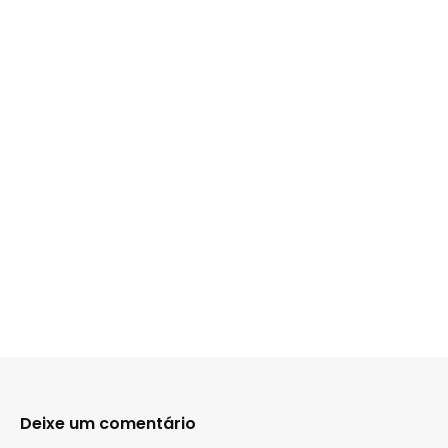
Deixe um comentário