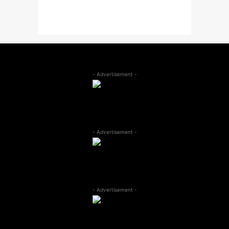
- Advertisement -
- Advertisement -
- Advertisement -