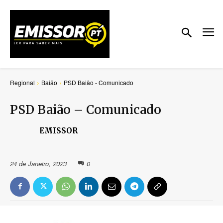
Regional
Baião
PSD Baião - Comunicado
PSD Baião – Comunicado
EMISSOR
24 de Janeiro, 2023
0