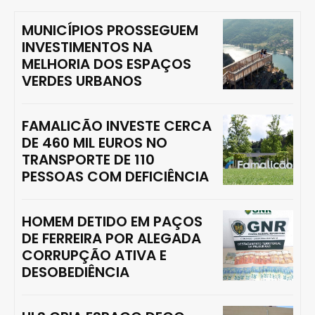
MUNICÍPIOS PROSSEGUEM
INVESTIMENTOS NA
MELHORIA DOS ESPAÇOS
VERDES URBANOS
FAMALICÃO INVESTE CERCA
DE 460 MIL EUROS NO
TRANSPORTE DE 110
PESSOAS COM DEFICIÊNCIA
HOMEM DETIDO EM PAÇOS
DE FERREIRA POR ALEGADA
CORRUPÇÃO ATIVA E
DESOBEDIÊNCIA