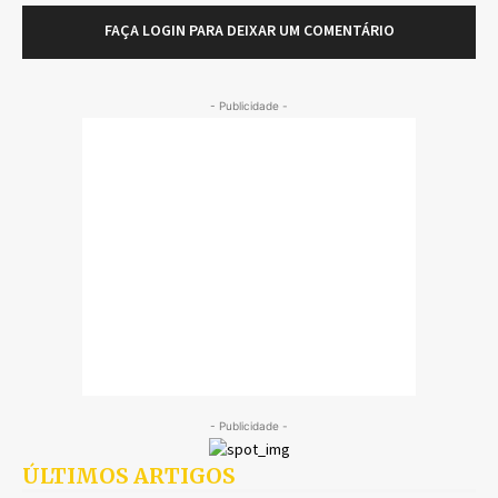
FAÇA LOGIN PARA DEIXAR UM COMENTÁRIO
- Publicidade -
- Publicidade -
ÚLTIMOS ARTIGOS