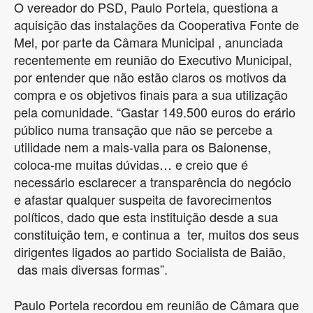
O vereador do PSD, Paulo Portela, questiona a
aquisição das instalações da Cooperativa Fonte de
Mel, por parte da Câmara Municipal , anunciada
recentemente em reunião do Executivo Municipal,
por entender que não estão claros os motivos da
compra e os objetivos finais para a sua utilização
pela comunidade. “Gastar 149.500 euros do erário
público numa transação que não se percebe a
utilidade nem a mais-valia para os Baionense,
coloca-me muitas dúvidas… e creio que é
necessário esclarecer a transparência do negócio
e afastar qualquer suspeita de favorecimentos
políticos, dado que esta instituição desde a sua
constituição tem, e continua a ter, muitos dos seus
dirigentes ligados ao partido Socialista de Baião,
das mais diversas formas”.
Paulo Portela recordou em reunião de Câmara que