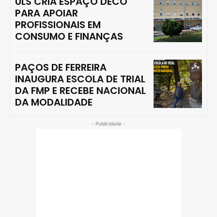
ULS CRIA ESPAÇO DECO
PARA APOIAR
PROFISSIONAIS EM
CONSUMO E FINANÇAS
PAÇOS DE FERREIRA
INAUGURA ESCOLA DE TRIAL
DA FMP E RECEBE NACIONAL
DA MODALIDADE
- Publicidade -