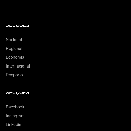
SECÇÕES
Nacional
Regional
Economia
Internacional
Desporto
SECÇÕES
Facebook
Instagram
Linkedin