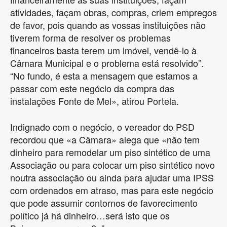
atividades, façam obras, compras, criem empregos
de favor, pois quando as vossas instituições não
tiverem forma de resolver os problemas
financeiros basta terem um imóvel, vendê-lo à
Câmara Municipal e o problema está resolvido”.
“No fundo, é esta a mensagem que estamos a
passar com este negócio da compra das
instalações Fonte de Mel», atirou Portela.
Indignado com o negócio, o vereador do PSD
recordou que «a Câmara» alega que «não tem
dinheiro para remodelar um piso sintético de uma
Associação ou para colocar um piso sintético novo
noutra associação ou ainda para ajudar uma IPSS
com ordenados em atraso, mas para este negócio
que pode assumir contornos de favorecimento
político já há dinheiro…será isto que os