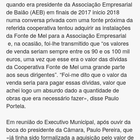
quando era presidente da Associação Empresarial
de Baião (AEB) em finais de 2017 inicio 2018
numa conversa privada com uma fonte próxima da
referida cooperativa tentou adquirir as instalações
da Fonte de Mel para a Associação Empresarial
e, na ocasião, foi-lhe transmitido que “os valores
de venda seriam sempre entre os 90 e os 100 mil
euros, uma vez que esse era o valor das dívidas
da Cooperativa Fonte de Mel uma grande parte
aos seus dirigentes”. “Foi-me dito que o valor da
venda seria para pagar essas dívidas, valor que
achei logo um absurdo dado a quantidade de
obras que era necessário fazer», disse Paulo
Portela.
Em reunião do Executivo Municipal, após ouvir da
boca do presidente da Câmara, Paulo Pereira, que
«já tinha sido formalizada a aquisição pelo valor de