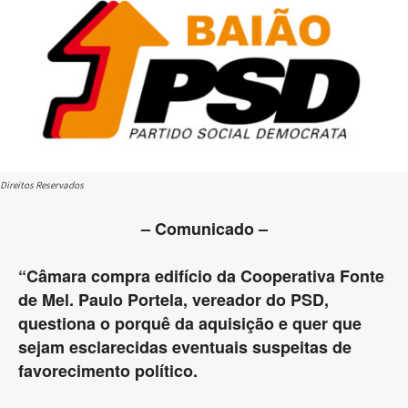
Direitos Reservados
– Comunicado –
“Câmara compra edifício da Cooperativa Fonte
de Mel. Paulo Portela, vereador do PSD,
questiona o porquê da aquisição e quer que
sejam esclarecidas eventuais suspeitas de
favorecimento político.