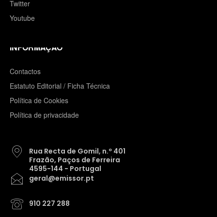
Twitter
Youtube
INFORMAÇÃO
Contactos
Estatuto Editorial / Ficha Técnica
Política de Cookies
Política de privacidade
Rua Recta de Gomil, n.º 401
Frazão, Paços de Ferreira
4595-144 - Portugal
geral@emissor.pt
910 227 288