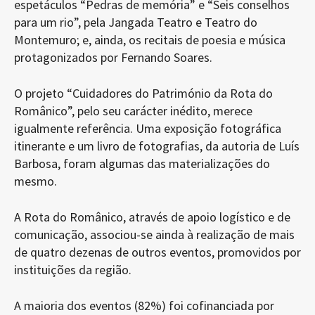
espetáculos “Pedras de memória” e “Seis conselhos
para um rio”, pela Jangada Teatro e Teatro do
Montemuro; e, ainda, os recitais de poesia e música
protagonizados por Fernando Soares.
O projeto “Cuidadores do Património da Rota do
Românico”, pelo seu carácter inédito, merece
igualmente referência. Uma exposição fotográfica
itinerante e um livro de fotografias, da autoria de Luís
Barbosa, foram algumas das materializações do
mesmo.
A Rota do Românico, através de apoio logístico e de
comunicação, associou-se ainda à realização de mais
de quatro dezenas de outros eventos, promovidos por
instituições da região.
A maioria dos eventos (82%) foi cofinanciada por