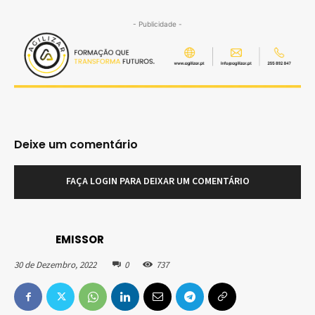
- Publicidade -
Deixe um comentário
FAÇA LOGIN PARA DEIXAR UM COMENTÁRIO
EMISSOR
30 de Dezembro, 2022
0
737