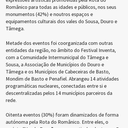
Românico para todas as idades e públicos, nos seus
monumentos (42%) e noutros espaços e
equipamentos culturais dos vales do Sousa, Douro e
Tâmega.
Metade dos eventos foi coorganizada com outras
entidades da região, no âmbito do Festival Inventa,
com a Comunidade Intermunicipal do Tâmega e
Sousa, a Associação de Municípios do Douro e
Tâmega e os Municípios de Cabeceiras de Basto,
Mondim de Basto e Penafiel. Abrangeu 14 atividades
programáticas nucleares, conectadas entre si e
descentralizadas pelos 14 municípios parceiros da
rede.
Oitenta eventos (30%) foram dinamizados de forma
autónoma pela Rota do Românico. Entre eles, o