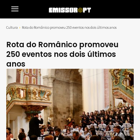
Cultura
Rota do Românico promoveu 250 eventos nos dois últimos anos
Rota do Românico promoveu
250 eventos nos dois últimos
anos