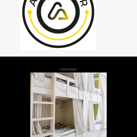
- Publicidade -