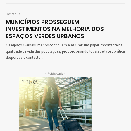
Destaque
MUNICÍPIOS PROSSEGUEM
INVESTIMENTOS NA MELHORIA DOS
ESPAÇOS VERDES URBANOS
Os espaços verdes urbanos continuam a assumir um papel importante na
qualidade de vida das populações, proporcionando locais de lazer, prática
desportiva e contacto...
- Publicidade -