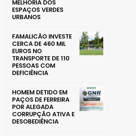
MELHORIA DOS
ESPAÇOS VERDES
URBANOS
FAMALICÃO INVESTE
CERCA DE 460 MIL
EUROS NO
TRANSPORTE DE 110
PESSOAS COM
DEFICIÊNCIA
HOMEM DETIDO EM
PAÇOS DE FERREIRA
POR ALEGADA
CORRUPÇÃO ATIVA E
DESOBEDIÊNCIA