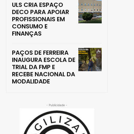
ULS CRIA ESPAÇO
DECO PARA APOIAR
PROFISSIONAIS EM
CONSUMO E
FINANÇAS
PAÇOS DE FERREIRA
INAUGURA ESCOLA DE
TRIAL DA FMP E
RECEBE NACIONAL DA
MODALIDADE
- Publicidade -