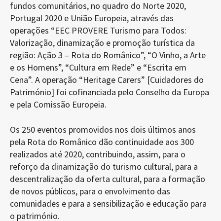
fundos comunitários, no quadro do Norte 2020,
Portugal 2020 e União Europeia, através das
operações “EEC PROVERE Turismo para Todos:
Valorização, dinamização e promoção turística da
região: Ação 3 – Rota do Românico”, “O Vinho, a Arte
e os Homens”, “Cultura em Rede” e “Escrita em
Cena”. A operação “Heritage Carers” [Cuidadores do
Património] foi cofinanciada pelo Conselho da Europa
e pela Comissão Europeia.
Os 250 eventos promovidos nos dois últimos anos
pela Rota do Românico dão continuidade aos 300
realizados até 2020, contribuindo, assim, para o
reforço da dinamização do turismo cultural, para a
descentralização da oferta cultural, para a formação
de novos públicos, para o envolvimento das
comunidades e para a sensibilização e educação para
o património.