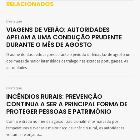
RELACIONADOS
Destaque
VIAGENS DE VERÃO: AUTORIDADES
APELAM A UMA CONDUÇÃO PRUDENTE
DURANTE O MÊS DE AGOSTO
O aumento das deslocações durante o período de férias faz de agosto um
dos meses de maior intensidade de tráfego nas estradas portuguesas. As
autoridades...
Destaque
INCÊNDIOS RURAIS: PREVENÇÃO
CONTINUA A SER A PRINCIPAL FORMA DE
PROTEGER PESSOAS E PATRIMÓNIO
Com a entrada no mês de agosto, tradicionalmente marcado por
temperaturas elevadas e maior risco de incêndio rural, as autoridades
voltam a reforçar o...