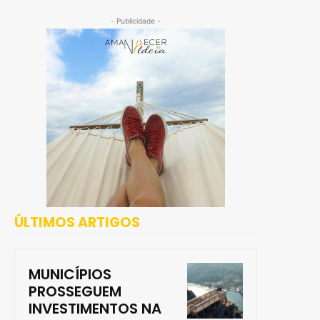
- Publicidade -
ÚLTIMOS ARTIGOS
MUNICÍPIOS
PROSSEGUEM
INVESTIMENTOS NA