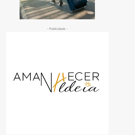
- Publicidade -