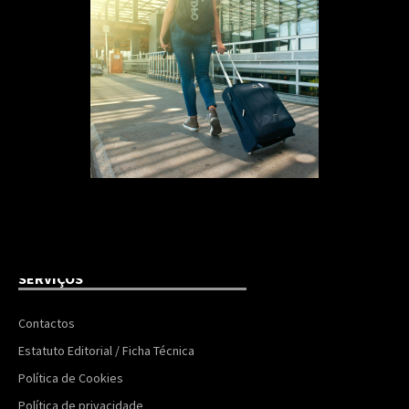
SERVIÇOS
Contactos
Estatuto Editorial / Ficha Técnica
Política de Cookies
Política de privacidade