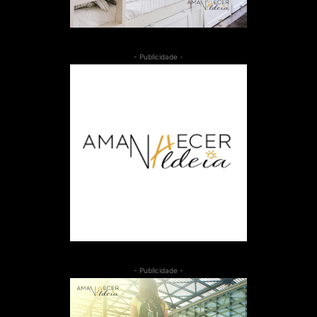
- Publicidade -
- Publicidade -