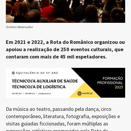
Direitos Reservados
Em 2021 e 2022, a Rota do Românico organizou ou
apoiou a realização de 250 eventos culturais, que
contaram com mais de 45 mil espetadores.
Da música ao teatro, passando pela dança, circo
contemporâneo, literatura, fotografia, exposições e
visitas guiadas ficcionadas, foram múltiplas as
expressões artísticas promovidas pela Rota do