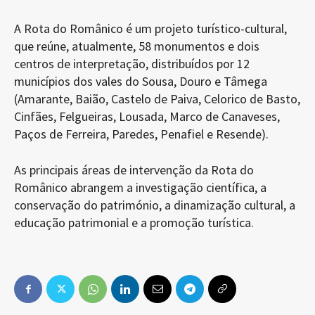
A Rota do Românico é um projeto turístico-cultural,
que reúne, atualmente, 58 monumentos e dois
centros de interpretação, distribuídos por 12
municípios dos vales do Sousa, Douro e Tâmega
(Amarante, Baião, Castelo de Paiva, Celorico de Basto,
Cinfães, Felgueiras, Lousada, Marco de Canaveses,
Paços de Ferreira, Paredes, Penafiel e Resende).
As principais áreas de intervenção da Rota do
Românico abrangem a investigação científica, a
conservação do património, a dinamização cultural, a
educação patrimonial e a promoção turística.