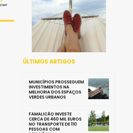
ÚLTIMOS ARTIGOS
MUNICÍPIOS PROSSEGUEM
INVESTIMENTOS NA
MELHORIA DOS ESPAÇOS
VERDES URBANOS
FAMALICÃO INVESTE
CERCA DE 460 MIL EUROS
NO TRANSPORTE DE 110
PESSOAS COM