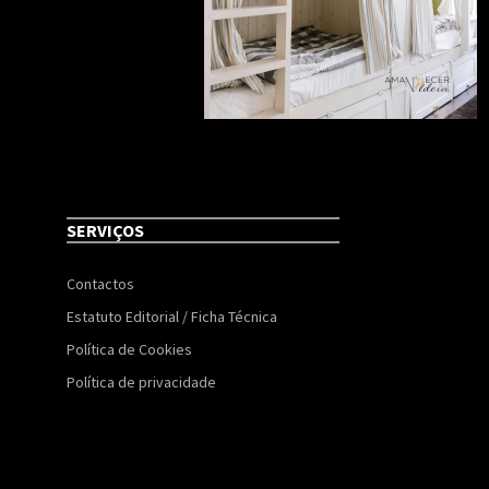
SERVIÇOS
Contactos
Estatuto Editorial / Ficha Técnica
Política de Cookies
Política de privacidade