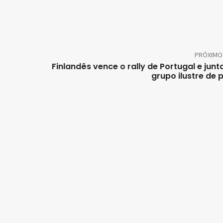
PRÓXIMO
Finlandês vence o rally de Portugal e junt
grupo ilustre de p