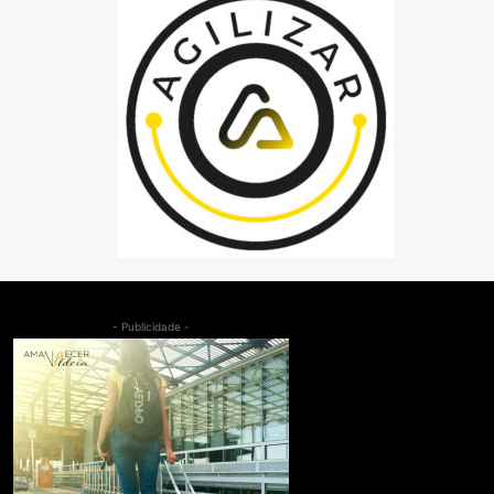
- Publicidade -