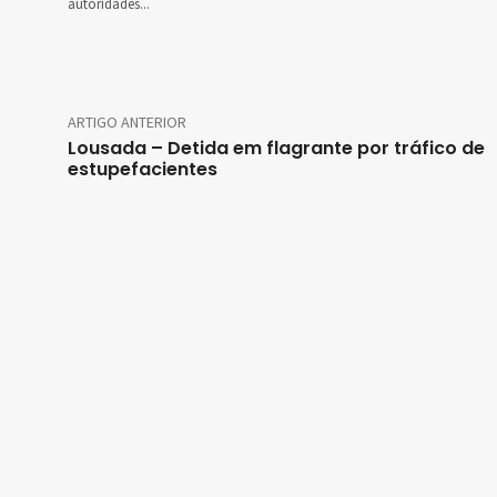
autoridades...
ARTIGO ANTERIOR
Lousada – Detida em flagrante por tráfico de
estupefacientes