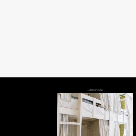
- Publicidade -