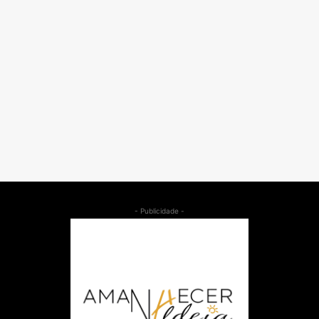
- Publicidade -