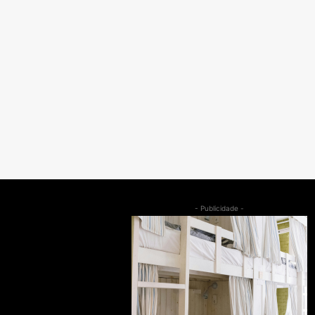
- Publicidade -