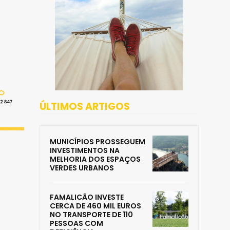
ÚLTIMOS ARTIGOS
MUNICÍPIOS PROSSEGUEM
INVESTIMENTOS NA
MELHORIA DOS ESPAÇOS
VERDES URBANOS
FAMALICÃO INVESTE
CERCA DE 460 MIL EUROS
NO TRANSPORTE DE 110
PESSOAS COM