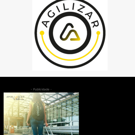
- Publicidade -