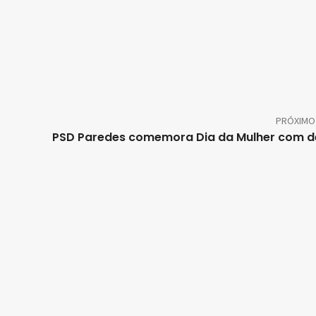
PRÓXIMO
PSD Paredes comemora Dia da Mulher com 