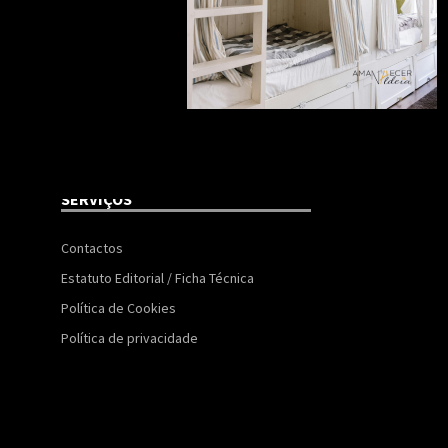
SERVIÇOS
Contactos
Estatuto Editorial / Ficha Técnica
Política de Cookies
Política de privacidade