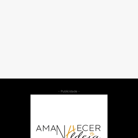
- Publicidade -