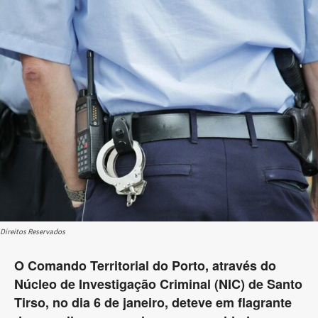
Direitos Reservados
O Comando Territorial do Porto, através do
Núcleo de Investigação Criminal (NIC) de Santo
Tirso, no dia 6 de janeiro, deteve em flagrante