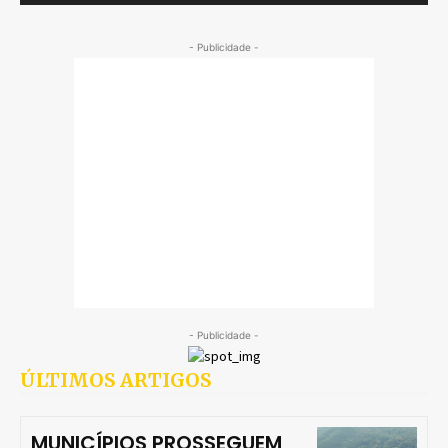
- Publicidade -
- Publicidade -
ÚLTIMOS ARTIGOS
MUNICÍPIOS PROSSEGUEM