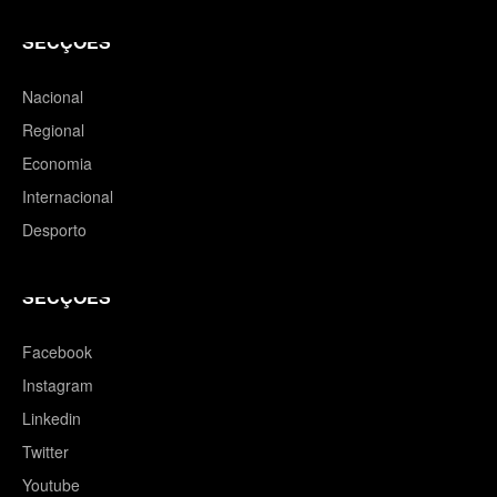
SECÇÕES
Nacional
Regional
Economia
Internacional
Desporto
SECÇÕES
Facebook
Instagram
Linkedin
Twitter
Youtube