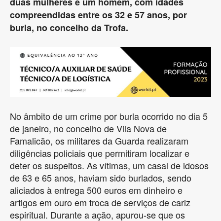
duas mulheres e um homem, com idades
compreendidas entre os 32 e 57 anos, por
burla, no concelho da Trofa.
No âmbito de um crime por burla ocorrido no dia 5
de janeiro, no concelho de Vila Nova de
Famalicão, os militares da Guarda realizaram
diligências policiais que permitiram localizar e
deter os suspeitos. As vítimas, um casal de idosos
de 63 e 65 anos, haviam sido burlados, sendo
aliciados à entrega 500 euros em dinheiro e
artigos em ouro em troca de serviços de cariz
espiritual. Durante a ação, apurou-se que os