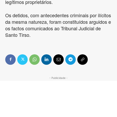
legítimos proprietários.
Os detidos, com antecedentes criminais por ilícitos
da mesma natureza, foram constituídos arguidos e
os factos comunicados ao Tribunal Judicial de
Santo Tirso.
- Publicidade -