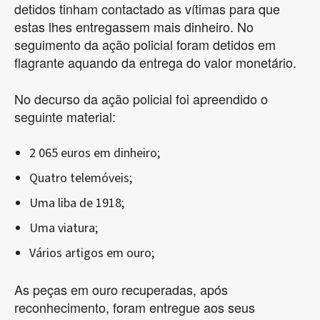
detidos tinham contactado as vítimas para que
estas lhes entregassem mais dinheiro. No
seguimento da ação policial foram detidos em
flagrante aquando da entrega do valor monetário.
No decurso da ação policial foi apreendido o
seguinte material:
2 065 euros em dinheiro;
Quatro telemóveis;
Uma liba de 1918;
Uma viatura;
Vários artigos em ouro;
As peças em ouro recuperadas, após
reconhecimento, foram entregue aos seus