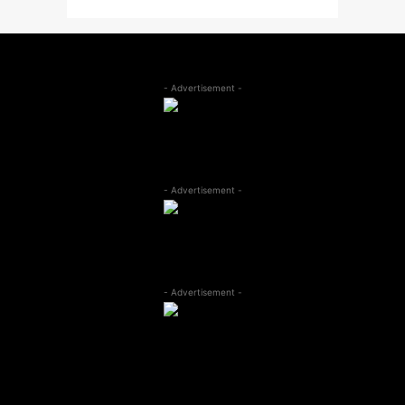
- Advertisement -
- Advertisement -
- Advertisement -