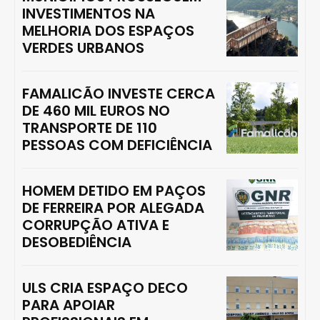
INVESTIMENTOS NA
MELHORIA DOS ESPAÇOS
VERDES URBANOS
FAMALICÃO INVESTE CERCA
DE 460 MIL EUROS NO
TRANSPORTE DE 110
PESSOAS COM DEFICIÊNCIA
HOMEM DETIDO EM PAÇOS
DE FERREIRA POR ALEGADA
CORRUPÇÃO ATIVA E
DESOBEDIÊNCIA
ULS CRIA ESPAÇO DECO
PARA APOIAR