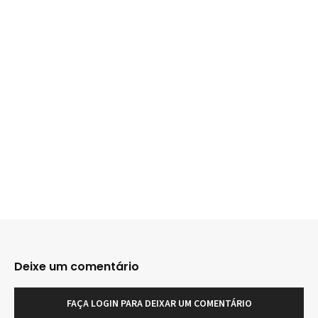
Deixe um comentário
FAÇA LOGIN PARA DEIXAR UM COMENTÁRIO