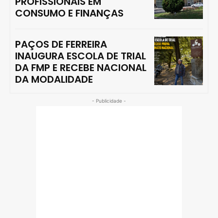
PROFISSIONAIS EM
CONSUMO E FINANÇAS
PAÇOS DE FERREIRA
INAUGURA ESCOLA DE TRIAL
DA FMP E RECEBE NACIONAL
DA MODALIDADE
- Publicidade -