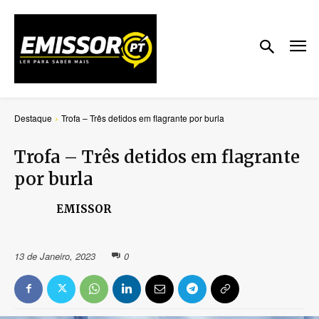
Destaque
Trofa – Três detidos em flagrante por burla
Trofa – Três detidos em flagrante
por burla
EMISSOR
13 de Janeiro, 2023
0