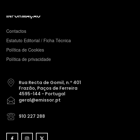
INFORMAÇÃO
Contactos
Estatuto Editorial / Ficha Técnica
Política de Cookies
Política de privacidade
Rua Recta de Gomil, n.º 401
Frazão, Paços de Ferreira
4595-144 - Portugal
geral@emissor.pt
910 227 288