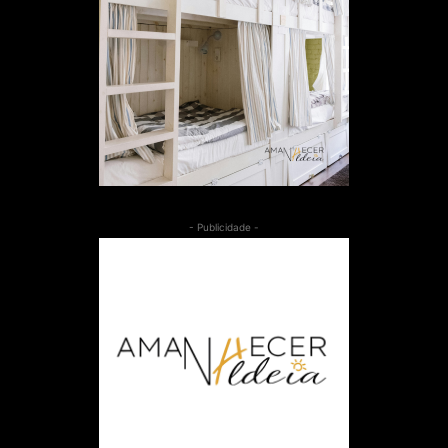
- Publicidade -