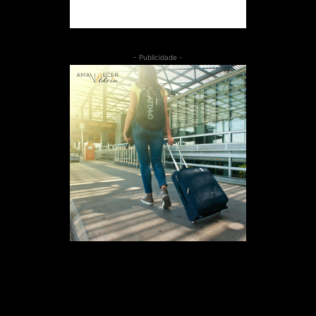
- Publicidade -