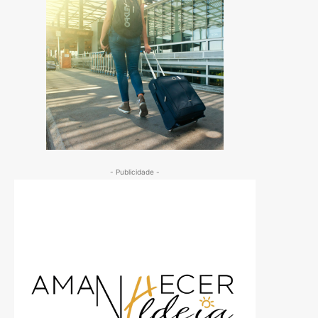
- Publicidade -