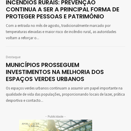
INCÊNDIOS RURAIS: PREVENÇÃO
CONTINUA A SER A PRINCIPAL FORMA DE
PROTEGER PESSOAS E PATRIMÓNIO
Com a entrada no mês de agosto, tradicionalmente marcado por
temperaturas elevadas e maior risco de incêndio rural, as autoridades
voltam a reforçar o...
Destaque
MUNICÍPIOS PROSSEGUEM
INVESTIMENTOS NA MELHORIA DOS
ESPAÇOS VERDES URBANOS
Os espaços verdes urbanos continuam a assumir um papel importante na
qualidade de vida das populações, proporcionando locais de lazer, prática
desportiva e contacto...
- Publicidade -