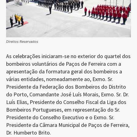
Direitos Reservados
As celebrações iniciaram-se no exterior do quartel dos
bombeiros voluntários de Paços de Ferreira com a
apresentação da formatura geral dos bombeiros a
várias entidades, nomeadamente ao, Exmo. Sr.
Presidente da Federação dos Bombeiros do Distrito
do Porto, Comandante José Luís Morais, Exmo. Sr. Dr.
Luís Elias, Presidente do Conselho Fiscal da Liga dos
Bombeiros Portugueses, em representação do Sr.
Presidente do Conselho Executivo e o Exmo. Sr.
Presidente da Câmara Municipal de Paços de Ferreira,
Dr. Humberto Brito.