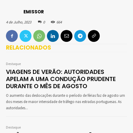
EMISSOR
4 de Julho, 2023
0
664
RELACIONADOS
Destaque
VIAGENS DE VERÃO: AUTORIDADES
APELAM A UMA CONDUÇÃO PRUDENTE
DURANTE O MÊS DE AGOSTO
O aumento das deslocações durante o período de férias faz de agosto um
dos meses de maior intensidade de tráfego nas estradas portuguesas. As
autoridades...
Destaque