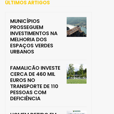
ÚLTIMOS ARTIGOS
MUNICÍPIOS
PROSSEGUEM
INVESTIMENTOS NA
MELHORIA DOS
ESPAÇOS VERDES
URBANOS
FAMALICÃO INVESTE
CERCA DE 460 MIL
EUROS NO
TRANSPORTE DE 110
PESSOAS COM
DEFICIÊNCIA