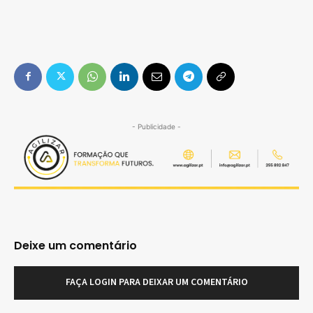
- Publicidade -
Deixe um comentário
FAÇA LOGIN PARA DEIXAR UM COMENTÁRIO