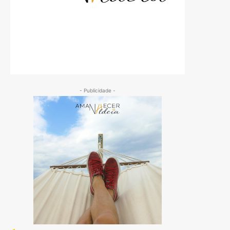
- Publicidade -