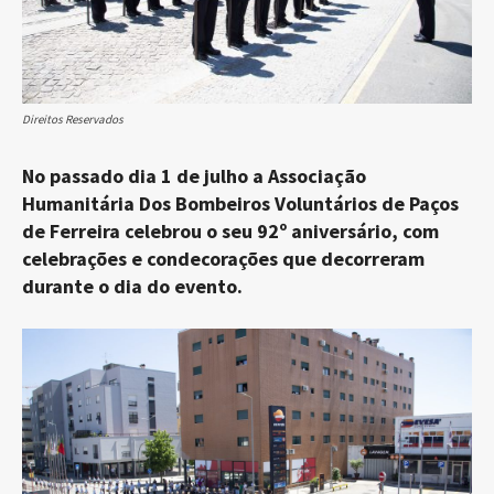
Direitos Reservados
No passado dia 1 de julho a Associação
Humanitária Dos Bombeiros Voluntários de Paços
de Ferreira celebrou o seu 92º aniversário, com
celebrações e condecorações que decorreram
durante o dia do evento.