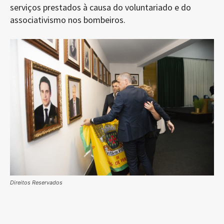
serviços prestados à causa do voluntariado e do
associativismo nos bombeiros.
Direitos Reservados