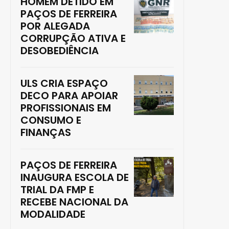
HOMEM DETIDO EM
PAÇOS DE FERREIRA
POR ALEGADA
CORRUPÇÃO ATIVA E
DESOBEDIÊNCIA
ULS CRIA ESPAÇO
DECO PARA APOIAR
PROFISSIONAIS EM
CONSUMO E
FINANÇAS
PAÇOS DE FERREIRA
INAUGURA ESCOLA DE
TRIAL DA FMP E
RECEBE NACIONAL DA
MODALIDADE