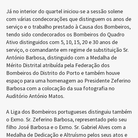
Já no interior do quartel iniciou-se a sessão solene
com várias condecorações que distinguem os anos de
serviço e o trabalho prestado à Causa dos Bombeiros,
tendo sido condecorados os Bombeiros do Quadro
Ativo distinguidos com 5, 10, 15, 20 e 30 anos de
serviço, o comandante em regime de substituição Sr.
António Barbosa, distinguido com a Medalha de
Mérito Distrital atribuída pela Federação dos
Bombeiros do Distrito do Porto e também houve
espaço para uma homenagem ao Presidente Zeferino
Barbosa com a colocação da sua fotografia no
Auditório António Matos.
A Liga dos Bombeiros portugueses distinguiu também
o Exmo. Sr. Zeferino Barbosa, representado pelo seu
filho José Barbosa e o Exmo. Sr. Gabriel Alves com a
Medalha de Dedicação e Altruísmo pelos seus atos e