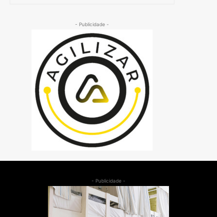
- Publicidade -
- Publicidade -