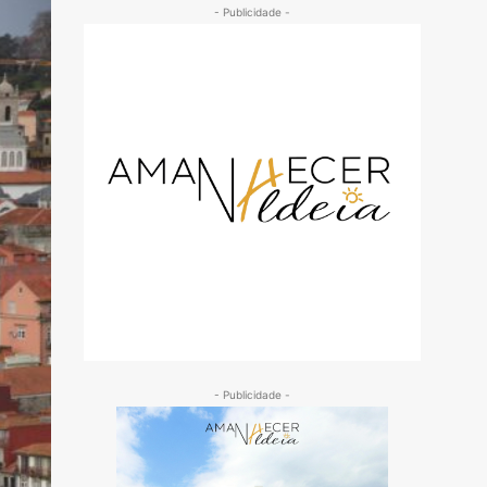
- Publicidade -
- Publicidade -