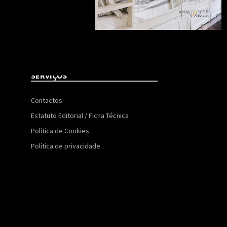
SERVIÇOS
Contactos
Estatuto Editorial / Ficha Técnica
Política de Cookies
Política de privacidade