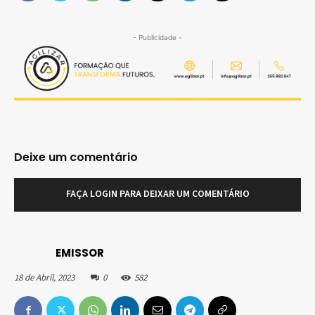
- Publicidade -
Deixe um comentário
FAÇA LOGIN PARA DEIXAR UM COMENTÁRIO
EMISSOR
18 de Abril, 2023
0
582