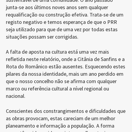
junta-se aos últimos noves anos sem qualquer
requalificação ou construção efetiva. Trata-se de um
registo negativo e temos esperança de que o PRR
seja utilizado para que de uma vez por todas estas
situações possam ser corrigidas.
A falta de aposta na cultura está uma vez mais
refletida neste relatório, onde a Citânia de Sanfins e a
Rota do Românico estão ausentes. Esquecendo estes
pilares da nossa identidade, mais um ano perdido em
que o nosso concelho não se afirma com qualquer
marco ou referência cultural a nível regional ou
nacional.
Conscientes dos constrangimentos e dificuldades que
as obras provocam, estas careciam de um melhor
planeamento e informação a população. A forma