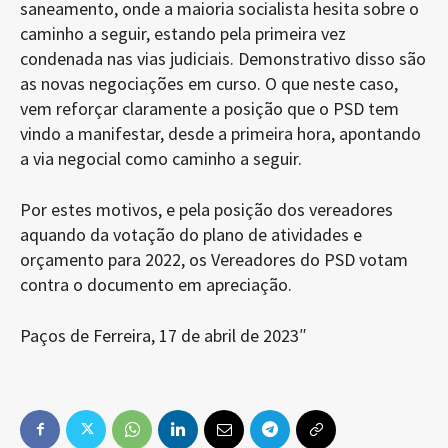
saneamento, onde a maioria socialista hesita sobre o
caminho a seguir, estando pela primeira vez
condenada nas vias judiciais. Demonstrativo disso são
as novas negociações em curso. O que neste caso,
vem reforçar claramente a posição que o PSD tem
vindo a manifestar, desde a primeira hora, apontando
a via negocial como caminho a seguir.
Por estes motivos, e pela posição dos vereadores
aquando da votação do plano de atividades e
orçamento para 2022, os Vereadores do PSD votam
contra o documento em apreciação.
Paços de Ferreira, 17 de abril de 2023″