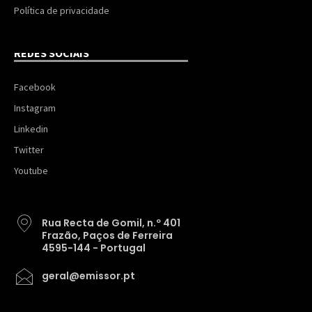
Política de privacidade
REDES SOCIAIS
Facebook
Instagram
Linkedin
Twitter
Youtube
Rua Recta de Gomil, n.º 401
Frazão, Paços de Ferreira
4595-144 - Portugal
geral@emissor.pt