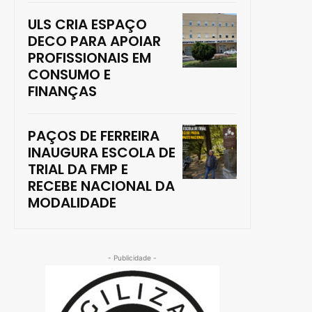
ULS CRIA ESPAÇO
DECO PARA APOIAR
PROFISSIONAIS EM
CONSUMO E
FINANÇAS
PAÇOS DE FERREIRA
INAUGURA ESCOLA DE
TRIAL DA FMP E
RECEBE NACIONAL DA
MODALIDADE
- Publicidade -