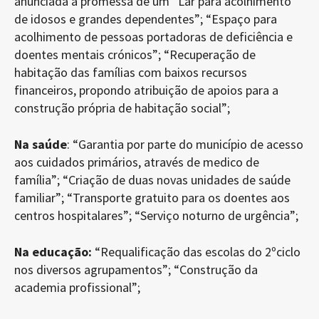
anunciada a promessa de um “Lar para acolhimento
de idosos e grandes dependentes”; “Espaço para
acolhimento de pessoas portadoras de deficiência e
doentes mentais crónicos”; “Recuperação de
habitação das famílias com baixos recursos
financeiros, propondo atribuição de apoios para a
construção própria de habitação social”;
Na saúde
: “Garantia por parte do município de acesso
aos cuidados primários, através de medico de
família”; “Criação de duas novas unidades de saúde
familiar”; “Transporte gratuito para os doentes aos
centros hospitalares”; “Serviço noturno de urgência”;
Na educação:
“Requalificação das escolas do 2ºciclo
nos diversos agrupamentos”; “Construção da
academia profissional”;