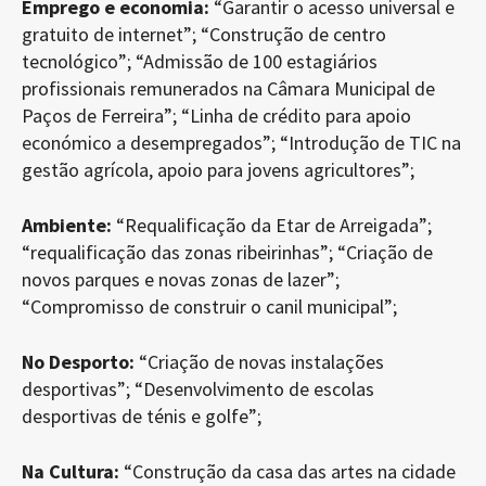
Emprego e economia:
“Garantir o acesso universal e
gratuito de internet”; “Construção de centro
tecnológico”; “Admissão de 100 estagiários
profissionais remunerados na Câmara Municipal de
Paços de Ferreira”; “Linha de crédito para apoio
económico a desempregados”; “Introdução de TIC na
gestão agrícola, apoio para jovens agricultores”;
Ambiente:
“Requalificação da Etar de Arreigada”;
“requalificação das zonas ribeirinhas”; “Criação de
novos parques e novas zonas de lazer”;
“Compromisso de construir o canil municipal”;
No Desporto:
“Criação de novas instalações
desportivas”; “Desenvolvimento de escolas
desportivas de ténis e golfe”;
Na Cultura:
“Construção da casa das artes na cidade