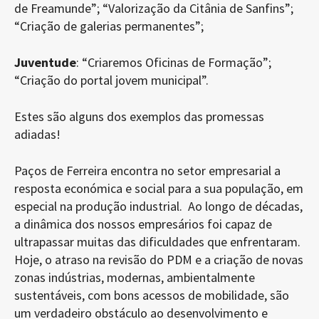
de Freamunde”; “Valorização da Citânia de Sanfins”;
“Criação de galerias permanentes”;
Juventude
: “Criaremos Oficinas de Formação”;
“Criação do portal jovem municipal”.
Estes são alguns dos exemplos das promessas
adiadas!
Paços de Ferreira encontra no setor empresarial a
resposta económica e social para a sua população, em
especial na produção industrial. Ao longo de décadas,
a dinâmica dos nossos empresários foi capaz de
ultrapassar muitas das dificuldades que enfrentaram.
Hoje, o atraso na revisão do PDM e a criação de novas
zonas indústrias, modernas, ambientalmente
sustentáveis, com bons acessos de mobilidade, são
um verdadeiro obstáculo ao desenvolvimento e