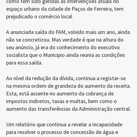
como têm sido geridas as intervenções atuais no
espaço urbano da cidade de Paços de Ferreira, tem
prejudicado o comércio local.
A anunciada saída do FAM, volvido mais um ano, ainda
não se concretizou. Mas verdade é que na altura do
seu anúncio, já era do conhecimento do executivo
socialista que o Municipio ainda reunia as condições
para essa saída.
Ao nível da redução da dívida, continua a registar-se
na mesma ordem de grandeza do aumento da receita.
Esta, está assente no aumento da cobrança de
impostos indiretos, taxas e multas, bem como o
aumento das transferências da Administração central.
Um relatório que continua a revelar a incapacidade
para resolver o processo de concessão de água e