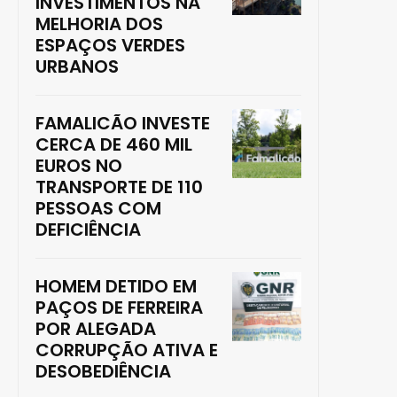
INVESTIMENTOS NA
MELHORIA DOS
ESPAÇOS VERDES
URBANOS
FAMALICÃO INVESTE
CERCA DE 460 MIL
EUROS NO
TRANSPORTE DE 110
PESSOAS COM
DEFICIÊNCIA
HOMEM DETIDO EM
PAÇOS DE FERREIRA
POR ALEGADA
CORRUPÇÃO ATIVA E
DESOBEDIÊNCIA