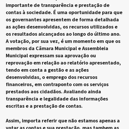
importante de transparência e prestação de
contas à sociedade. É uma oportunidade para que
os governantes apresentem de forma detalhada
as ações desenvolvidas, os recursos utilizados e
os resultados alcançados ao longo do último ano.
A votação, por sua vez, é um momento em que os
membros da Câmara Municipal e Assembleia
Municipal expressam sua aprovação ou
reprovação em relação ao relatório apresentado,
tendo em conta a gestão e as ações
desenvolvidas, o emprego dos recursos
financeiros, em contraponto com os serviços
prestados aos cidadãos. Avaliando ainda
transparência e legalidade das informações
escritas e a prestação de contas.
Assim, importa referir que não estamos apenas a
votar as contas e sua prestação, mas tambem as