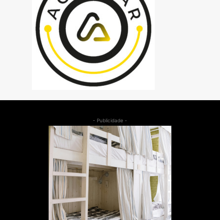
- Publicidade -