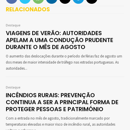
RELACIONADOS
Destaque
VIAGENS DE VERÃO: AUTORIDADES
APELAM A UMA CONDUÇÃO PRUDENTE
DURANTE O MÊS DE AGOSTO
O aumento das deslocações durante o período de férias faz de agosto um
dos meses de maior intensidade de tráfego nas estradas portuguesas. As
autoridades...
Destaque
INCÊNDIOS RURAIS: PREVENÇÃO
CONTINUA A SER A PRINCIPAL FORMA DE
PROTEGER PESSOAS E PATRIMÓNIO
Com a entrada no mês de agosto, tradicionalmente marcado por
temperaturas elevadas e maior risco de incêndio rural, as autoridades