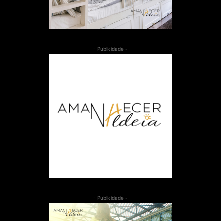
- Publicidade -
- Publicidade -