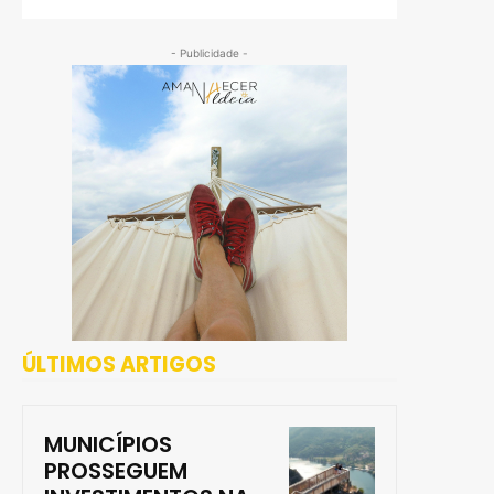
- Publicidade -
ÚLTIMOS ARTIGOS
MUNICÍPIOS
PROSSEGUEM