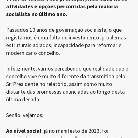
atividades e opções percorridas pela maioria
socialista no último ano.
Passados 10 anos de governação socialista, o que
registamos é uma falta de investimento, problemas
estruturais adiados, incapacidade para reformar e
modernizar o concelho.
Infelizmente, vamos percebendo que realidade que o
concelho vive é muito diferente da transmitida pelo
Sr. Presidente no relatório, assim como muito
distante das promessas anunciadas ao longo desta
última década.
Senão, vejamos;
Ao nível social
: já no manifesto de 2013, foi