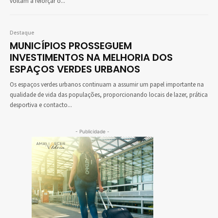
voltam a reforçar o...
Destaque
MUNICÍPIOS PROSSEGUEM
INVESTIMENTOS NA MELHORIA DOS
ESPAÇOS VERDES URBANOS
Os espaços verdes urbanos continuam a assumir um papel importante na
qualidade de vida das populações, proporcionando locais de lazer, prática
desportiva e contacto...
- Publicidade -