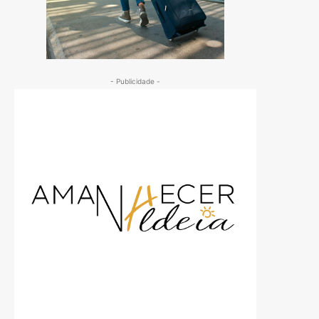
- Publicidade -