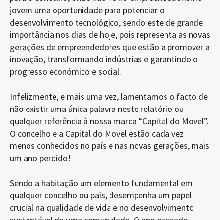
jovem uma oportunidade para potenciar o
desenvolvimento tecnológico, sendo este de grande
importância nos dias de hoje, pois representa as novas
gerações de empreendedores que estão a promover a
inovação, transformando indústrias e garantindo o
progresso económico e social.
Infelizmente, e mais uma vez, lamentamos o facto de
não existir uma única palavra neste relatório ou
qualquer referência à nossa marca “Capital do Movel”.
O concelho e a Capital do Movel estão cada vez
menos conhecidos no país e nas novas gerações, mais
um ano perdido!
Sendo a habitação um elemento fundamental em
qualquer concelho ou país, desempenha um papel
crucial na qualidade de vida e no desenvolvimento
sustentável de uma comunidade. O ano passado