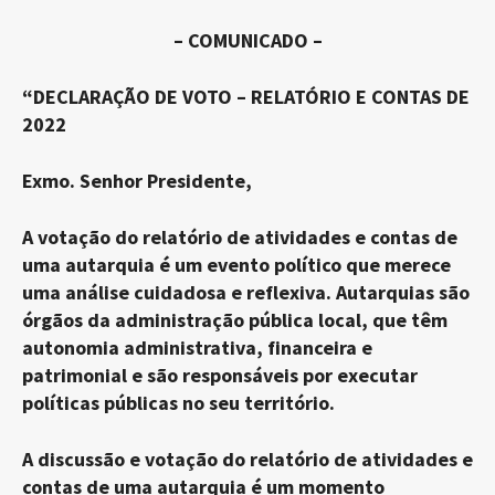
– COMUNICADO –
“DECLARAÇÃO DE VOTO –
RELATÓRIO E CONTAS DE
2022
Exmo. Senhor Presidente,
A votação do relatório de atividades e contas de
uma autarquia é um evento político que merece
uma análise cuidadosa e reflexiva. Autarquias são
órgãos da administração pública local, que têm
autonomia administrativa, financeira e
patrimonial e são responsáveis por executar
políticas públicas no seu território.
A discussão e votação do relatório de atividades e
contas de uma autarquia é um momento