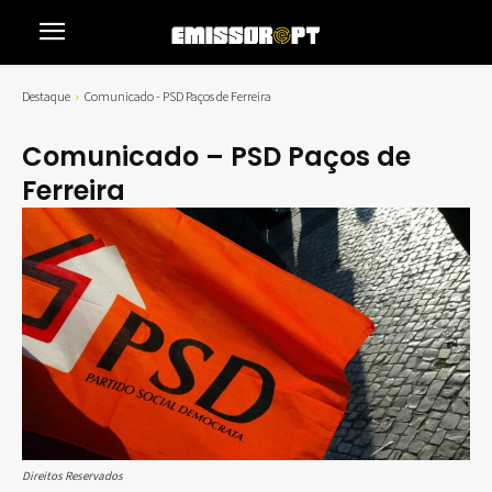
Destaque
Comunicado - PSD Paços de Ferreira
Comunicado – PSD Paços de
Ferreira
Direitos Reservados