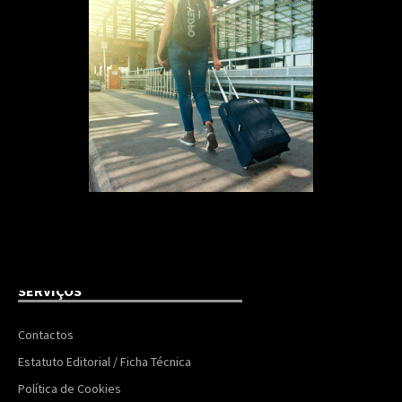
SERVIÇOS
Contactos
Estatuto Editorial / Ficha Técnica
Política de Cookies