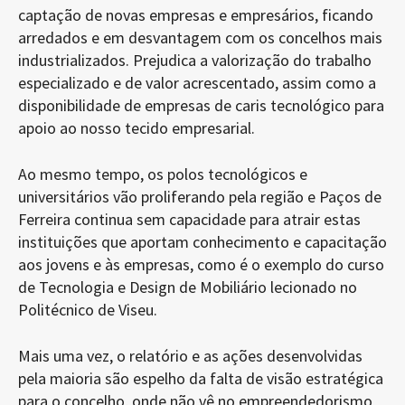
captação de novas empresas e empresários, ficando
arredados e em desvantagem com os concelhos mais
industrializados. Prejudica a valorização do trabalho
especializado e de valor acrescentado, assim como a
disponibilidade de empresas de caris tecnológico para
apoio ao nosso tecido empresarial.
Ao mesmo tempo, os polos tecnológicos e
universitários vão proliferando pela região e Paços de
Ferreira continua sem capacidade para atrair estas
instituições que aportam conhecimento e capacitação
aos jovens e às empresas, como é o exemplo do curso
de Tecnologia e Design de Mobiliário lecionado no
Politécnico de Viseu.
Mais uma vez, o relatório e as ações desenvolvidas
pela maioria são espelho da falta de visão estratégica
para o concelho, onde não vê no empreendedorismo