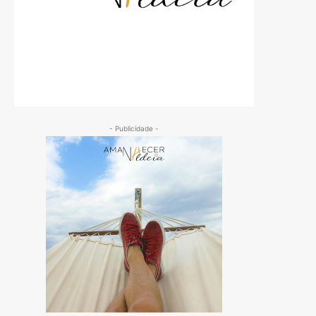
- Publicidade -