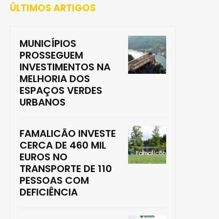
ÚLTIMOS ARTIGOS
MUNICÍPIOS
PROSSEGUEM
INVESTIMENTOS NA
MELHORIA DOS
ESPAÇOS VERDES
URBANOS
FAMALICÃO INVESTE
CERCA DE 460 MIL
EUROS NO
TRANSPORTE DE 110
PESSOAS COM
DEFICIÊNCIA