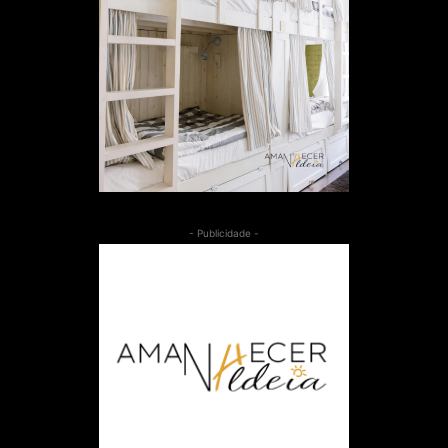
- Publicidade -