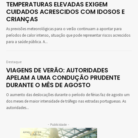
TEMPERATURAS ELEVADAS EXIGEM
CUIDADOS ACRESCIDOS COM IDOSOS E
CRIANÇAS
As previsões meteorológicas para o verão continuam a apontar para
períodos de calor intenso, situação que pode representar riscos acrescidos
para a saúde pública. A...
Destaque
VIAGENS DE VERÃO: AUTORIDADES
APELAM A UMA CONDUÇÃO PRUDENTE
DURANTE O MÊS DE AGOSTO
O aumento das deslocações durante o período de férias faz de agosto um
dos meses de maior intensidade de tráfego nas estradas portuguesas. As
autoridades...
- Publicidade -