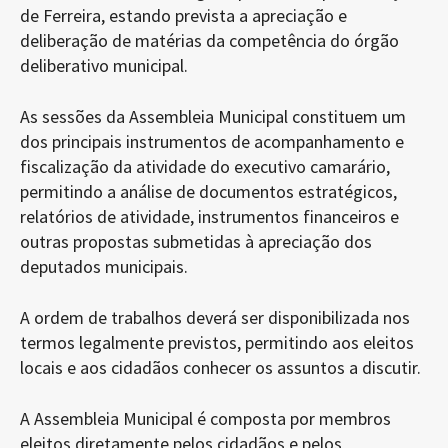
de Ferreira, estando prevista a apreciação e
deliberação de matérias da competência do órgão
deliberativo municipal.
As sessões da Assembleia Municipal constituem um
dos principais instrumentos de acompanhamento e
fiscalização da atividade do executivo camarário,
permitindo a análise de documentos estratégicos,
relatórios de atividade, instrumentos financeiros e
outras propostas submetidas à apreciação dos
deputados municipais.
A ordem de trabalhos deverá ser disponibilizada nos
termos legalmente previstos, permitindo aos eleitos
locais e aos cidadãos conhecer os assuntos a discutir.
A Assembleia Municipal é composta por membros
eleitos diretamente pelos cidadãos e pelos