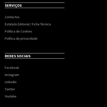
SERVIÇOS
Contactos
Estatuto Editorial / Ficha Técnica
Política de Cookies
Política de privacidade
REDES SOCIAIS
Facebook
Instagram
Linkedin
Twitter
Youtube