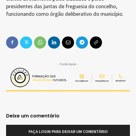
presidentes das juntas de freguesia do concelho,
funcionando como órgão deliberativo do município.
- Publicidade -
Deixe um comentário
FAÇA LOGIN PARA DEIXAR UM COMENTÁRIO