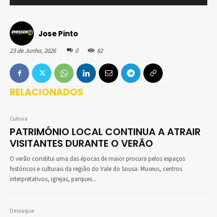
Jose Pinto
23 de Junho, 2026
0
82
RELACIONADOS
Cultura
PATRIMÓNIO LOCAL CONTINUA A ATRAIR
VISITANTES DURANTE O VERÃO
O verão constitui uma das épocas de maior procura pelos espaços
históricos e culturais da região do Vale do Sousa. Museus, centros
interpretativos, igrejas, parques...
Destaque