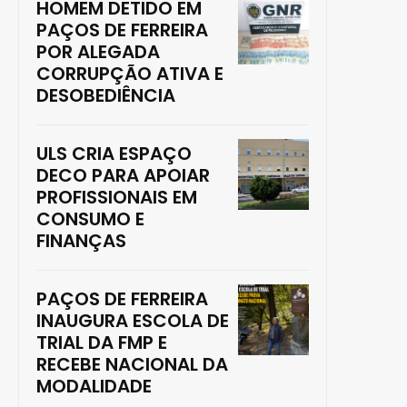
HOMEM DETIDO EM
PAÇOS DE FERREIRA
POR ALEGADA
CORRUPÇÃO ATIVA E
DESOBEDIÊNCIA
ULS CRIA ESPAÇO
DECO PARA APOIAR
PROFISSIONAIS EM
CONSUMO E
FINANÇAS
PAÇOS DE FERREIRA
INAUGURA ESCOLA DE
TRIAL DA FMP E
RECEBE NACIONAL DA
MODALIDADE