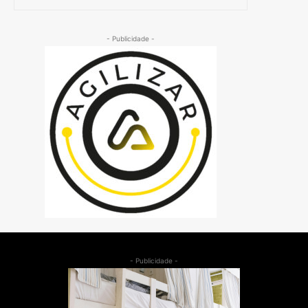
- Publicidade -
- Publicidade -