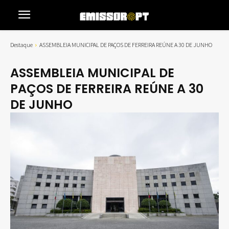
Destaque
ASSEMBLEIA MUNICIPAL DE PAÇOS DE FERREIRA REÚNE A 30 DE JUNHO
ASSEMBLEIA MUNICIPAL DE
PAÇOS DE FERREIRA REÚNE A 30
DE JUNHO