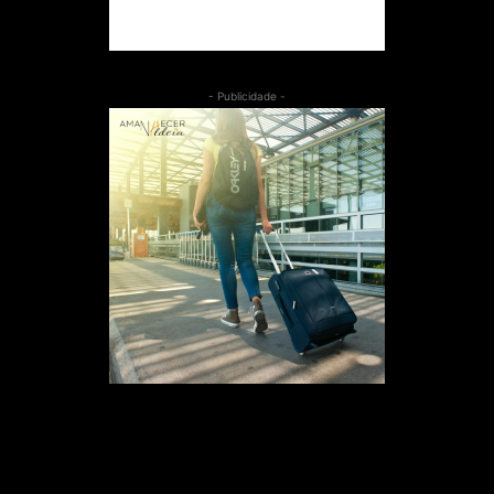
- Publicidade -