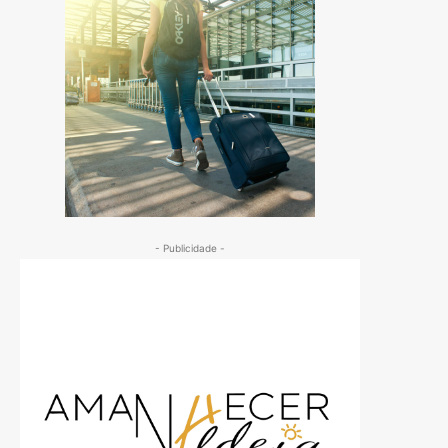
- Publicidade -