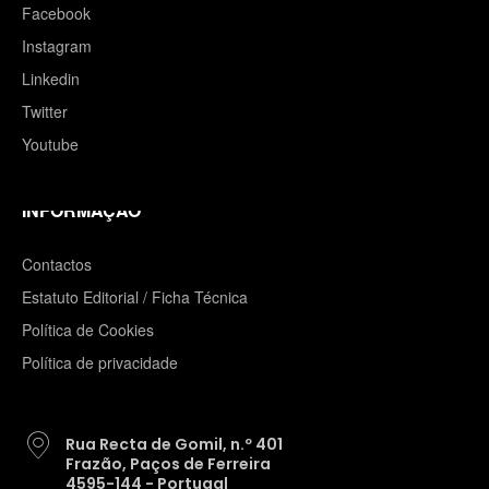
Facebook
Instagram
Linkedin
Twitter
Youtube
INFORMAÇÃO
Contactos
Estatuto Editorial / Ficha Técnica
Política de Cookies
Política de privacidade
Rua Recta de Gomil, n.º 401
Frazão, Paços de Ferreira
4595-144 - Portugal