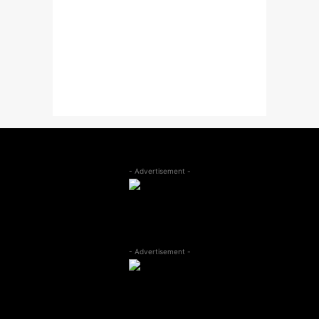
- Advertisement -
- Advertisement -