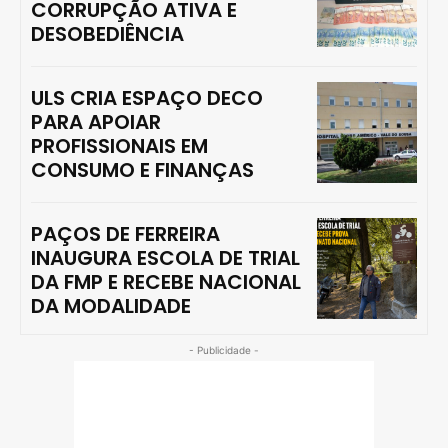
CORRUPÇÃO ATIVA E
DESOBEDIÊNCIA
ULS CRIA ESPAÇO DECO
PARA APOIAR
PROFISSIONAIS EM
CONSUMO E FINANÇAS
PAÇOS DE FERREIRA
INAUGURA ESCOLA DE TRIAL
DA FMP E RECEBE NACIONAL
DA MODALIDADE
- Publicidade -