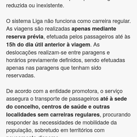
reduzida ou inexistente.
O sistema Liga não funciona como carreira regular.
As viagens são realizadas
apenas mediante
, efetuada pelos passageiros até às
reserva prévia
. As
15h do dia útil anterior à viagem
deslocações realizam-se entre paragens e
horários previamente definidos, sendo efetuadas
apenas nas paragens que tenham sido
reservadas.
De acordo com a entidade promotora, o serviço
assegura o transporte de passageiros
até à sede
do concelho, centros de saúde e outras
, procurando
localidades sem carreiras regulares
responder às necessidades de mobilidade da
população, sobretudo em territórios com