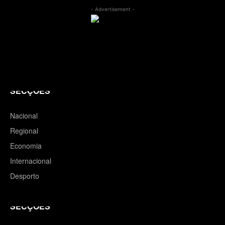
- Advertisement -
SECÇÕES
Nacional
Regional
Economia
Internacional
Desporto
SECÇÕES