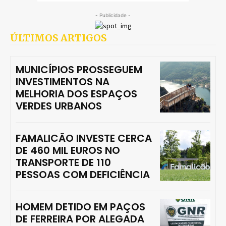
- Publicidade -
ÚLTIMOS ARTIGOS
MUNICÍPIOS PROSSEGUEM
INVESTIMENTOS NA
MELHORIA DOS ESPAÇOS
VERDES URBANOS
FAMALICÃO INVESTE CERCA
DE 460 MIL EUROS NO
TRANSPORTE DE 110
PESSOAS COM DEFICIÊNCIA
HOMEM DETIDO EM PAÇOS
DE FERREIRA POR ALEGADA