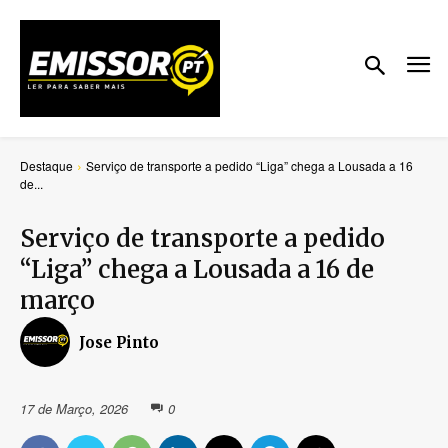
Destaque
Serviço de transporte a pedido “Liga” chega a Lousada a 16
de...
Serviço de transporte a pedido
“Liga” chega a Lousada a 16 de
março
Jose Pinto
17 de Março, 2026
0