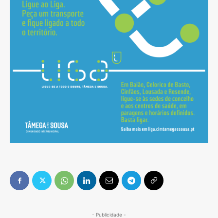
- Publicidade -