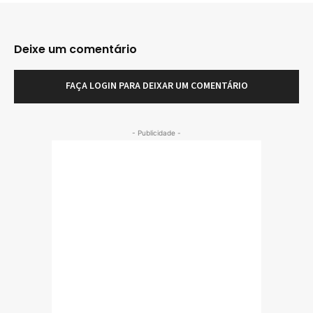
Deixe um comentário
FAÇA LOGIN PARA DEIXAR UM COMENTÁRIO
- Publicidade -