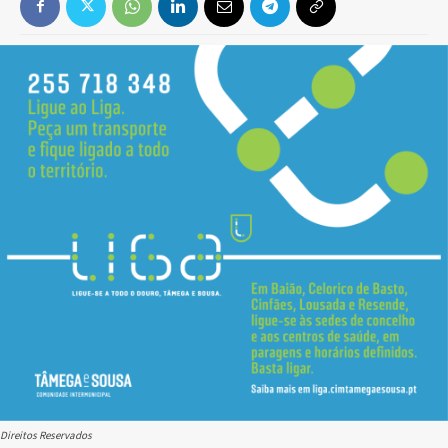
Direitos Reservados