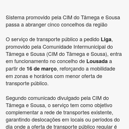
Sistema promovido pela CIM do Tâmega e Sousa
passa a abranger cinco concelhos da região
O serviço de transporte público a pedido
,
Liga
promovido pela Comunidade Intermunicipal do
Tâmega e Sousa (CIM do Tâmega e Sousa), entra
em funcionamento no concelho de
a
Lousada
partir de
, reforçando a mobilidade
16 de março
em zonas e horários com menor oferta de
transporte público.
Segundo comunicado divulgado pela CIM do
Tâmega e Sousa, o serviço tem como objetivo
complementar a rede de transportes existente,
garantindo deslocações em locais ou períodos do
dia onde a oferta de transporte público regular é