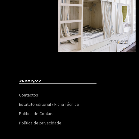
SERVIÇOS
Contactos
Estatuto Editorial / Ficha Técnica
Política de Cookies
Política de privacidade