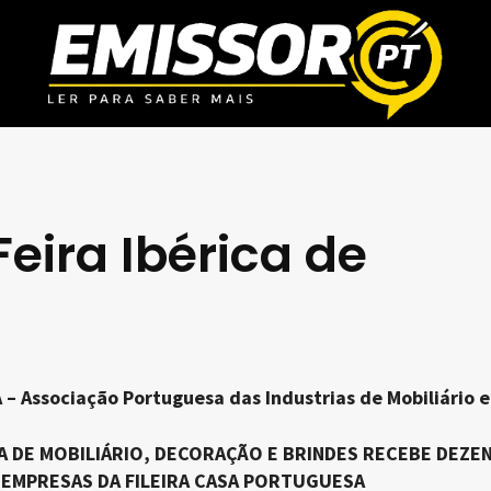
Feira Ibérica de
 Associação Portuguesa das Industrias de Mobiliário e
CA DE MOBILIÁRIO, DECORAÇÃO E BRINDES RECEBE DEZE
EMPRESAS DA FILEIRA CASA PORTUGUESA