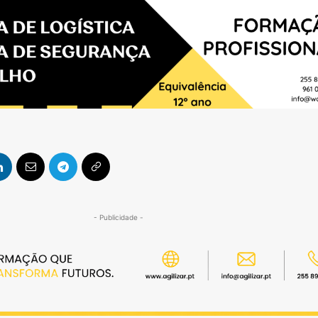
- Publicidade -