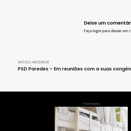
Deixe um comentár
Faça login para deixar um 
ARTIGO ANTERIOR
PSD Paredes – Em reuniões com a suas congén
- Publicidade -