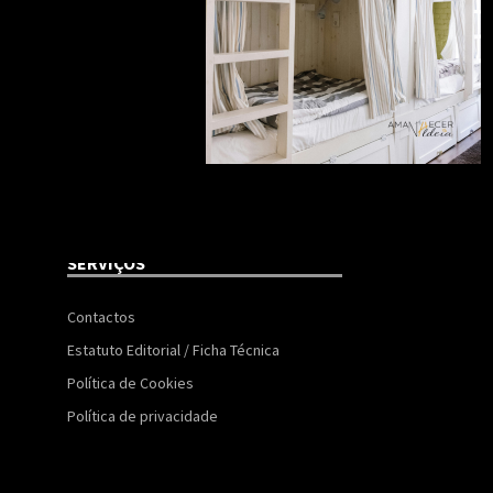
SERVIÇOS
Contactos
Estatuto Editorial / Ficha Técnica
Política de Cookies
Política de privacidade