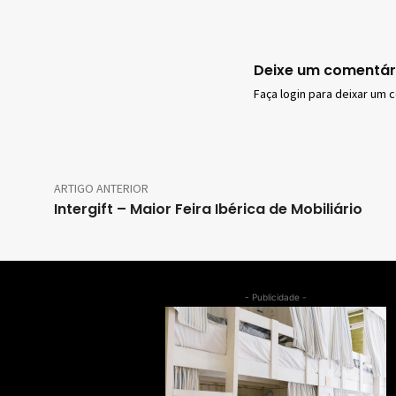
Deixe um comentár
Faça login para deixar um 
ARTIGO ANTERIOR
Intergift – Maior Feira Ibérica de Mobiliário
- Publicidade -