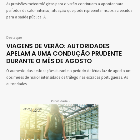
As previsões meteorológicas para o verão continuam a apontar para
períodos de calor intenso, situação que pode representar riscos acrescidos
para a saúde pública. A...
Destaque
VIAGENS DE VERÃO: AUTORIDADES
APELAM A UMA CONDUÇÃO PRUDENTE
DURANTE O MÊS DE AGOSTO
O aumento das deslocações durante o período de férias faz de agosto um
dos meses de maior intensidade de tráfego nas estradas portuguesas. As
autoridades...
- Publicidade -