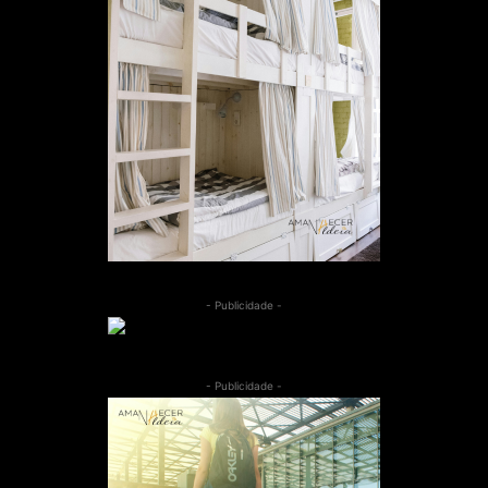
- Publicidade -
- Publicidade -