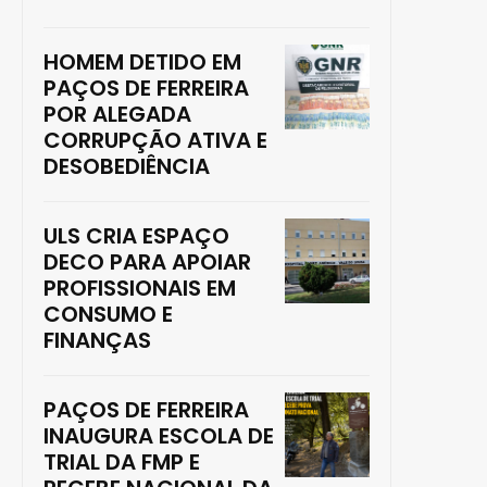
HOMEM DETIDO EM
PAÇOS DE FERREIRA
POR ALEGADA
CORRUPÇÃO ATIVA E
DESOBEDIÊNCIA
ULS CRIA ESPAÇO
DECO PARA APOIAR
PROFISSIONAIS EM
CONSUMO E
FINANÇAS
PAÇOS DE FERREIRA
INAUGURA ESCOLA DE
TRIAL DA FMP E