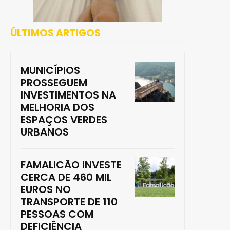
ÚLTIMOS ARTIGOS
MUNICÍPIOS
PROSSEGUEM
INVESTIMENTOS NA
MELHORIA DOS
ESPAÇOS VERDES
URBANOS
FAMALICÃO INVESTE
CERCA DE 460 MIL
EUROS NO
TRANSPORTE DE 110
PESSOAS COM
DEFICIÊNCIA