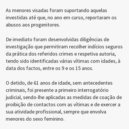
As menores visadas foram suportando aquelas
investidas até que, no ano em curso, reportaram os
abusos aos progenitores.
De imediato foram desenvolvidas diligências de
investigação que permitiram recolher indícios seguros
da prática dos referidos crimes e respetiva autoria,
tendo sido identificadas várias vítimas com idades, à
data dos factos, entre os 9 e os 15 anos.
O detido, de 61 anos de idade, sem antecedentes
criminais, foi presente a primeiro interrogatório
judicial, sendo-lhe aplicadas as medidas de coação de
proibição de contactos com as vítimas e de exercer a
sua atividade profissional, sempre que envolva
menores do sexo feminino.