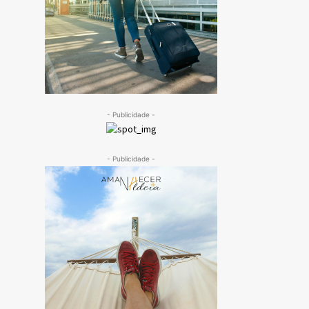
- Publicidade -
- Publicidade -