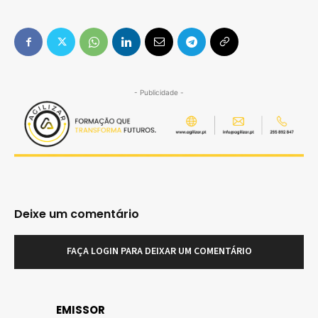
- Publicidade -
Deixe um comentário
FAÇA LOGIN PARA DEIXAR UM COMENTÁRIO
EMISSOR