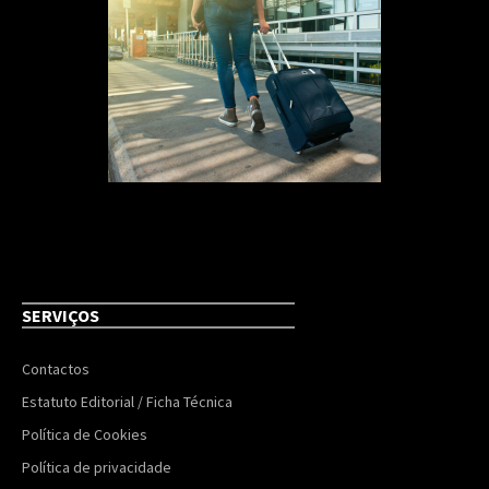
SERVIÇOS
Contactos
Estatuto Editorial / Ficha Técnica
Política de Cookies
Política de privacidade