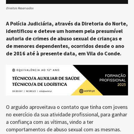
Direitos Reservados
A Polícia Judiciária, através da Diretoria do Norte,
identificou e deteve um homem pela presumível
autoria de crimes de abuso sexual de crianças e
de menores dependentes, ocorridos desde o ano
de 2016 até à presente data, em Vila do Conde.
O arguido aproveitava o contato que tinha com jovens
no exercício da sua atividade profissional, para ganhar
a confiança com as vítimas, vindo a ter
comportamentos de abuso sexual com as mesmas.