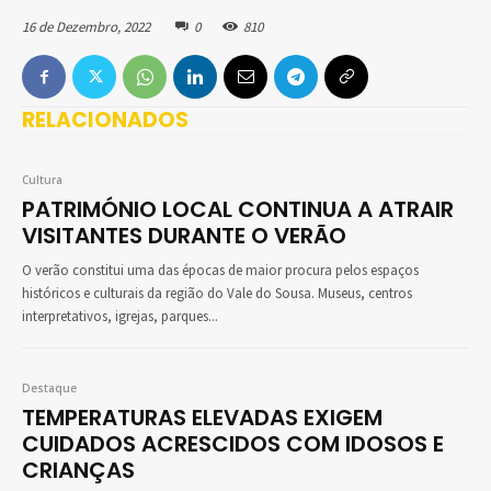
16 de Dezembro, 2022
0
810
RELACIONADOS
Cultura
PATRIMÓNIO LOCAL CONTINUA A ATRAIR
VISITANTES DURANTE O VERÃO
O verão constitui uma das épocas de maior procura pelos espaços
históricos e culturais da região do Vale do Sousa. Museus, centros
interpretativos, igrejas, parques...
Destaque
TEMPERATURAS ELEVADAS EXIGEM
CUIDADOS ACRESCIDOS COM IDOSOS E
CRIANÇAS