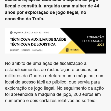
ilegal e constituiu arguida uma mulher de 44
anos por exploração de jogo ilegal, no
concelho da Trofa.
No âmbito de uma ação de fiscalização a
estabelecimentos de restauração e bebidas, os
militares da Guarda detetaram uma máquina, num
local de acesso fácil ao público, que servia para
exploração de jogo ilegal. No seguimento da ação
foi apreendida a máquina de jogo, 200 euros em
numerário e dois cartazes relativos ao sorteio.