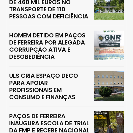
DE 460 MIL EUROS NO
TRANSPORTE DE 110
PESSOAS COM DEFICIÊNCIA
HOMEM DETIDO EM PAÇOS
DE FERREIRA POR ALEGADA
CORRUPÇÃO ATIVA E
DESOBEDIÊNCIA
ULS CRIA ESPAÇO DECO
PARA APOIAR
PROFISSIONAIS EM
CONSUMO E FINANÇAS
PAÇOS DE FERREIRA
INAUGURA ESCOLA DE TRIAL
DA FMP E RECEBE NACIONAL