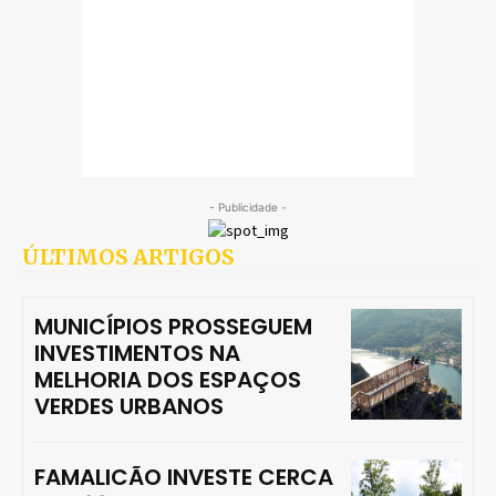
- Publicidade -
ÚLTIMOS ARTIGOS
MUNICÍPIOS PROSSEGUEM
INVESTIMENTOS NA
MELHORIA DOS ESPAÇOS
VERDES URBANOS
FAMALICÃO INVESTE CERCA