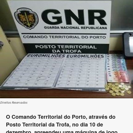
Direitos Reservados
O Comando Territorial do Porto, através do
Posto Territorial da Trofa, no dia 10 de
dezembro, apreendeu uma máquina de jogo