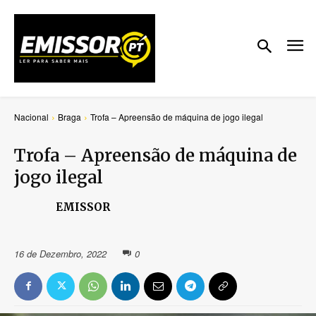
Nacional
Braga
Trofa – Apreensão de máquina de jogo ilegal
Trofa – Apreensão de máquina de
jogo ilegal
EMISSOR
16 de Dezembro, 2022
0