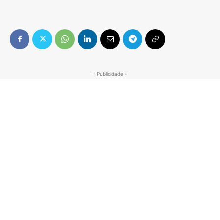
- Publicidade -