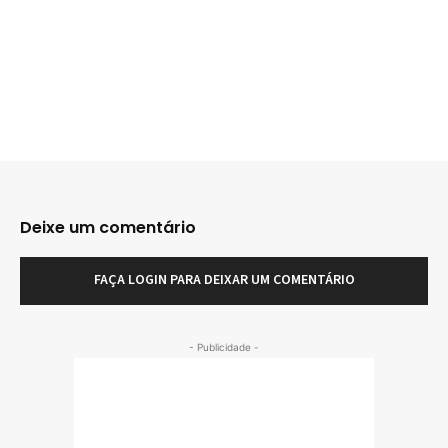
Deixe um comentário
FAÇA LOGIN PARA DEIXAR UM COMENTÁRIO
- Publicidade -