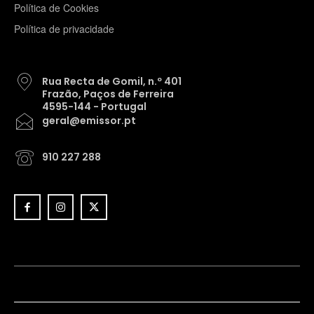
Política de Cookies
Política de privacidade
Rua Recta de Gomil, n.º 401
Frazão, Paços de Ferreira
4595-144 - Portugal
geral@emissor.pt
910 227 288