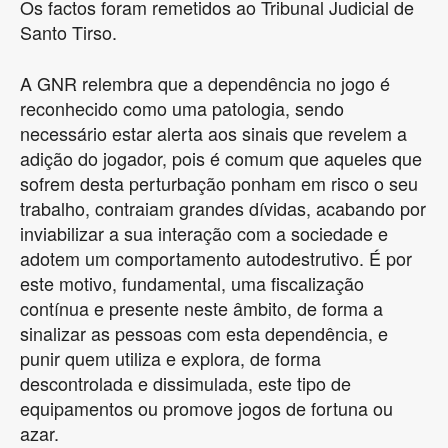
Os factos foram remetidos ao Tribunal Judicial de
Santo Tirso.
A GNR relembra que a dependência no jogo é
reconhecido como uma patologia, sendo
necessário estar alerta aos sinais que revelem a
adição do jogador, pois é comum que aqueles que
sofrem desta perturbação ponham em risco o seu
trabalho, contraiam grandes dívidas, acabando por
inviabilizar a sua interação com a sociedade e
adotem um comportamento autodestrutivo. É por
este motivo, fundamental, uma fiscalização
contínua e presente neste âmbito, de forma a
sinalizar as pessoas com esta dependência, e
punir quem utiliza e explora, de forma
descontrolada e dissimulada, este tipo de
equipamentos ou promove jogos de fortuna ou
azar.