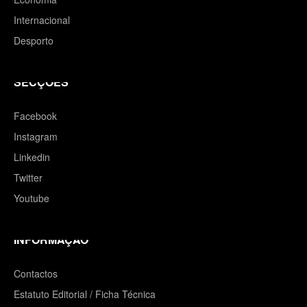
Internacional
Desporto
SECÇÕES
Facebook
Instagram
Linkedin
Twitter
Youtube
INFORMAÇÃO
Contactos
Estatuto Editorial / Ficha Técnica