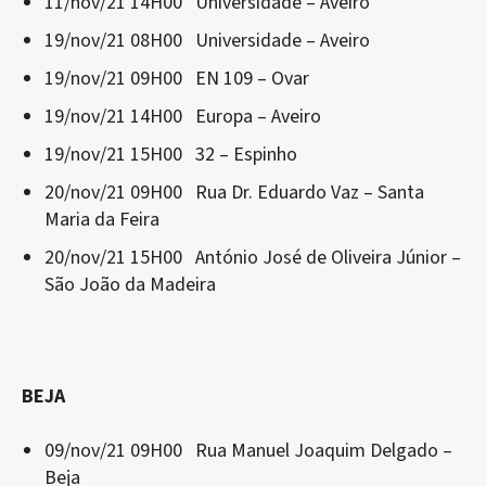
11/nov/21 14H00 Universidade – Aveiro
19/nov/21 08H00 Universidade – Aveiro
19/nov/21 09H00 EN 109 – Ovar
19/nov/21 14H00 Europa – Aveiro
19/nov/21 15H00 32 – Espinho
20/nov/21 09H00 Rua Dr. Eduardo Vaz – Santa
Maria da Feira
20/nov/21 15H00 António José de Oliveira Júnior –
São João da Madeira
BEJA
09/nov/21 09H00 Rua Manuel Joaquim Delgado –
Beja