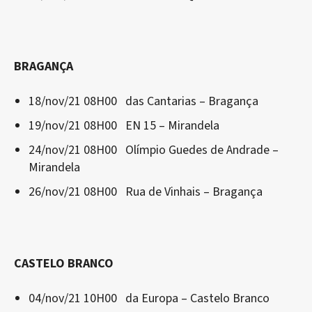
BRAGANÇA
18/nov/21 08H00 das Cantarias – Bragança
19/nov/21 08H00 EN 15 – Mirandela
24/nov/21 08H00 Olímpio Guedes de Andrade –
Mirandela
26/nov/21 08H00 Rua de Vinhais – Bragança
CASTELO BRANCO
04/nov/21 10H00 da Europa – Castelo Branco