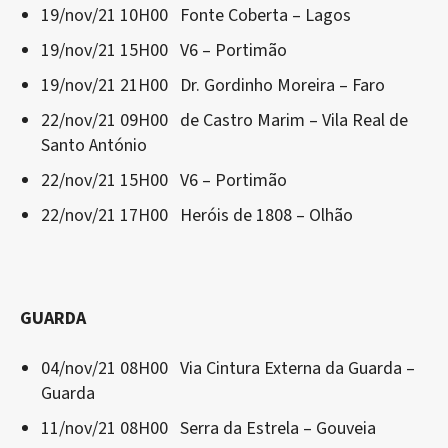
19/nov/21 10H00 Fonte Coberta – Lagos
19/nov/21 15H00 V6 – Portimão
19/nov/21 21H00 Dr. Gordinho Moreira – Faro
22/nov/21 09H00 de Castro Marim – Vila Real de
Santo António
22/nov/21 15H00 V6 – Portimão
22/nov/21 17H00 Heróis de 1808 – Olhão
GUARDA
04/nov/21 08H00 Via Cintura Externa da Guarda –
Guarda
11/nov/21 08H00 Serra da Estrela – Gouveia