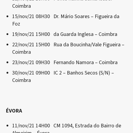
Coimbra
15/nov/21 08H30 Dr. Mário Soares – Figueira da
Foz
19/nov/21 15H00 da Guarda Inglesa – Coimbra
22/nov/21 15H00 Rua da Boucinha/Vale Figueira –
Coimbra
23/nov/21 09H30 Fernando Namora – Coimbra
30/nov/21 09H00 IC 2 – Banhos Secos (S/N) –
Coimbra
ÉVORA
11/nov/21 14H00 CM 1094, Estrada do Bairro de