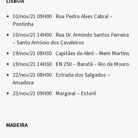
LISBOA
10/nov/21 09H00 Rua Pedro Alves Cabral –
Pontinha
10/nov/21 14H00 Rua Dr. Armindo Santos Ferreira
– Santo António dos Cavaleiros
19/nov/21 08H30 Capitães de Abril – Mem Martins
19/nov/21 14H30 EN 250 – Baratã – Rio de Mouro
22/nov/21 08H00 Estrada dos Salgados –
Amadora
23/nov/21 09H00 Marginal – Estoril
MADEIRA