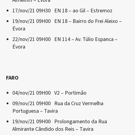
Almeirim – Évora
17/nov/21 09H30 EN 18 – ao Gil – Estremoz
19/nov/21 09H00 EN 18 – Bairro do Frei Aleixo –
Évora
22/nov/21 09H00 EN 114 – Av. Túlio Espanca –
Évora
FARO
04/nov/21 09H00 V2 – Portimão
09/nov/21 09H00 Rua da Cruz Vermelha
Portuguesa – Tavira
19/nov/21 09H00 Prolongamento da Rua
Almirante Cândido dos Reis – Tavira