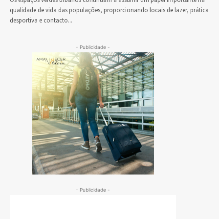
Os espaços verdes urbanos continuam a assumir um papel importante na
qualidade de vida das populações, proporcionando locais de lazer, prática
desportiva e contacto...
- Publicidade -
- Publicidade -