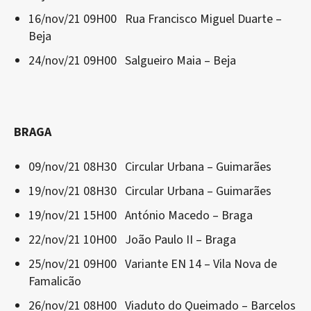
16/nov/21 09H00 Rua Francisco Miguel Duarte –
Beja
24/nov/21 09H00 Salgueiro Maia – Beja
BRAGA
09/nov/21 08H30 Circular Urbana – Guimarães
19/nov/21 08H30 Circular Urbana – Guimarães
19/nov/21 15H00 António Macedo – Braga
22/nov/21 10H00 João Paulo II – Braga
25/nov/21 09H00 Variante EN 14 – Vila Nova de
Famalicão
26/nov/21 08H00 Viaduto do Queimado – Barcelos