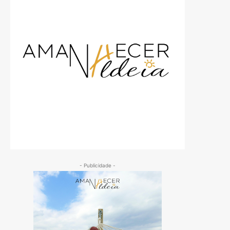
- Publicidade -