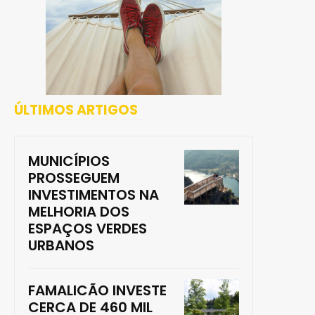
ÚLTIMOS ARTIGOS
MUNICÍPIOS
PROSSEGUEM
INVESTIMENTOS NA
MELHORIA DOS
ESPAÇOS VERDES
URBANOS
FAMALICÃO INVESTE
CERCA DE 460 MIL