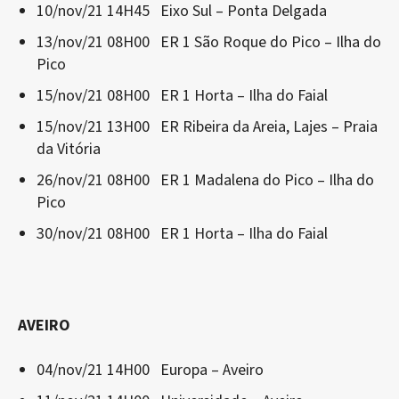
10/nov/21 14H45 Eixo Sul – Ponta Delgada
13/nov/21 08H00 ER 1 São Roque do Pico – Ilha do
Pico
15/nov/21 08H00 ER 1 Horta – Ilha do Faial
15/nov/21 13H00 ER Ribeira da Areia, Lajes – Praia
da Vitória
26/nov/21 08H00 ER 1 Madalena do Pico – Ilha do
Pico
30/nov/21 08H00 ER 1 Horta – Ilha do Faial
AVEIRO
04/nov/21 14H00 Europa – Aveiro