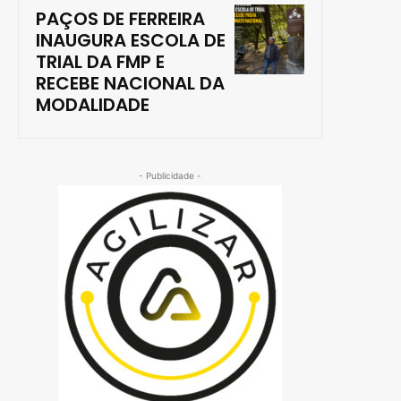
PAÇOS DE FERREIRA
INAUGURA ESCOLA DE
TRIAL DA FMP E
RECEBE NACIONAL DA
MODALIDADE
- Publicidade -