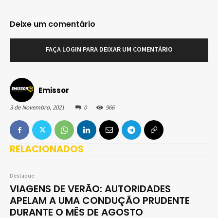
Deixe um comentário
FAÇA LOGIN PARA DEIXAR UM COMENTÁRIO
Emissor
3 de Novembro, 2021
0
966
RELACIONADOS
Destaque
VIAGENS DE VERÃO: AUTORIDADES
APELAM A UMA CONDUÇÃO PRUDENTE
DURANTE O MÊS DE AGOSTO