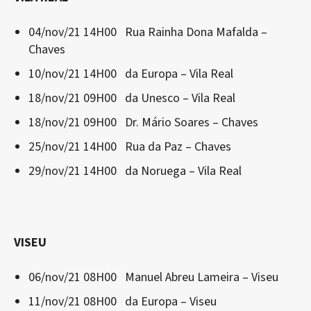
04/nov/21 14H00 Rua Rainha Dona Mafalda –
Chaves
10/nov/21 14H00 da Europa – Vila Real
18/nov/21 09H00 da Unesco – Vila Real
18/nov/21 09H00 Dr. Mário Soares – Chaves
25/nov/21 14H00 Rua da Paz – Chaves
29/nov/21 14H00 da Noruega – Vila Real
VISEU
06/nov/21 08H00 Manuel Abreu Lameira – Viseu
11/nov/21 08H00 da Europa – Viseu