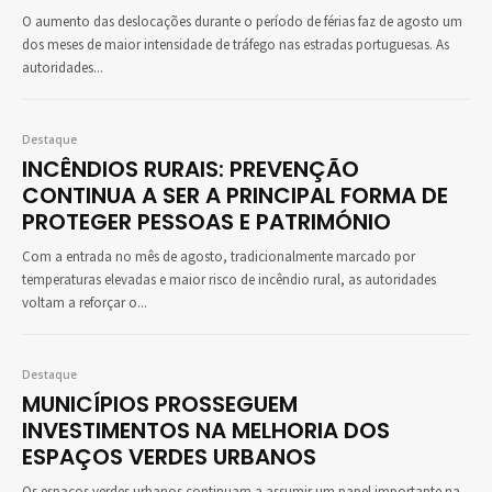
O aumento das deslocações durante o período de férias faz de agosto um
dos meses de maior intensidade de tráfego nas estradas portuguesas. As
autoridades...
Destaque
INCÊNDIOS RURAIS: PREVENÇÃO
CONTINUA A SER A PRINCIPAL FORMA DE
PROTEGER PESSOAS E PATRIMÓNIO
Com a entrada no mês de agosto, tradicionalmente marcado por
temperaturas elevadas e maior risco de incêndio rural, as autoridades
voltam a reforçar o...
Destaque
MUNICÍPIOS PROSSEGUEM
INVESTIMENTOS NA MELHORIA DOS
ESPAÇOS VERDES URBANOS