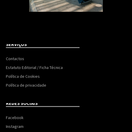
SERVIÇOS
Contactos
Estatuto Editorial / Ficha Técnica
Política de Cookies
Política de privacidade
REDES SOCIAIS
Facebook
Instagram