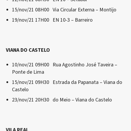
15/nov/21 08H00 Via Circular Externa – Montijo
19/nov/21 17H00 EN 10-3 – Barreiro
VIANA DO CASTELO
10/nov/21 09H00 Rua Agostinho José Taveira –
Ponte de Lima
15/nov/21 09H30 Estrada da Papanata – Viana do
Castelo
23/nov/21 20H30 do Meio – Viana do Castelo
VILA REAL