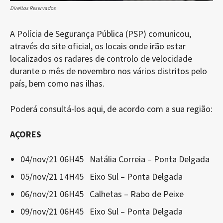
Direitos Reservados
A Polícia de Segurança Pública (PSP) comunicou,
através do site oficial, os locais onde irão estar
localizados os radares de controlo de velocidade
durante o mês de novembro nos vários distritos pelo
país, bem como nas ilhas.
Poderá consultá-los aqui, de acordo com a sua região:
AÇORES
04/nov/21 06H45 Natália Correia – Ponta Delgada
05/nov/21 14H45 Eixo Sul – Ponta Delgada
06/nov/21 06H45 Calhetas – Rabo de Peixe
09/nov/21 06H45 Eixo Sul – Ponta Delgada