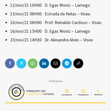
12/nov/21 10H00 D. Egas Moniz – Lamego
13/nov/21 08H00 Estrada de Nelas – Viseu
16/nov/21 08H00 Prof. Reinaldo Cardoso – Viseu
16/nov/21 15H00 D. Egas Moniz – Lamego
23/nov/21 14H30 Dr. Alexandre Alves – Viseu
- Publicidade -