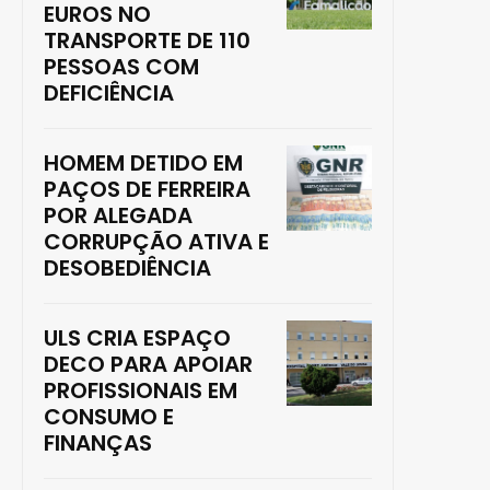
EUROS NO
TRANSPORTE DE 110
PESSOAS COM
DEFICIÊNCIA
HOMEM DETIDO EM
PAÇOS DE FERREIRA
POR ALEGADA
CORRUPÇÃO ATIVA E
DESOBEDIÊNCIA
ULS CRIA ESPAÇO
DECO PARA APOIAR
PROFISSIONAIS EM
CONSUMO E
FINANÇAS