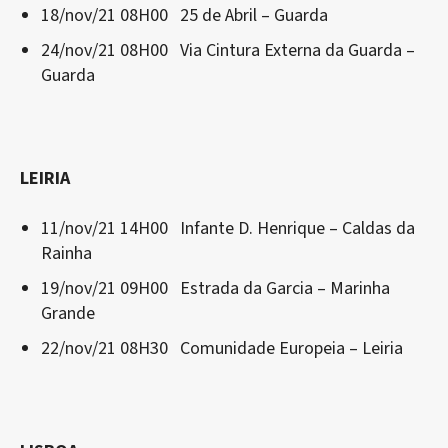
18/nov/21 08H00 25 de Abril – Guarda
24/nov/21 08H00 Via Cintura Externa da Guarda –
Guarda
LEIRIA
11/nov/21 14H00 Infante D. Henrique – Caldas da
Rainha
19/nov/21 09H00 Estrada da Garcia – Marinha
Grande
22/nov/21 08H30 Comunidade Europeia – Leiria