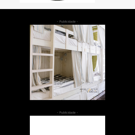
- Publicidade -
- Publicidade -