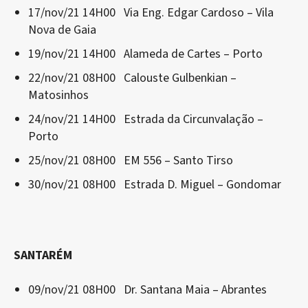
17/nov/21 14H00 Via Eng. Edgar Cardoso – Vila
Nova de Gaia
19/nov/21 14H00 Alameda de Cartes – Porto
22/nov/21 08H00 Calouste Gulbenkian –
Matosinhos
24/nov/21 14H00 Estrada da Circunvalação –
Porto
25/nov/21 08H00 EM 556 – Santo Tirso
30/nov/21 08H00 Estrada D. Miguel – Gondomar
SANTARÉM
09/nov/21 08H00 Dr. Santana Maia – Abrantes