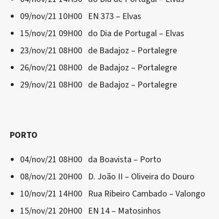
09/nov/21 10H00 EN 373 – Elvas
15/nov/21 09H00 do Dia de Portugal – Elvas
23/nov/21 08H00 de Badajoz – Portalegre
26/nov/21 08H00 de Badajoz – Portalegre
29/nov/21 08H00 de Badajoz – Portalegre
PORTO
04/nov/21 08H00 da Boavista – Porto
08/nov/21 20H00 D. João II – Oliveira do Douro
10/nov/21 14H00 Rua Ribeiro Cambado – Valongo
15/nov/21 20H00 EN 14 – Matosinhos