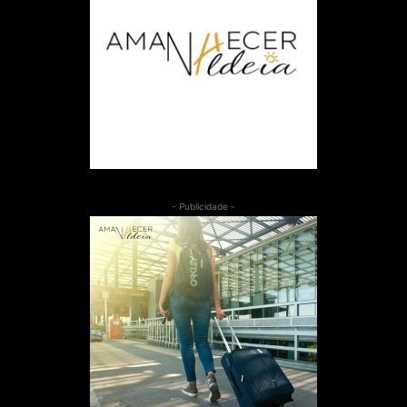
- Publicidade -