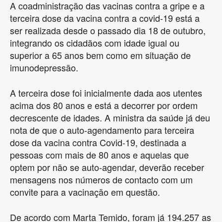
A coadministração das vacinas contra a gripe e a
terceira dose da vacina contra a covid-19 está a
ser realizada desde o passado dia 18 de outubro,
integrando os cidadãos com idade igual ou
superior a 65 anos bem como em situação de
imunodepressão.
A terceira dose foi inicialmente dada aos utentes
acima dos 80 anos e está a decorrer por ordem
decrescente de idades. A ministra da saúde já deu
nota de que o auto-agendamento para terceira
dose da vacina contra Covid-19, destinada a
pessoas com mais de 80 anos e aquelas que
optem por não se auto-agendar, deverão receber
mensagens nos números de contacto com um
convite para a vacinação em questão.
De acordo com Marta Temido, foram já 194.257 as