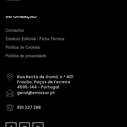
INFORMAÇÃO
Contactos
Estatuto Editorial / Ficha Técnica
Política de Cookies
Política de privacidade
Rua Recta de Gomil, n.º 401
Frazão, Paços de Ferreira
4595-144 - Portugal
geral@emissor.pt
910 227 288