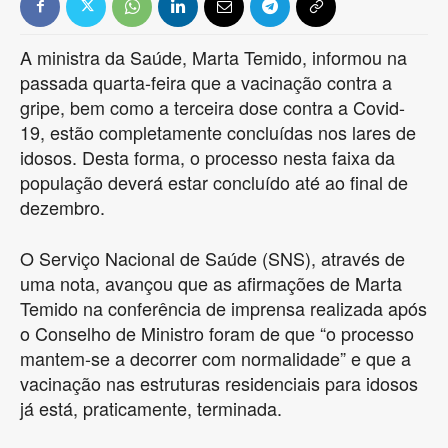
A ministra da Saúde, Marta Temido, informou na
passada quarta-feira que a vacinação contra a
gripe, bem como a terceira dose contra a Covid-
19, estão completamente concluídas nos lares de
idosos. Desta forma, o processo nesta faixa da
população deverá estar concluído até ao final de
dezembro.
O Serviço Nacional de Saúde (SNS), através de
uma nota, avançou que as afirmações de Marta
Temido na conferência de imprensa realizada após
o Conselho de Ministro foram de que “o processo
mantem-se a decorrer com normalidade” e que a
vacinação nas estruturas residenciais para idosos
já está, praticamente, terminada.