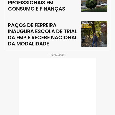
PROFISSIONAIS EM
CONSUMO E FINANÇAS
PAÇOS DE FERREIRA
INAUGURA ESCOLA DE TRIAL
DA FMP E RECEBE NACIONAL
DA MODALIDADE
- Publicidade -