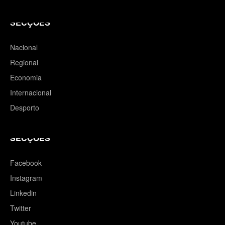
SECÇÕES
Nacional
Regional
Economia
Internacional
Desporto
SECÇÕES
Facebook
Instagram
Linkedin
Twitter
Youtube