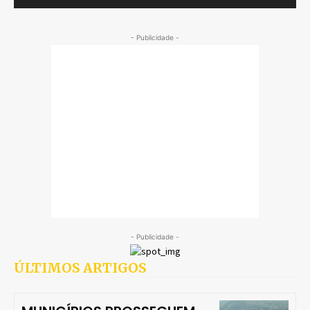
- Publicidade -
- Publicidade -
ÚLTIMOS ARTIGOS