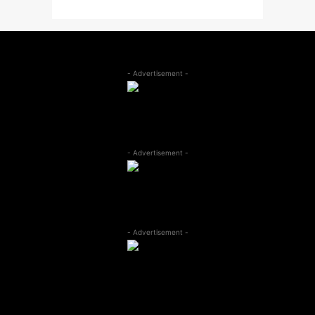
- Advertisement -
- Advertisement -
- Advertisement -