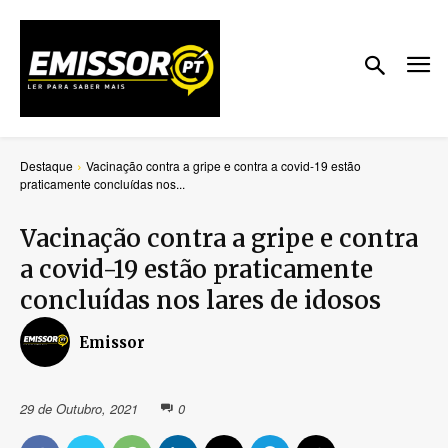
Destaque
Vacinação contra a gripe e contra a covid-19 estão
praticamente concluídas nos...
Vacinação contra a gripe e contra
a covid-19 estão praticamente
concluídas nos lares de idosos
Emissor
29 de Outubro, 2021
0