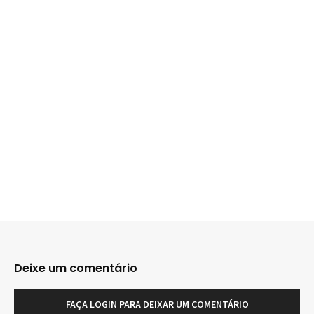
Deixe um comentário
FAÇA LOGIN PARA DEIXAR UM COMENTÁRIO