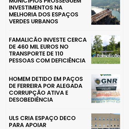
MUNICÍPIOS PROSSEGUEM
INVESTIMENTOS NA
MELHORIA DOS ESPAÇOS
VERDES URBANOS
FAMALICÃO INVESTE CERCA
DE 460 MIL EUROS NO
TRANSPORTE DE 110
PESSOAS COM DEFICIÊNCIA
HOMEM DETIDO EM PAÇOS
DE FERREIRA POR ALEGADA
CORRUPÇÃO ATIVA E
DESOBEDIÊNCIA
ULS CRIA ESPAÇO DECO
PARA APOIAR