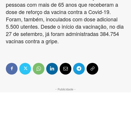
pessoas com mais de 65 anos que receberam a
dose de reforço da vacina contra a Covid-19.
Foram, também, inoculados com dose adicional
5.500 utentes. Desde o início da vacinação, no dia
27 de setembro, já foram administradas 384.754
vacinas contra a gripe.
- Publicidade -