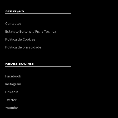
SERVIÇOS
Contactos
Estatuto Editorial / Ficha Técnica
Política de Cookies
Política de privacidade
REDES SOCIAIS
Facebook
Instagram
Linkedin
Twitter
Youtube