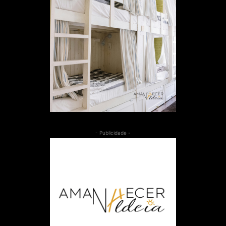
- Publicidade -