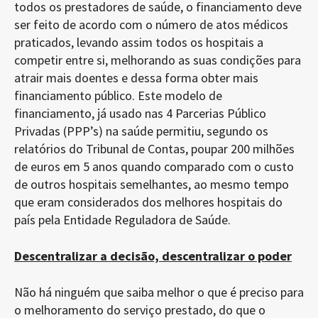
todos os prestadores de saúde, o financiamento deve
ser feito de acordo com o número de atos médicos
praticados, levando assim todos os hospitais a
competir entre si, melhorando as suas condições para
atrair mais doentes e dessa forma obter mais
financiamento público. Este modelo de
financiamento, já usado nas 4 Parcerias Público
Privadas (PPP’s) na saúde permitiu, segundo os
relatórios do Tribunal de Contas, poupar 200 milhões
de euros em 5 anos quando comparado com o custo
de outros hospitais semelhantes, ao mesmo tempo
que eram considerados dos melhores hospitais do
país pela Entidade Reguladora de Saúde.
Descentralizar a decisão, descentralizar o poder
Não há ninguém que saiba melhor o que é preciso para
o melhoramento do serviço prestado, do que o