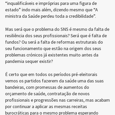
“inqualificáveis e impróprias para uma figura de
estado” indo mais além, dizendo mesmo que “A
ministra da Saúde perdeu toda a credibilidade”.
Mas será que o problema do SNS é mesmo da falta de
resiliência dos seus profissionais? Será que é falta de
fundos? Ou será a falta de reformas estruturais do
seu funcionamento que estão na origem dos seus
problemas crónicos já existentes muito antes da
pandemia sequer existir?
É certo que em todos os períodos pré-eleitorais
vemos os partidos fazerem da saúde uma das suas
bandeiras, com promessas de aumentos do
orçamento de saúde, contratação de novos
profissionais e progressões nas carreiras, mas acabam
por continuar a aplicar as mesmas receitas
burocráticas para o mesmo problema esperando