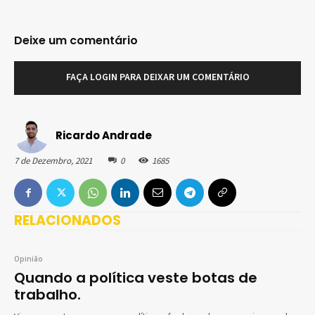
Deixe um comentário
FAÇA LOGIN PARA DEIXAR UM COMENTÁRIO
Ricardo Andrade
7 de Dezembro, 2021
0
1685
RELACIONADOS
Opinião
Quando a política veste botas de
trabalho.