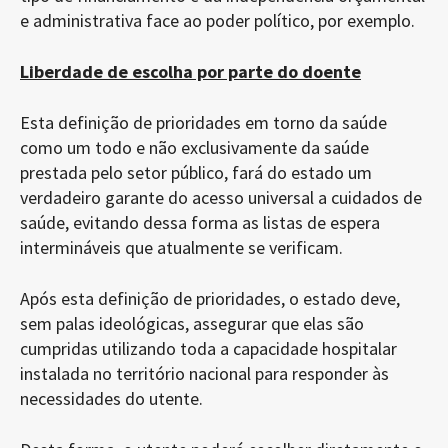
e administrativa face ao poder político, por exemplo.
Liberdade de escolha por parte do doente
Esta definição de prioridades em torno da saúde
como um todo e não exclusivamente da saúde
prestada pelo setor público, fará do estado um
verdadeiro garante do acesso universal a cuidados de
saúde, evitando dessa forma as listas de espera
intermináveis que atualmente se verificam.
Após esta definição de prioridades, o estado deve,
sem palas ideológicas, assegurar que elas são
cumpridas utilizando toda a capacidade hospitalar
instalada no território nacional para responder às
necessidades do utente.