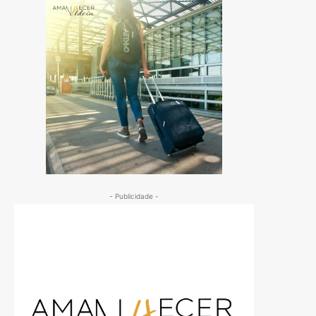
- Publicidade -