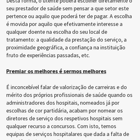
Desta forma, o utente poderá escolher diretamente o
seu prestador de saúde sem pensar a que setor este
pertence ou aquilo que poderá ter de pagar. A escolha
é movida por aquilo que efetivamente interesse a
qualquer doente na escolha do seu local de
tratamento: a qualidade da prestação do serviço, a
proximidade geográfica, a confiança na instituição
fruto de experiências passadas, etc.
Premiar os melhores é sermos melhores
É inconcebível falar de valorização de carreiras e do
mérito dos próprios profissionais de saúde quando os
administradores dos hospitais, nomeados já por
escolhas de cor partidária, acabam por nomear os
diretores de serviço dos respetivos hospitais sem
qualquer recurso a concursos. Com isto, temos
equipas de serviços hospitalares que dada a falta de