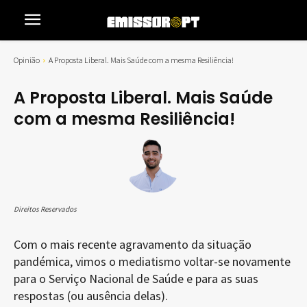
Opinião
A Proposta Liberal. Mais Saúde com a mesma Resiliência!
A Proposta Liberal. Mais Saúde
com a mesma Resiliência!
Direitos Reservados
Com o mais recente agravamento da situação
pandémica, vimos o mediatismo voltar-se novamente
para o Serviço Nacional de Saúde e para as suas
respostas (ou ausência delas).