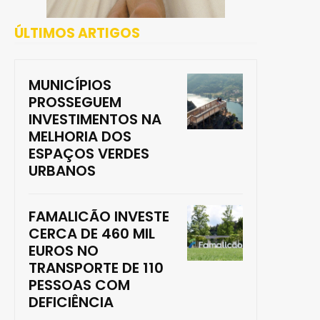
ÚLTIMOS ARTIGOS
MUNICÍPIOS
PROSSEGUEM
INVESTIMENTOS NA
MELHORIA DOS
ESPAÇOS VERDES
URBANOS
FAMALICÃO INVESTE
CERCA DE 460 MIL
EUROS NO
TRANSPORTE DE 110
PESSOAS COM
DEFICIÊNCIA