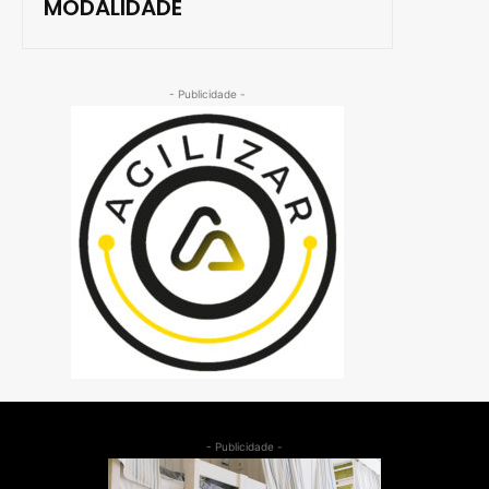
MODALIDADE
- Publicidade -
- Publicidade -