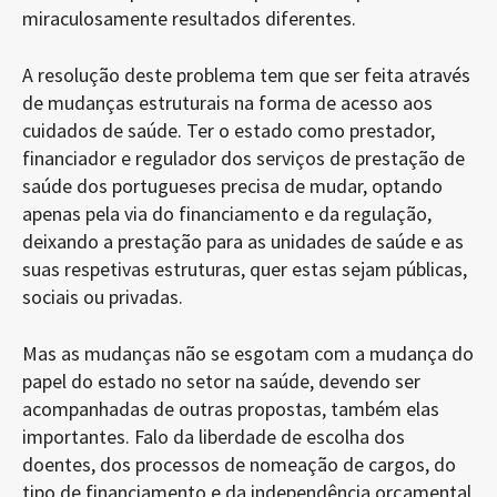
miraculosamente resultados diferentes.
A resolução deste problema tem que ser feita através
de mudanças estruturais na forma de acesso aos
cuidados de saúde. Ter o estado como prestador,
financiador e regulador dos serviços de prestação de
saúde dos portugueses precisa de mudar, optando
apenas pela via do financiamento e da regulação,
deixando a prestação para as unidades de saúde e as
suas respetivas estruturas, quer estas sejam públicas,
sociais ou privadas.
Mas as mudanças não se esgotam com a mudança do
papel do estado no setor na saúde, devendo ser
acompanhadas de outras propostas, também elas
importantes. Falo da liberdade de escolha dos
doentes, dos processos de nomeação de cargos, do
tipo de financiamento e da independência orçamental