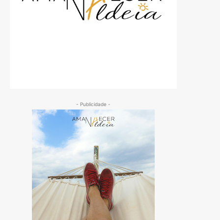
- Publicidade -