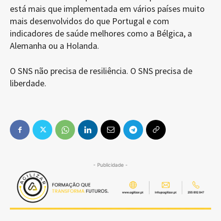
está mais que implementada em vários países muito
mais desenvolvidos do que Portugal e com
indicadores de saúde melhores como a Bélgica, a
Alemanha ou a Holanda.
O SNS não precisa de resiliência. O SNS precisa de
liberdade.
- Publicidade -