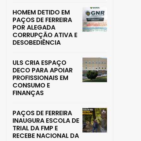
HOMEM DETIDO EM
PAÇOS DE FERREIRA
POR ALEGADA
CORRUPÇÃO ATIVA E
DESOBEDIÊNCIA
ULS CRIA ESPAÇO
DECO PARA APOIAR
PROFISSIONAIS EM
CONSUMO E
FINANÇAS
PAÇOS DE FERREIRA
INAUGURA ESCOLA DE
TRIAL DA FMP E
RECEBE NACIONAL DA