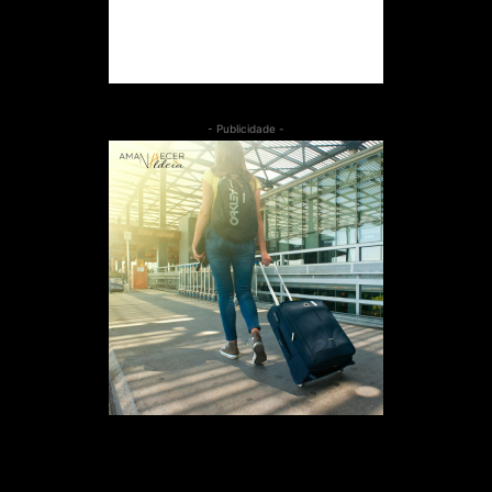
- Publicidade -