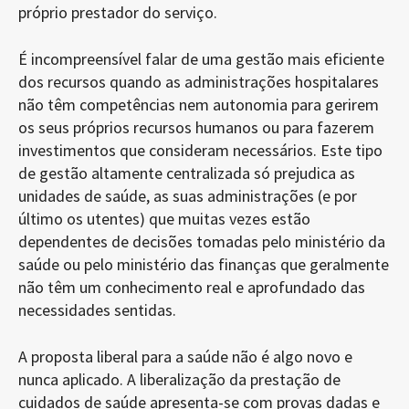
próprio prestador do serviço.
É incompreensível falar de uma gestão mais eficiente
dos recursos quando as administrações hospitalares
não têm competências nem autonomia para gerirem
os seus próprios recursos humanos ou para fazerem
investimentos que consideram necessários. Este tipo
de gestão altamente centralizada só prejudica as
unidades de saúde, as suas administrações (e por
último os utentes) que muitas vezes estão
dependentes de decisões tomadas pelo ministério da
saúde ou pelo ministério das finanças que geralmente
não têm um conhecimento real e aprofundado das
necessidades sentidas.
A proposta liberal para a saúde não é algo novo e
nunca aplicado. A liberalização da prestação de
cuidados de saúde apresenta-se com provas dadas e