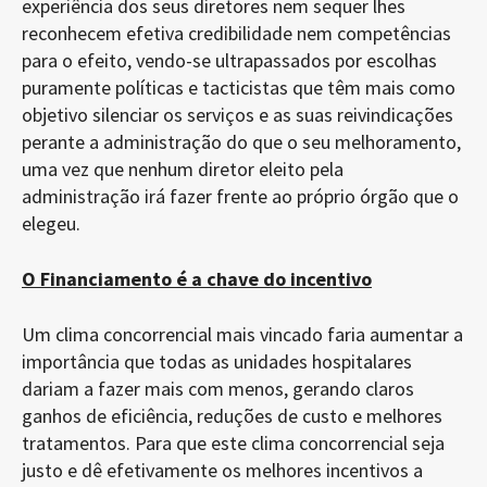
experiência dos seus diretores nem sequer lhes
reconhecem efetiva credibilidade nem competências
para o efeito, vendo-se ultrapassados por escolhas
puramente políticas e tacticistas que têm mais como
objetivo silenciar os serviços e as suas reivindicações
perante a administração do que o seu melhoramento,
uma vez que nenhum diretor eleito pela
administração irá fazer frente ao próprio órgão que o
elegeu.
O Financiamento é a chave do incentivo
Um clima concorrencial mais vincado faria aumentar a
importância que todas as unidades hospitalares
dariam a fazer mais com menos, gerando claros
ganhos de eficiência, reduções de custo e melhores
tratamentos. Para que este clima concorrencial seja
justo e dê efetivamente os melhores incentivos a