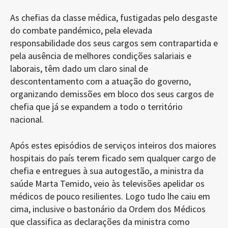
As chefias da classe médica, fustigadas pelo desgaste
do combate pandémico, pela elevada
responsabilidade dos seus cargos sem contrapartida e
pela ausência de melhores condições salariais e
laborais, têm dado um claro sinal de
descontentamento com a atuação do governo,
organizando demissões em bloco dos seus cargos de
chefia que já se expandem a todo o território
nacional.
Após estes episódios de serviços inteiros dos maiores
hospitais do país terem ficado sem qualquer cargo de
chefia e entregues à sua autogestão, a ministra da
saúde Marta Temido, veio às televisões apelidar os
médicos de pouco resilientes. Logo tudo lhe caiu em
cima, inclusive o bastonário da Ordem dos Médicos
que classifica as declarações da ministra como