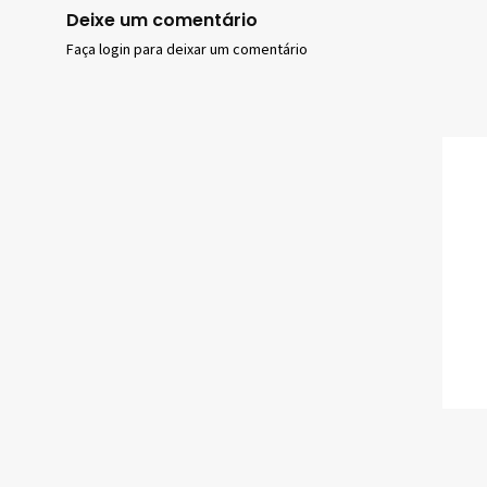
Deixe um comentário
Faça login para deixar um comentário