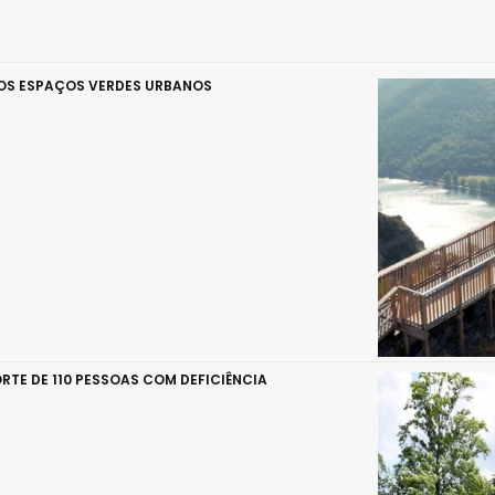
DOS ESPAÇOS VERDES URBANOS
RTE DE 110 PESSOAS COM DEFICIÊNCIA