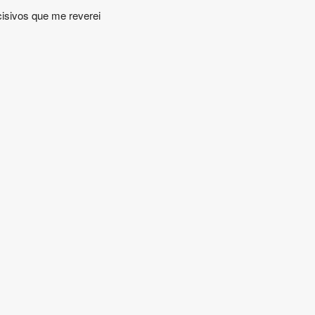
cisivos que me reverei