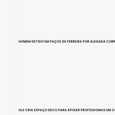
HOMEM DETIDO EM PAÇOS DE FERREIRA POR ALEGADA CORR
ULS CRIA ESPAÇO DECO PARA APOIAR PROFISSIONAIS EM 