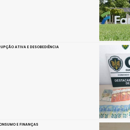
UPÇÃO ATIVA E DESOBEDIÊNCIA
CONSUMO E FINANÇAS