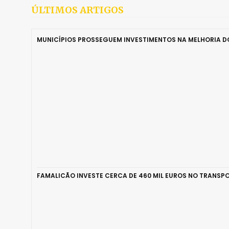
ÚLTIMOS ARTIGOS
MUNICÍPIOS PROSSEGUEM INVESTIMENTOS NA MELHORIA 
FAMALICÃO INVESTE CERCA DE 460 MIL EUROS NO TRANSPO