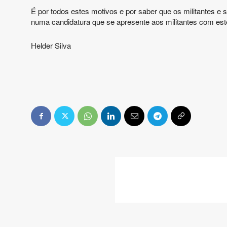
É por todos estes motivos e por saber que os militantes 
numa candidatura que se apresente aos militantes com este
Helder Silva