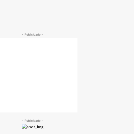
- Publicidade -
- Publicidade -