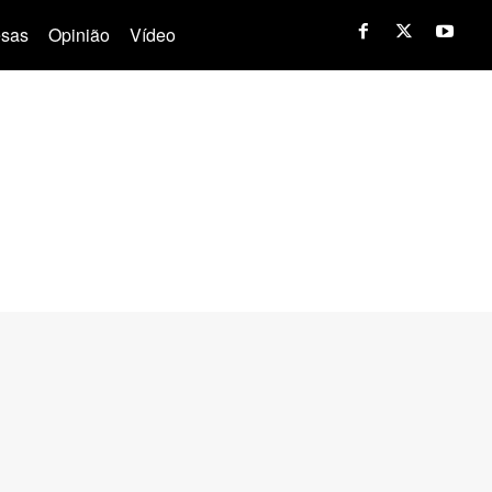
sas
Opinião
Vídeo