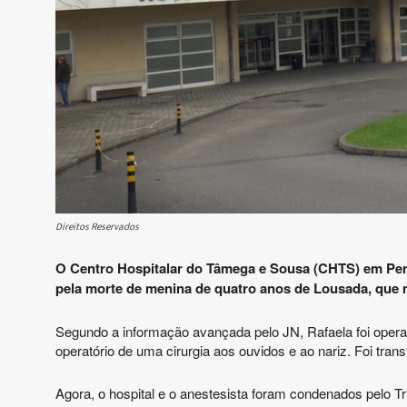
Direitos Reservados
O Centro Hospitalar do Tâmega e Sousa (CHTS) em Pena
pela morte de menina de quatro anos de Lousada, que m
Segundo a informação avançada pelo JN, Rafaela foi opera
operatório de uma cirurgia aos ouvidos e ao nariz. Foi trans
Agora, o hospital e o anestesista foram condenados pelo Tr