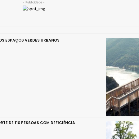
- Publicidade -
DOS ESPAÇOS VERDES URBANOS
RTE DE 110 PESSOAS COM DEFICIÊNCIA