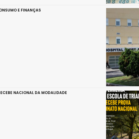
CONSUMO E FINANÇAS
 RECEBE NACIONAL DA MODALIDADE