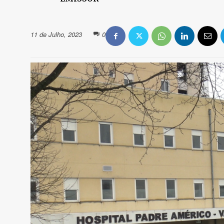
11 de Julho, 2023
0