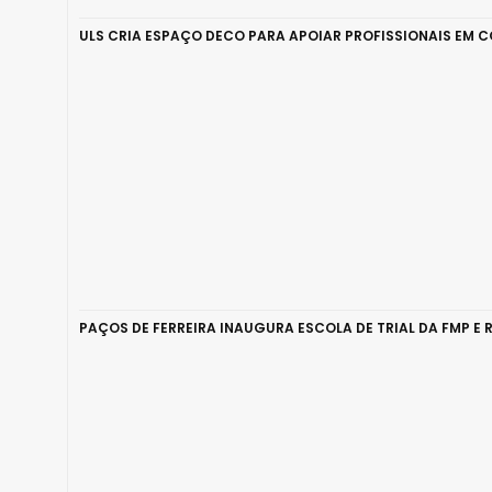
ULS CRIA ESPAÇO DECO PARA APOIAR PROFISSIONAIS EM 
PAÇOS DE FERREIRA INAUGURA ESCOLA DE TRIAL DA FMP E