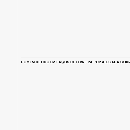
HOMEM DETIDO EM PAÇOS DE FERREIRA POR ALEGADA CORR