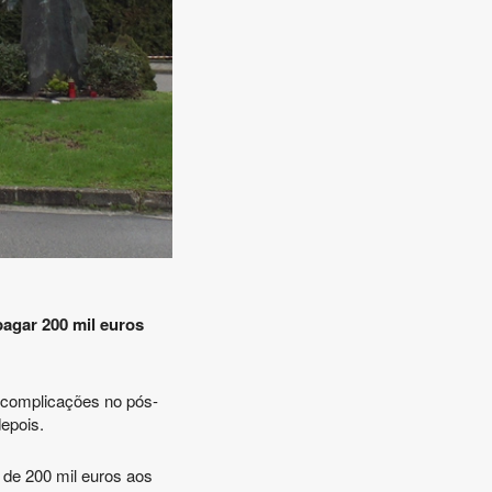
agar 200 mil euros
 complicações no pós-
depois.
 de 200 mil euros aos