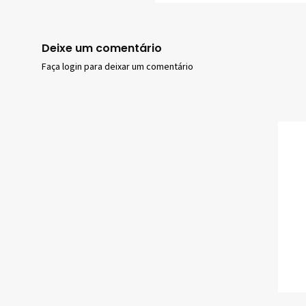
Deixe um comentário
Faça login para deixar um comentário