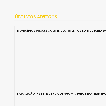
ÚLTIMOS ARTIGOS
MUNICÍPIOS PROSSEGUEM INVESTIMENTOS NA MELHORIA 
FAMALICÃO INVESTE CERCA DE 460 MIL EUROS NO TRANSPO