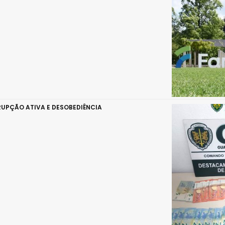
UPÇÃO ATIVA E DESOBEDIÊNCIA