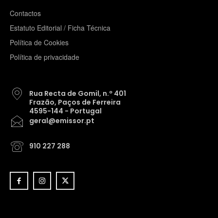
Contactos
Estatuto Editorial / Ficha Técnica
Política de Cookies
Política de privacidade
Rua Recta de Gomil, n.º 401
Frazão, Paços de Ferreira
4595-144 - Portugal
geral@emissor.pt
910 227 288