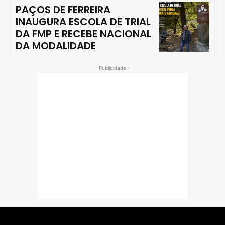
PAÇOS DE FERREIRA
INAUGURA ESCOLA DE TRIAL
DA FMP E RECEBE NACIONAL
DA MODALIDADE
- Publicidade -