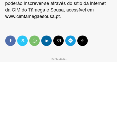
poderão inscrever-se através do sítio da internet
da CIM do Tâmega e Sousa, acessível em
www.cimtamegaesousa.pt
.
- Publicidade -