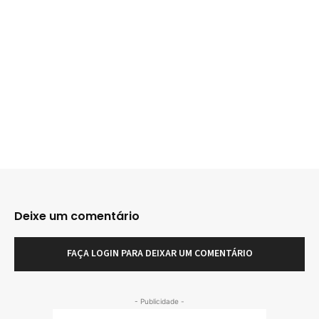
Deixe um comentário
FAÇA LOGIN PARA DEIXAR UM COMENTÁRIO
- Publicidade -