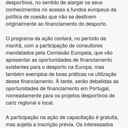
desportivos, no sentido de alargar os seus
conhecimentos no acesso a fundos europeus da
política de coesão que não se destinem
originalmente ao financiamento do desporto.
O programa da ação contará, no período da
manhã, com a participação de consultores
mandatados pela Comissão Europeia, que vão
apresentar as oportunidades de financiamento
existentes para o desporto na Europa, mas
também exemplos de boas práticas na utilização
desse financiamento. À tarde, serão debatidas as
oportunidades de financiamento em Portugal,
nomeadamente para os projetos desportivos de
cariz regional e local.
A participação na ação de capacitação é gratuita,
mas sujeita a inscrição prévia. Os interessados