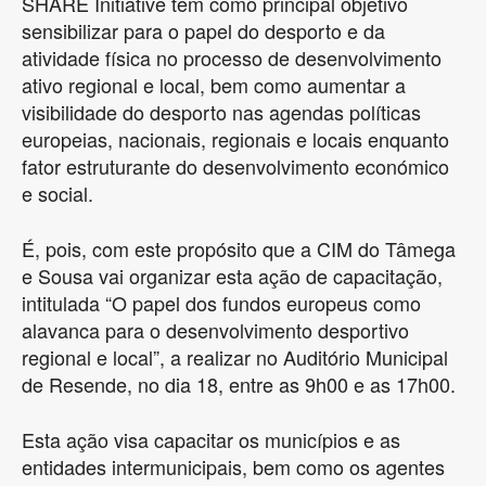
SHARE Initiative tem como principal objetivo
sensibilizar para o papel do desporto e da
atividade física no processo de desenvolvimento
ativo regional e local, bem como aumentar a
visibilidade do desporto nas agendas políticas
europeias, nacionais, regionais e locais enquanto
fator estruturante do desenvolvimento económico
e social.
É, pois, com este propósito que a CIM do Tâmega
e Sousa vai organizar esta ação de capacitação,
intitulada “O papel dos fundos europeus como
alavanca para o desenvolvimento desportivo
regional e local”, a realizar no Auditório Municipal
de Resende, no dia 18, entre as 9h00 e as 17h00.
Esta ação visa capacitar os municípios e as
entidades intermunicipais, bem como os agentes