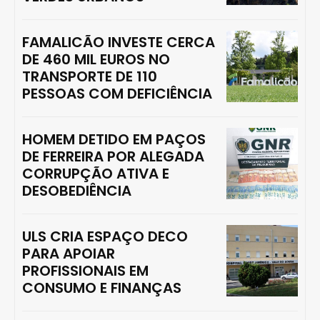
FAMALICÃO INVESTE CERCA
DE 460 MIL EUROS NO
TRANSPORTE DE 110
PESSOAS COM DEFICIÊNCIA
HOMEM DETIDO EM PAÇOS
DE FERREIRA POR ALEGADA
CORRUPÇÃO ATIVA E
DESOBEDIÊNCIA
ULS CRIA ESPAÇO DECO
PARA APOIAR
PROFISSIONAIS EM
CONSUMO E FINANÇAS