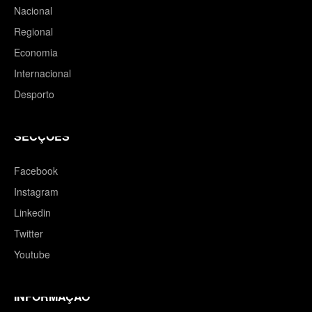
Nacional
Regional
Economia
Internacional
Desporto
SECÇÕES
Facebook
Instagram
Linkedin
Twitter
Youtube
INFORMAÇÃO