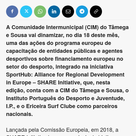
A Comunidade Intermunicipal (CIM) do Tâmega
e Sousa vai dinamizar, no dia 18 deste mês,
uma das ações do programa europeu de
capacitação de entidades públicas e agentes
desportivos sobre financiamento europeu no
setor do desporto, integrado na iniciativa
SportHub: Alliance for Regional Development
in Europe – SHARE Initiative, que, nesta
edição, conta com a CIM do Tâmega e Sousa, o
Instituto Português do Desporto e Juventude,
I.P., e o Ericeira Surf Clube como parceiros
nacionais.
Lançada pela Comissão Europeia, em 2018, a