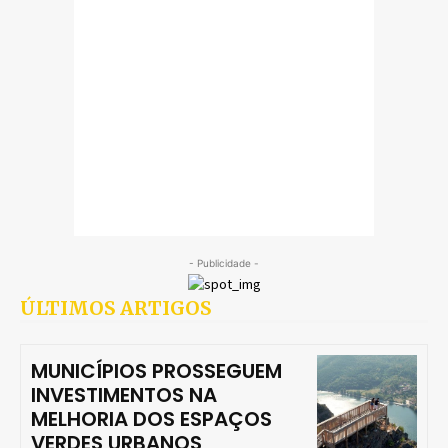
- Publicidade -
ÚLTIMOS ARTIGOS
MUNICÍPIOS PROSSEGUEM
INVESTIMENTOS NA
MELHORIA DOS ESPAÇOS
VERDES URBANOS