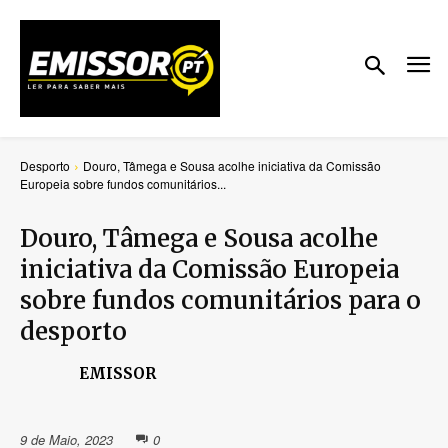
Desporto
Douro, Tâmega e Sousa acolhe iniciativa da Comissão
Europeia sobre fundos comunitários...
Douro, Tâmega e Sousa acolhe
iniciativa da Comissão Europeia
sobre fundos comunitários para o
desporto
EMISSOR
9 de Maio, 2023
0