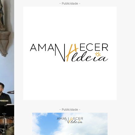
- Publicidade -
- Publicidade -