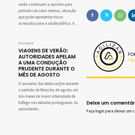
verão continuam a apontar para
períodos de calor intenso, situação
que pode representar riscos
acrescidos para a saúde pública. A...
Destaque
VIAGENS DE VERÃO:
AUTORIDADES APELAM
A UMA CONDUÇÃO
PRUDENTE DURANTE O
MÊS DE AGOSTO
O aumento das deslocações durante
o período de férias faz de agosto um
dos meses de maior intensidade de
Deixe um comentár
tráfego nas estradas portuguesas. As
autoridades...
Faça login para deixar um 