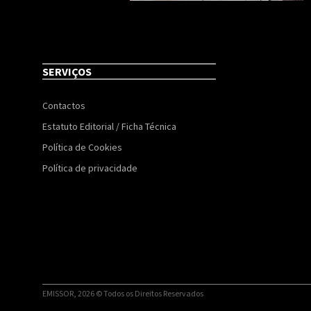
SERVIÇOS
Contactos
Estatuto Editorial / Ficha Técnica
Política de Cookies
Política de privacidade
EMISSOR, 2026 © Todos os Direitos Reservados