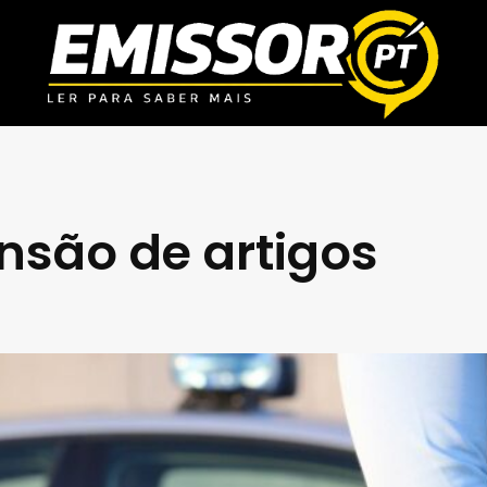
nsão de artigos