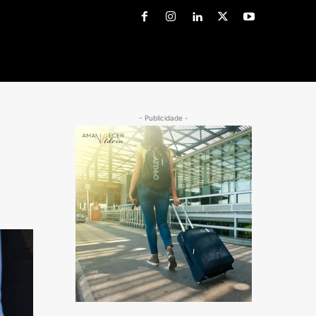
- Publicidade -