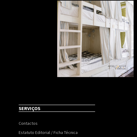
SERVIÇOS
Contactos
Estatuto Editorial / Ficha Técnica