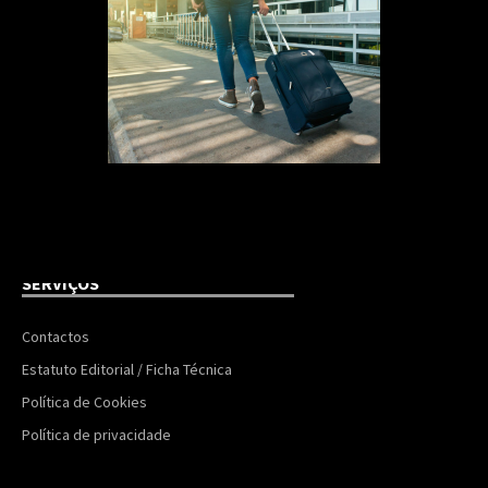
SERVIÇOS
Contactos
Estatuto Editorial / Ficha Técnica
Política de Cookies
Política de privacidade