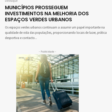
Destaque
MUNICÍPIOS PROSSEGUEM
INVESTIMENTOS NA MELHORIA DOS
ESPAÇOS VERDES URBANOS
Os espaços verdes urbanos continuam a assumir um papel importante na
qualidade de vida das populações, proporcionando locais de lazer, prática
desportiva e contacto...
- Publicidade -