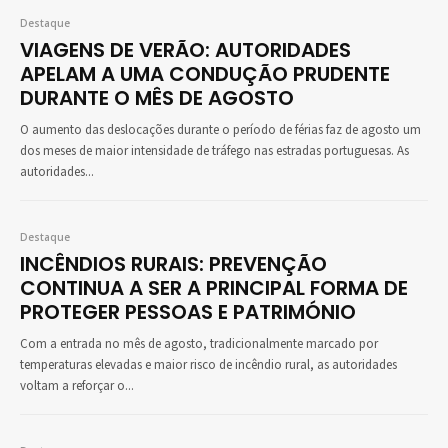
Destaque
VIAGENS DE VERÃO: AUTORIDADES
APELAM A UMA CONDUÇÃO PRUDENTE
DURANTE O MÊS DE AGOSTO
O aumento das deslocações durante o período de férias faz de agosto um
dos meses de maior intensidade de tráfego nas estradas portuguesas. As
autoridades...
Destaque
INCÊNDIOS RURAIS: PREVENÇÃO
CONTINUA A SER A PRINCIPAL FORMA DE
PROTEGER PESSOAS E PATRIMÓNIO
Com a entrada no mês de agosto, tradicionalmente marcado por
temperaturas elevadas e maior risco de incêndio rural, as autoridades
voltam a reforçar o...