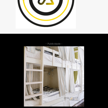
- Publicidade -