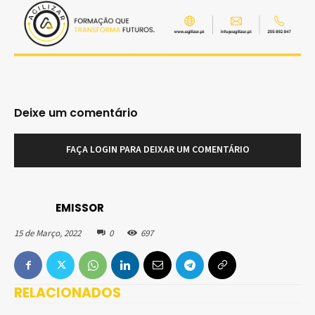
Deixe um comentário
FAÇA LOGIN PARA DEIXAR UM COMENTÁRIO
EMISSOR
15 de Março, 2022
0
697
RELACIONADOS