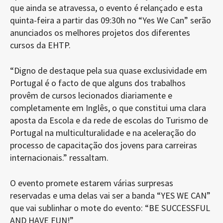
que ainda se atravessa, o evento é relançado e esta
quinta-feira a partir das 09:30h no “Yes We Can” serão
anunciados os melhores projetos dos diferentes
cursos da EHTP.
“Digno de destaque pela sua quase exclusividade em
Portugal é o facto de que alguns dos trabalhos
provêm de cursos lecionados diariamente e
completamente em Inglês, o que constitui uma clara
aposta da Escola e da rede de escolas do Turismo de
Portugal na multiculturalidade e na aceleração do
processo de capacitação dos jovens para carreiras
internacionais.” ressaltam.
O evento promete estarem várias surpresas
reservadas e uma delas vai ser a banda “YES WE CAN”
que vai sublinhar o mote do evento: “BE SUCCESSFUL
AND HAVE FUN!”