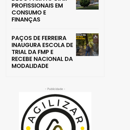
PROFISSIONAIS EM
CONSUMO E
FINANÇAS
PAÇOS DE FERREIRA
INAUGURA ESCOLA DE
TRIAL DA FMP E
RECEBE NACIONAL DA
MODALIDADE
- Publicidade -