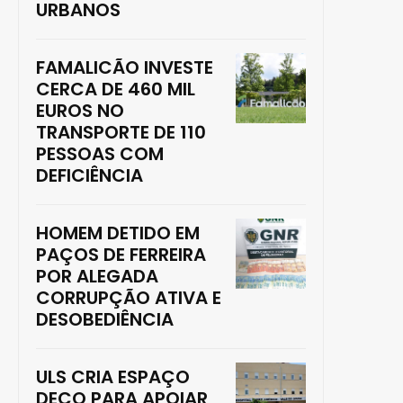
URBANOS
FAMALICÃO INVESTE
CERCA DE 460 MIL
EUROS NO
TRANSPORTE DE 110
PESSOAS COM
DEFICIÊNCIA
HOMEM DETIDO EM
PAÇOS DE FERREIRA
POR ALEGADA
CORRUPÇÃO ATIVA E
DESOBEDIÊNCIA
ULS CRIA ESPAÇO
DECO PARA APOIAR