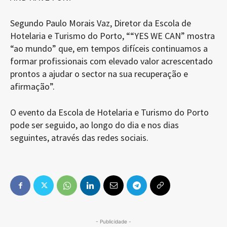
Segundo Paulo Morais Vaz, Diretor da Escola de
Hotelaria e Turismo do Porto, ““YES WE CAN” mostra
“ao mundo” que, em tempos difíceis continuamos a
formar profissionais com elevado valor acrescentado
prontos a ajudar o sector na sua recuperação e
afirmação”.
O evento da Escola de Hotelaria e Turismo do Porto
pode ser seguido, ao longo do dia e nos dias
seguintes, através das redes sociais.
- Publicidade -