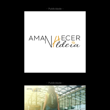
- Publicidade -
- Publicidade -