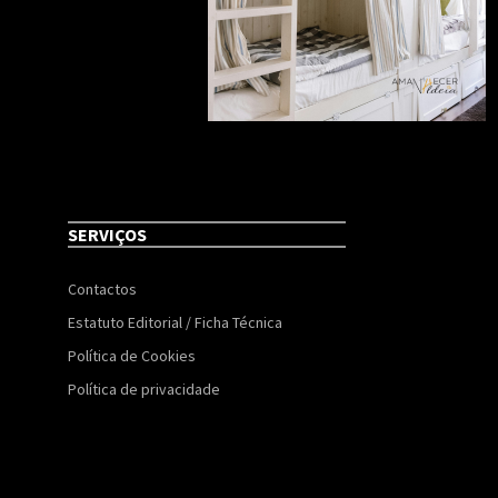
SERVIÇOS
Contactos
Estatuto Editorial / Ficha Técnica
Política de Cookies
Política de privacidade