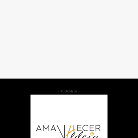
- Publicidade -