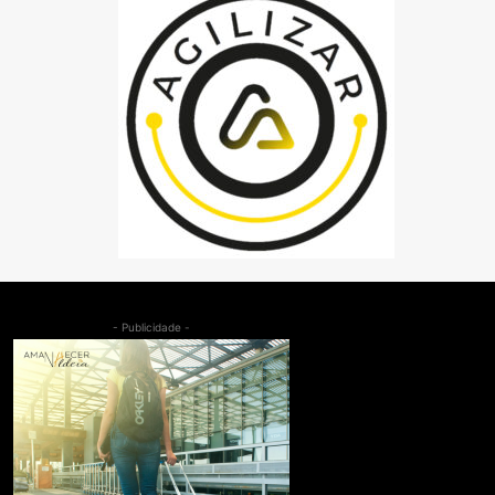
- Publicidade -