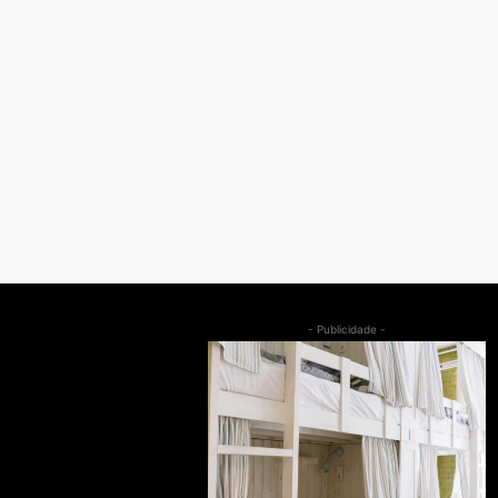
- Publicidade -