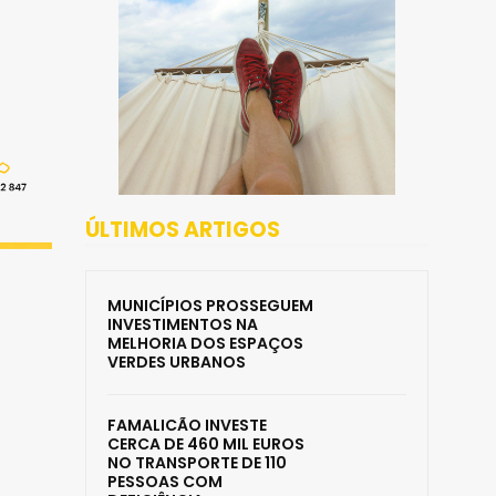
ÚLTIMOS ARTIGOS
MUNICÍPIOS PROSSEGUEM
INVESTIMENTOS NA
MELHORIA DOS ESPAÇOS
VERDES URBANOS
FAMALICÃO INVESTE
CERCA DE 460 MIL EUROS
NO TRANSPORTE DE 110
PESSOAS COM