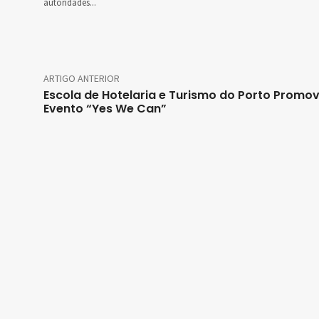
autoridades...
ARTIGO ANTERIOR
Escola de Hotelaria e Turismo do Porto Promo
Evento “Yes We Can”