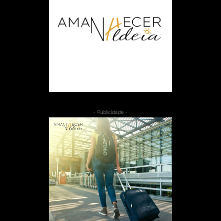
- Publicidade -