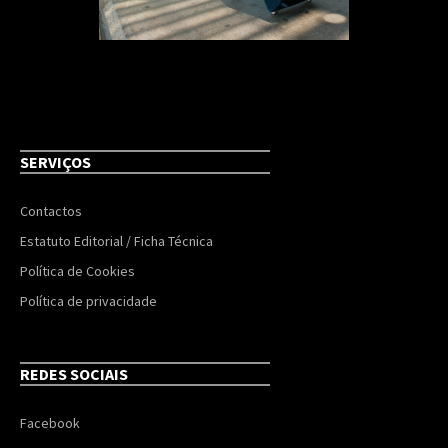
SERVIÇOS
Contactos
Estatuto Editorial / Ficha Técnica
Política de Cookies
Política de privacidade
REDES SOCIAIS
Facebook