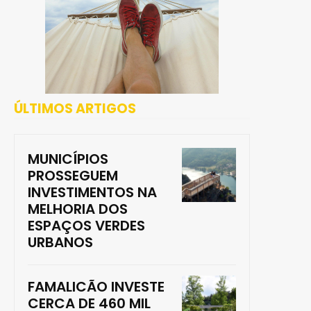
ÚLTIMOS ARTIGOS
MUNICÍPIOS
PROSSEGUEM
INVESTIMENTOS NA
MELHORIA DOS
ESPAÇOS VERDES
URBANOS
FAMALICÃO INVESTE
CERCA DE 460 MIL