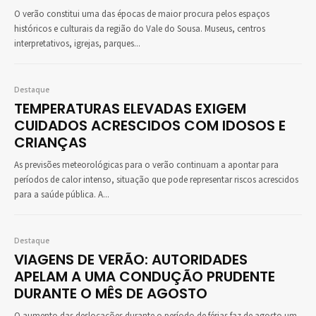
O verão constitui uma das épocas de maior procura pelos espaços
históricos e culturais da região do Vale do Sousa. Museus, centros
interpretativos, igrejas, parques...
Destaque
TEMPERATURAS ELEVADAS EXIGEM
CUIDADOS ACRESCIDOS COM IDOSOS E
CRIANÇAS
As previsões meteorológicas para o verão continuam a apontar para
períodos de calor intenso, situação que pode representar riscos acrescidos
para a saúde pública. A...
Destaque
VIAGENS DE VERÃO: AUTORIDADES
APELAM A UMA CONDUÇÃO PRUDENTE
DURANTE O MÊS DE AGOSTO