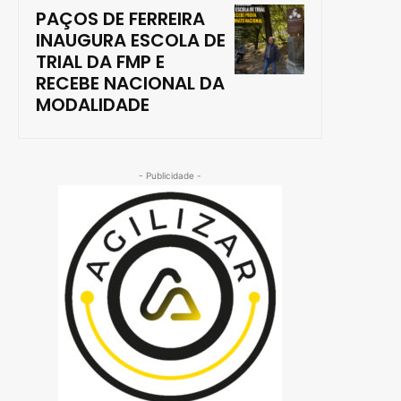
PAÇOS DE FERREIRA
INAUGURA ESCOLA DE
TRIAL DA FMP E
RECEBE NACIONAL DA
MODALIDADE
- Publicidade -