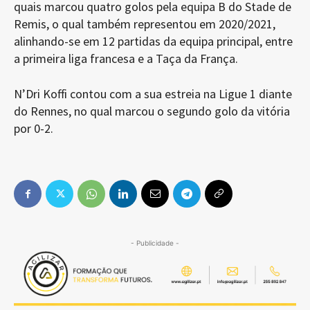
quais marcou quatro golos pela equipa B do Stade de
Remis, o qual também representou em 2020/2021,
alinhando-se em 12 partidas da equipa principal, entre
a primeira liga francesa e a Taça da França.
N’Dri Koffi contou com a sua estreia na Ligue 1 diante
do Rennes, no qual marcou o segundo golo da vitória
por 0-2.
- Publicidade -