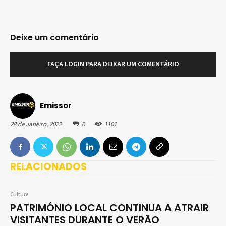
Deixe um comentário
FAÇA LOGIN PARA DEIXAR UM COMENTÁRIO
Emissor
28 de Janeiro, 2022
0
1101
RELACIONADOS
Cultura
PATRIMÓNIO LOCAL CONTINUA A ATRAIR
VISITANTES DURANTE O VERÃO