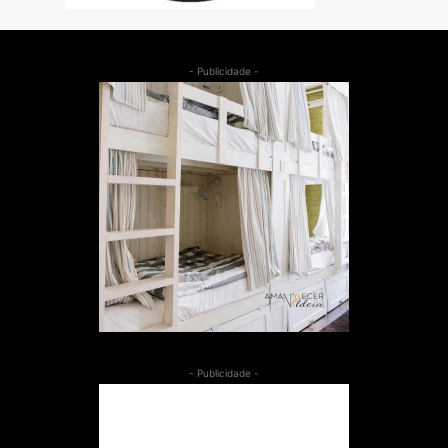
- Publicidade -
- Publicidade -