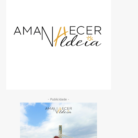
- Publicidade -