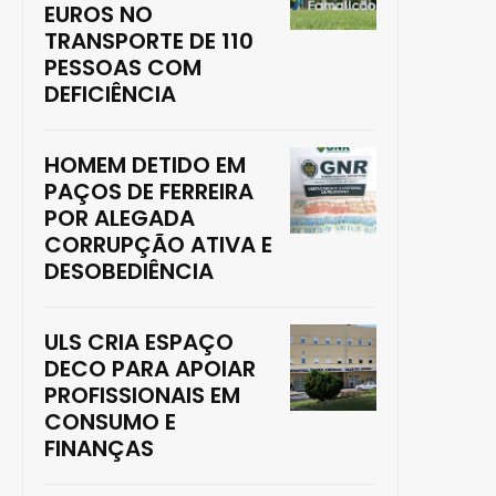
EUROS NO
TRANSPORTE DE 110
PESSOAS COM
DEFICIÊNCIA
HOMEM DETIDO EM
PAÇOS DE FERREIRA
POR ALEGADA
CORRUPÇÃO ATIVA E
DESOBEDIÊNCIA
ULS CRIA ESPAÇO
DECO PARA APOIAR
PROFISSIONAIS EM
CONSUMO E
FINANÇAS