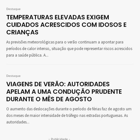
Destaque
TEMPERATURAS ELEVADAS EXIGEM
CUIDADOS ACRESCIDOS COM IDOSOS E
CRIANÇAS
As previsões meteorológicas para o verão continuam a apontar para
períodos de calor intenso, situação que pode representar riscos acrescidos
para a saúde pública. A...
Destaque
VIAGENS DE VERÃO: AUTORIDADES
APELAM A UMA CONDUÇÃO PRUDENTE
DURANTE O MÊS DE AGOSTO
O aumento das deslocações durante o período de férias faz de agosto um
dos meses de maior intensidade de tráfego nas estradas portuguesas. As
autoridades...
- Publicidade -