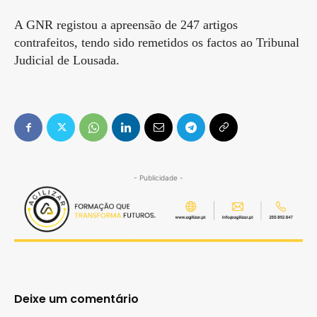
A GNR registou a apreensão de 247 artigos
contrafeitos, tendo sido remetidos os factos ao Tribunal
Judicial de Lousada.
- Publicidade -
Deixe um comentário