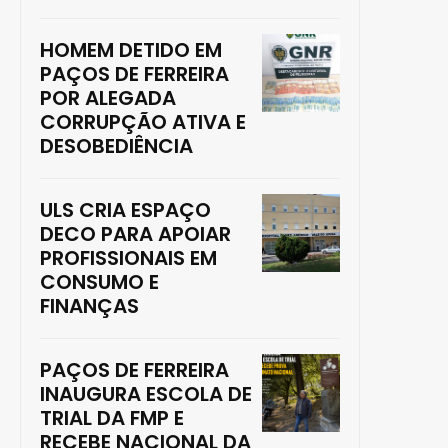
HOMEM DETIDO EM
PAÇOS DE FERREIRA
POR ALEGADA
CORRUPÇÃO ATIVA E
DESOBEDIÊNCIA
ULS CRIA ESPAÇO
DECO PARA APOIAR
PROFISSIONAIS EM
CONSUMO E
FINANÇAS
PAÇOS DE FERREIRA
INAUGURA ESCOLA DE
TRIAL DA FMP E
RECEBE NACIONAL DA