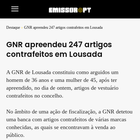
Destaque
GNR apreendeu 247 artigos contrafeitos em Lousada
GNR apreendeu 247 artigos
contrafeitos em Lousada
A GNR de Lousada constituiu como arguidos um
homem de 36 anos e uma mulher de 45, após ter
apreendido, no dia de ontem, artigos de vestuário
contrafeitos no concelho.
No âmbito de uma ação de fiscalização, a GNR detetou
uma banca com artigos contrafeitos de várias marcas
conhecidas, as quais se encontravam à venda ao
público.