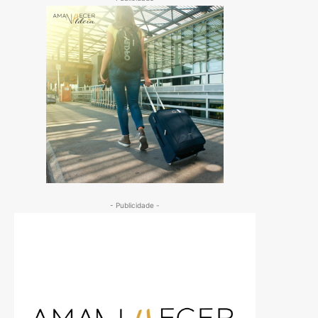
- Publicidade -