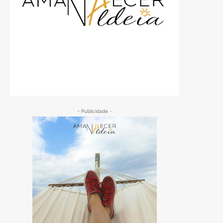
- Publicidade -