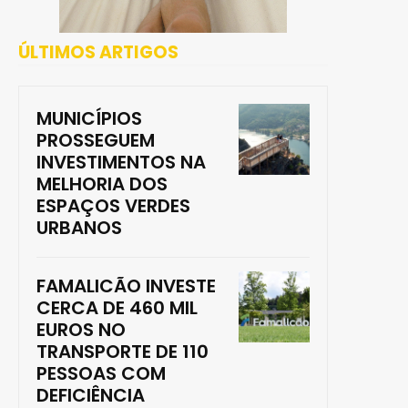
ÚLTIMOS ARTIGOS
MUNICÍPIOS
PROSSEGUEM
INVESTIMENTOS NA
MELHORIA DOS
ESPAÇOS VERDES
URBANOS
FAMALICÃO INVESTE
CERCA DE 460 MIL
EUROS NO
TRANSPORTE DE 110
PESSOAS COM
DEFICIÊNCIA