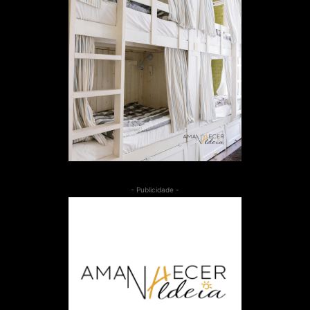
- Publicidade -