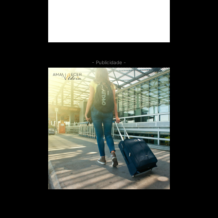
- Publicidade -