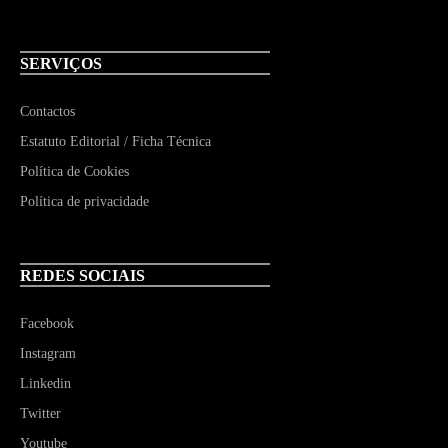
SERVIÇOS
Contactos
Estatuto Editorial / Ficha Técnica
Política de Cookies
Política de privacidade
REDES SOCIAIS
Facebook
Instagram
Linkedin
Twitter
Youtube