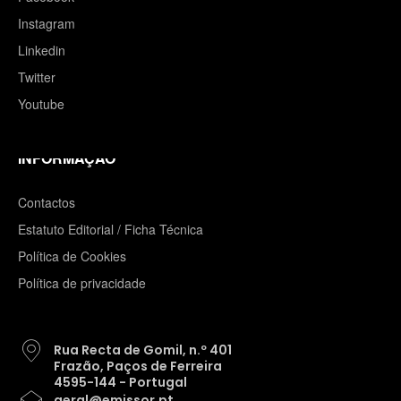
Instagram
Linkedin
Twitter
Youtube
INFORMAÇÃO
Contactos
Estatuto Editorial / Ficha Técnica
Política de Cookies
Política de privacidade
Rua Recta de Gomil, n.º 401
Frazão, Paços de Ferreira
4595-144 - Portugal
geral@emissor.pt