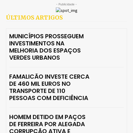
- Publicidade -
ÚLTIMOS ARTIGOS
MUNICÍPIOS PROSSEGUEM
INVESTIMENTOS NA
MELHORIA DOS ESPAÇOS
VERDES URBANOS
FAMALICÃO INVESTE CERCA
DE 460 MIL EUROS NO
TRANSPORTE DE 110
PESSOAS COM DEFICIÊNCIA
HOMEM DETIDO EM PAÇOS
DE FERREIRA POR ALEGADA
CORRUPÇÃO ATIVA E