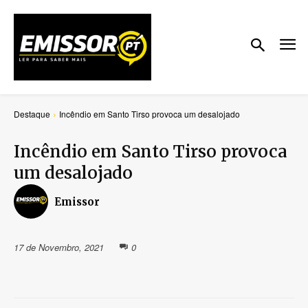
Destaque
Incêndio em Santo Tirso provoca um desalojado
Incêndio em Santo Tirso provoca
um desalojado
Emissor
17 de Novembro, 2021
0