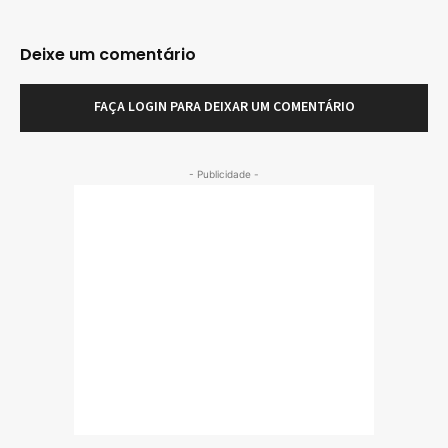
Deixe um comentário
FAÇA LOGIN PARA DEIXAR UM COMENTÁRIO
- Publicidade -