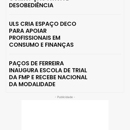
DESOBEDIÊNCIA
ULS CRIA ESPAÇO DECO
PARA APOIAR
PROFISSIONAIS EM
CONSUMO E FINANÇAS
PAÇOS DE FERREIRA
INAUGURA ESCOLA DE TRIAL
DA FMP E RECEBE NACIONAL
DA MODALIDADE
- Publicidade -