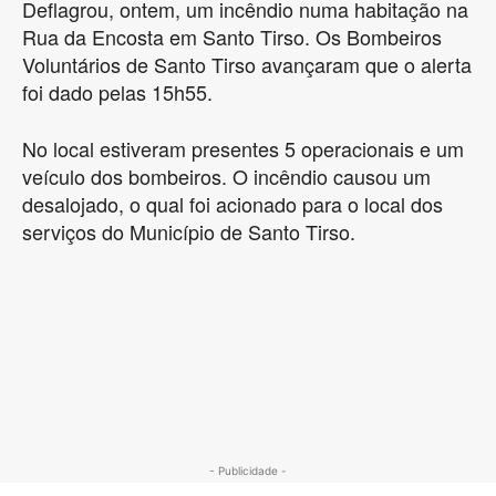
Deflagrou, ontem, um incêndio numa habitação na
Rua da Encosta em Santo Tirso. Os Bombeiros
Voluntários de Santo Tirso avançaram que o alerta
foi dado pelas 15h55.
No local estiveram presentes 5 operacionais e um
veículo dos bombeiros. O incêndio causou um
desalojado, o qual foi acionado para o local dos
serviços do Município de Santo Tirso.
- Publicidade -