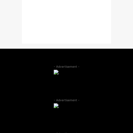
- Advertisement -
- Advertisement -