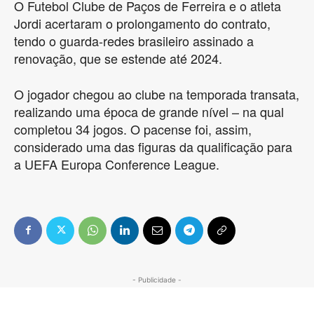
O Futebol Clube de Paços de Ferreira e o atleta
Jordi acertaram o prolongamento do contrato,
tendo o guarda-redes brasileiro assinado a
renovação, que se estende até 2024.
O jogador chegou ao clube na temporada transata,
realizando uma época de grande nível – na qual
completou 34 jogos. O pacense foi, assim,
considerado uma das figuras da qualificação para
a UEFA Europa Conference League.
- Publicidade -