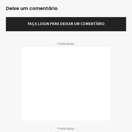
Deixe um comentário
FAÇA LOGIN PARA DEIXAR UM COMENTÁRIO
- Publicidade -
- Publicidade -