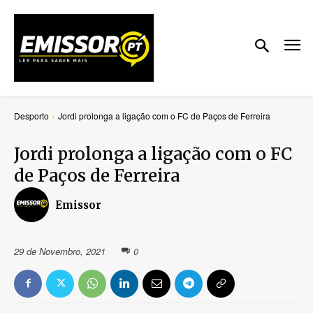
Desporto
Jordi prolonga a ligação com o FC de Paços de Ferreira
Jordi prolonga a ligação com o FC
de Paços de Ferreira
Emissor
29 de Novembro, 2021
0