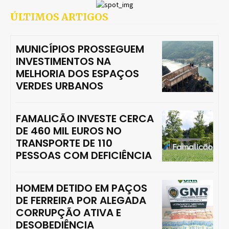
ÚLTIMOS ARTIGOS
MUNICÍPIOS PROSSEGUEM
INVESTIMENTOS NA
MELHORIA DOS ESPAÇOS
VERDES URBANOS
FAMALICÃO INVESTE CERCA
DE 460 MIL EUROS NO
TRANSPORTE DE 110
PESSOAS COM DEFICIÊNCIA
HOMEM DETIDO EM PAÇOS
DE FERREIRA POR ALEGADA
CORRUPÇÃO ATIVA E
DESOBEDIÊNCIA