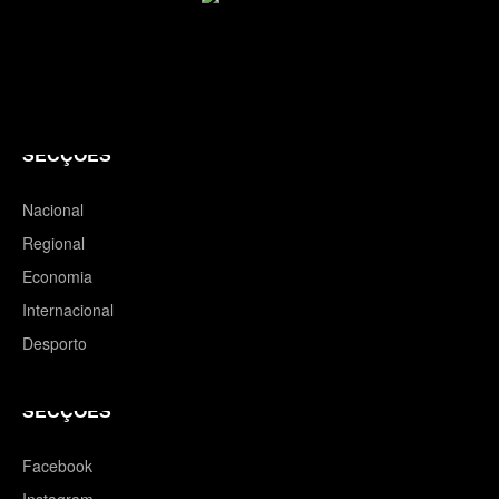
SECÇÕES
Nacional
Regional
Economia
Internacional
Desporto
SECÇÕES
Facebook
Instagram