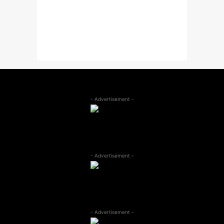
- Advertisement -
- Advertisement -
- Advertisement -