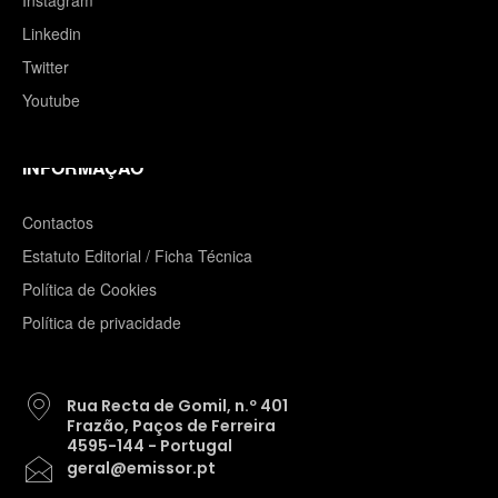
Linkedin
Twitter
Youtube
INFORMAÇÃO
Contactos
Estatuto Editorial / Ficha Técnica
Política de Cookies
Política de privacidade
Rua Recta de Gomil, n.º 401
Frazão, Paços de Ferreira
4595-144 - Portugal
geral@emissor.pt