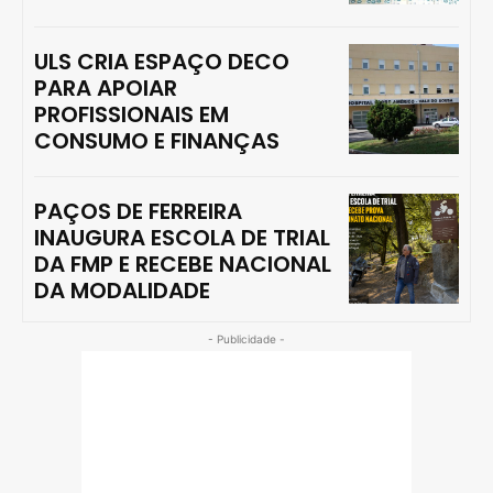
ULS CRIA ESPAÇO DECO
PARA APOIAR
PROFISSIONAIS EM
CONSUMO E FINANÇAS
PAÇOS DE FERREIRA
INAUGURA ESCOLA DE TRIAL
DA FMP E RECEBE NACIONAL
DA MODALIDADE
- Publicidade -