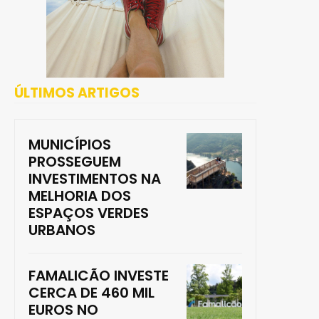
ÚLTIMOS ARTIGOS
MUNICÍPIOS
PROSSEGUEM
INVESTIMENTOS NA
MELHORIA DOS
ESPAÇOS VERDES
URBANOS
FAMALICÃO INVESTE
CERCA DE 460 MIL
EUROS NO