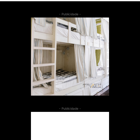
- Publicidade -
- Publicidade -