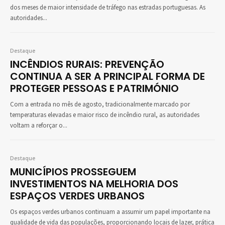
dos meses de maior intensidade de tráfego nas estradas portuguesas. As
autoridades...
Destaque
INCÊNDIOS RURAIS: PREVENÇÃO
CONTINUA A SER A PRINCIPAL FORMA DE
PROTEGER PESSOAS E PATRIMÓNIO
Com a entrada no mês de agosto, tradicionalmente marcado por
temperaturas elevadas e maior risco de incêndio rural, as autoridades
voltam a reforçar o...
Destaque
MUNICÍPIOS PROSSEGUEM
INVESTIMENTOS NA MELHORIA DOS
ESPAÇOS VERDES URBANOS
Os espaços verdes urbanos continuam a assumir um papel importante na
qualidade de vida das populações, proporcionando locais de lazer, prática