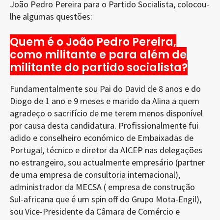
João Pedro Pereira para o Partido Socialista, colocou-
lhe algumas questões:
Quem é o João Pedro Pereira,
como militante e para além de
militante do partido socialista?
Fundamentalmente sou Pai do David de 8 anos e do
Diogo de 1 ano e 9 meses e marido da Alina a quem
agradeço o sacrifício de me terem menos disponível
por causa desta candidatura. Profissionalmente fui
adido e conselheiro económico de Embaixadas de
Portugal, técnico e diretor da AICEP nas delegações
no estrangeiro, sou actualmente empresário (partner
de uma empresa de consultoria internacional),
administrador da MECSA ( empresa de construção
Sul-africana que é um spin off do Grupo Mota-Engil),
sou Vice-Presidente da Câmara de Comércio e