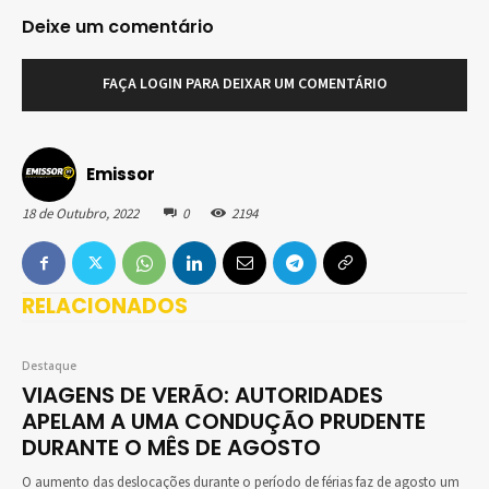
Deixe um comentário
FAÇA LOGIN PARA DEIXAR UM COMENTÁRIO
Emissor
18 de Outubro, 2022
0
2194
RELACIONADOS
Destaque
VIAGENS DE VERÃO: AUTORIDADES
APELAM A UMA CONDUÇÃO PRUDENTE
DURANTE O MÊS DE AGOSTO
O aumento das deslocações durante o período de férias faz de agosto um