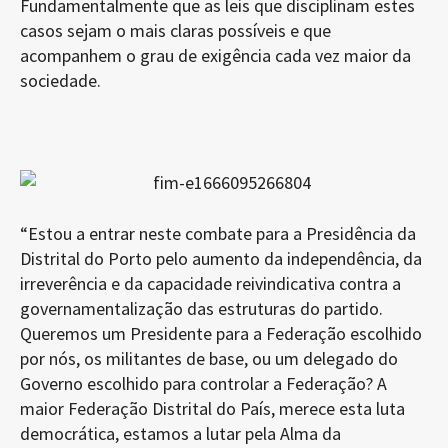
Fundamentalmente que as leis que disciplinam estes
casos sejam o mais claras possíveis e que
acompanhem o grau de exigência cada vez maior da
sociedade.
“Estou a entrar neste combate para a Presidência da
Distrital do Porto pelo aumento da independência, da
irreverência e da capacidade reivindicativa contra a
governamentalização das estruturas do partido.
Queremos um Presidente para a Federação escolhido
por nós, os militantes de base, ou um delegado do
Governo escolhido para controlar a Federação? A
maior Federação Distrital do País, merece esta luta
democrática, estamos a lutar pela Alma da