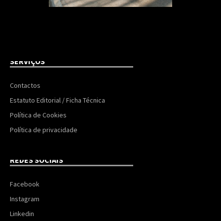
SERVIÇOS
Contactos
Estatuto Editorial / Ficha Técnica
Política de Cookies
Política de privacidade
REDES SOCIAIS
Facebook
Instagram
Linkedin