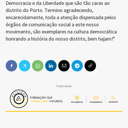
Democracia e da Liberdade que são tão caras ao
distrito do Porto. Termino agradecendo,
encarecidamente, toda a atenção dispensada pelos
órgãos de comunicação social a este nosso
movimento, são exemplares na cultura democrática
honrando a história do nosso distrito, bem hajam!”
- Publicidade -