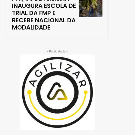
INAUGURA ESCOLA DE
TRIAL DA FMP E
RECEBE NACIONAL DA
MODALIDADE
- Publicidade -