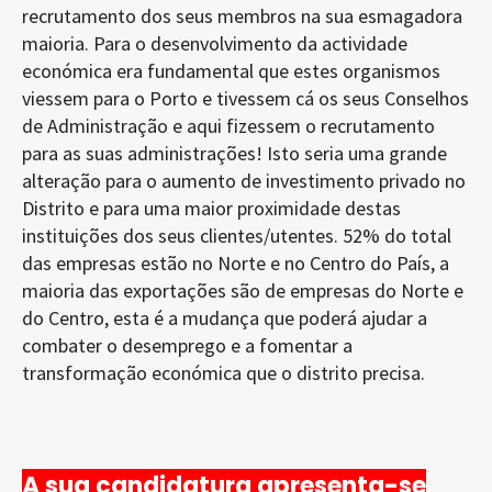
recrutamento dos seus membros na sua esmagadora
maioria. Para o desenvolvimento da actividade
económica era fundamental que estes organismos
viessem para o Porto e tivessem cá os seus Conselhos
de Administração e aqui fizessem o recrutamento
para as suas administrações! Isto seria uma grande
alteração para o aumento de investimento privado no
Distrito e para uma maior proximidade destas
instituições dos seus clientes/utentes. 52% do total
das empresas estão no Norte e no Centro do País, a
maioria das exportações são de empresas do Norte e
do Centro, esta é a mudança que poderá ajudar a
combater o desemprego e a fomentar a
transformação económica que o distrito precisa.
A sua candidatura apresenta-se