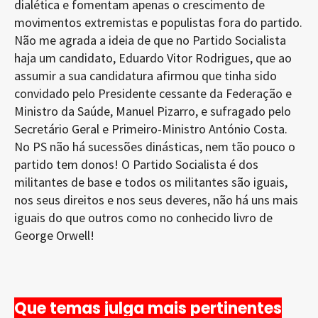
dialética e fomentam apenas o crescimento de
movimentos extremistas e populistas fora do partido.
Não me agrada a ideia de que no Partido Socialista
haja um candidato, Eduardo Vitor Rodrigues, que ao
assumir a sua candidatura afirmou que tinha sido
convidado pelo Presidente cessante da Federação e
Ministro da Saúde, Manuel Pizarro, e sufragado pelo
Secretário Geral e Primeiro-Ministro António Costa.
No PS não há sucessões dinásticas, nem tão pouco o
partido tem donos! O Partido Socialista é dos
militantes de base e todos os militantes são iguais,
nos seus direitos e nos seus deveres, não há uns mais
iguais do que outros como no conhecido livro de
George Orwell!
Que temas julga mais pertinentes