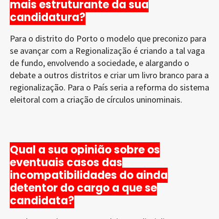
mais estruturante da sua
candidatura?
Para o distrito do Porto o modelo que preconizo para
se avançar com a Regionalização é criando a tal vaga
de fundo, envolvendo a sociedade, e alargando o
debate a outros distritos e criar um livro branco para a
regionalização. Para o País seria a reforma do sistema
eleitoral com a criação de círculos uninominais.
Qual a sua opinião sobre os
eventuais casos das
incompatibilidades do ainda
detentor do cargo a que se
candidata?