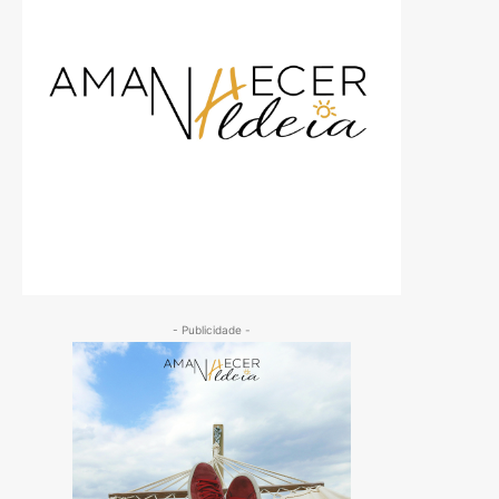
- Publicidade -