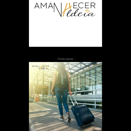
- Publicidade -