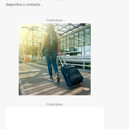
desportiva e contacto...
- Publicidade -
- Publicidade -