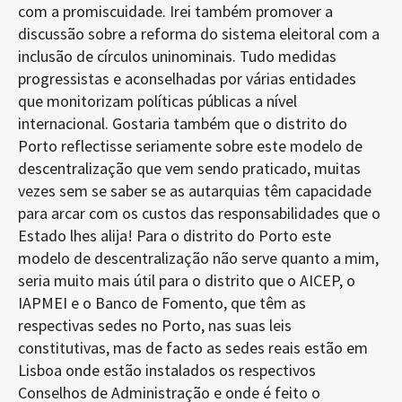
com a promiscuidade. Irei também promover a
discussão sobre a reforma do sistema eleitoral com a
inclusão de círculos uninominais. Tudo medidas
progressistas e aconselhadas por várias entidades
que monitorizam políticas públicas a nível
internacional. Gostaria também que o distrito do
Porto reflectisse seriamente sobre este modelo de
descentralização que vem sendo praticado, muitas
vezes sem se saber se as autarquias têm capacidade
para arcar com os custos das responsabilidades que o
Estado lhes alija! Para o distrito do Porto este
modelo de descentralização não serve quanto a mim,
seria muito mais útil para o distrito que o AICEP, o
IAPMEI e o Banco de Fomento, que têm as
respectivas sedes no Porto, nas suas leis
constitutivas, mas de facto as sedes reais estão em
Lisboa onde estão instalados os respectivos
Conselhos de Administração e onde é feito o