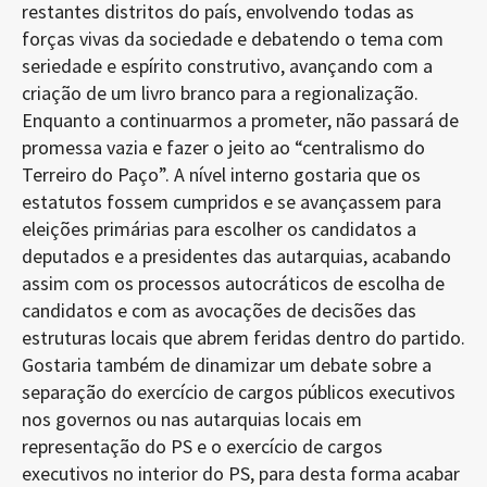
restantes distritos do país, envolvendo todas as
forças vivas da sociedade e debatendo o tema com
seriedade e espírito construtivo, avançando com a
criação de um livro branco para a regionalização.
Enquanto a continuarmos a prometer, não passará de
promessa vazia e fazer o jeito ao “centralismo do
Terreiro do Paço”. A nível interno gostaria que os
estatutos fossem cumpridos e se avançassem para
eleições primárias para escolher os candidatos a
deputados e a presidentes das autarquias, acabando
assim com os processos autocráticos de escolha de
candidatos e com as avocações de decisões das
estruturas locais que abrem feridas dentro do partido.
Gostaria também de dinamizar um debate sobre a
separação do exercício de cargos públicos executivos
nos governos ou nas autarquias locais em
representação do PS e o exercício de cargos
executivos no interior do PS, para desta forma acabar