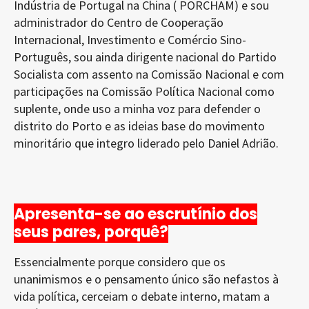
Indústria de Portugal na China ( PORCHAM) e sou
administrador do Centro de Cooperação
Internacional, Investimento e Comércio Sino-
Português, sou ainda dirigente nacional do Partido
Socialista com assento na Comissão Nacional e com
participações na Comissão Política Nacional como
suplente, onde uso a minha voz para defender o
distrito do Porto e as ideias base do movimento
minoritário que integro liderado pelo Daniel Adrião.
Apresenta-se ao escrutínio dos
seus pares, porquê?
Essencialmente porque considero que os
unanimismos e o pensamento único são nefastos à
vida política, cerceiam o debate interno, matam a