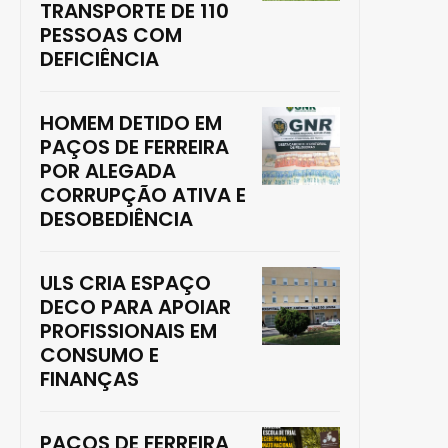
TRANSPORTE DE 110
PESSOAS COM
DEFICIÊNCIA
HOMEM DETIDO EM
PAÇOS DE FERREIRA
POR ALEGADA
CORRUPÇÃO ATIVA E
DESOBEDIÊNCIA
ULS CRIA ESPAÇO
DECO PARA APOIAR
PROFISSIONAIS EM
CONSUMO E
FINANÇAS
PAÇOS DE FERREIRA