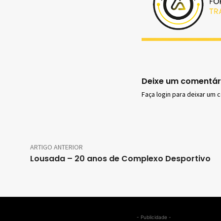
Deixe um comentár
Faça login para deixar um 
ARTIGO ANTERIOR
Lousada – 20 anos de Complexo Desportivo
- Publicidade -