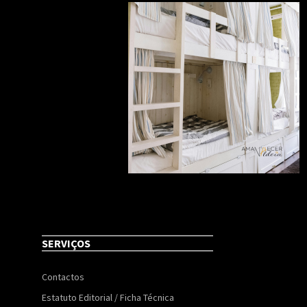
SERVIÇOS
Contactos
Estatuto Editorial / Ficha Técnica