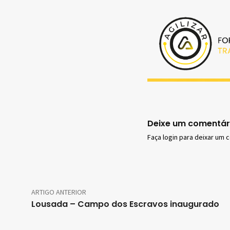
Deixe um comentár
Faça login para deixar um 
ARTIGO ANTERIOR
Lousada – Campo dos Escravos inaugurado