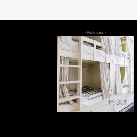
- Publicidade -