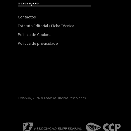
SERVIÇOS
Contactos
Estatuto Editorial / Ficha Técnica
Política de Cookies
Política de privacidade
EMISSOR, 2026 © Todos os Direitos Reservados