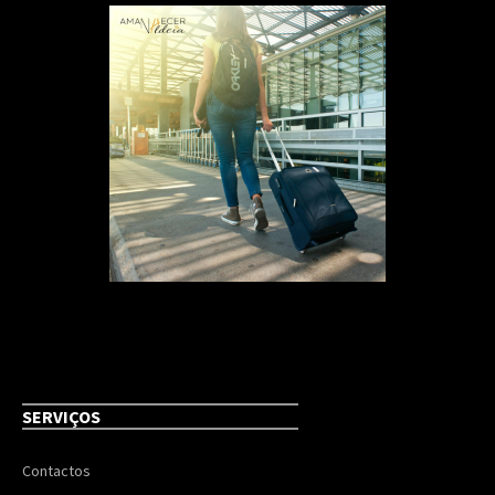
SERVIÇOS
Contactos