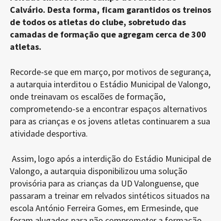
Calvário. Desta forma, ficam garantidos os treinos
de todos os atletas do clube, sobretudo das
camadas de formação que agregam cerca de 300
atletas.
Recorde-se que em março, por motivos de segurança,
a autarquia interditou o Estádio Municipal de Valongo,
onde treinavam os escalões de formação,
comprometendo-se a encontrar espaços alternativos
para as crianças e os jovens atletas continuarem a sua
atividade desportiva.
Assim, logo após a interdição do Estádio Municipal de
Valongo, a autarquia disponibilizou uma solução
provisória para as crianças da UD Valonguense, que
passaram a treinar em relvados sintéticos situados na
escola António Ferreira Gomes, em Ermesinde, que
foram alugados para não comprometer a formação