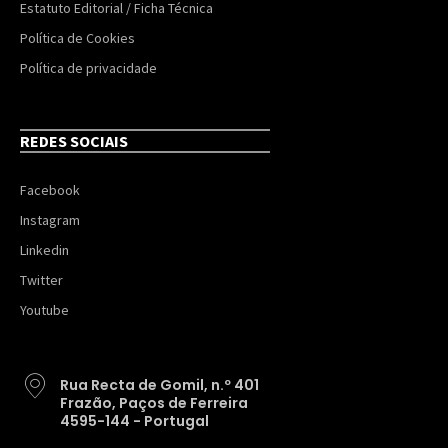
Estatuto Editorial / Ficha Técnica
Política de Cookies
Política de privacidade
REDES SOCIAIS
Facebook
Instagram
Linkedin
Twitter
Youtube
Rua Recta de Gomil, n.º 401
Frazão, Paços de Ferreira
4595-144 - Portugal