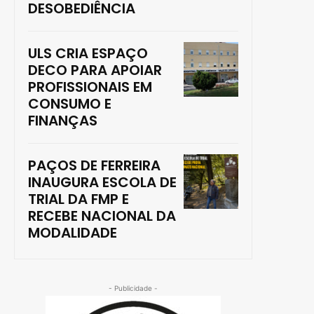
DESOBEDIÊNCIA
ULS CRIA ESPAÇO
DECO PARA APOIAR
PROFISSIONAIS EM
CONSUMO E
FINANÇAS
PAÇOS DE FERREIRA
INAUGURA ESCOLA DE
TRIAL DA FMP E
RECEBE NACIONAL DA
MODALIDADE
- Publicidade -