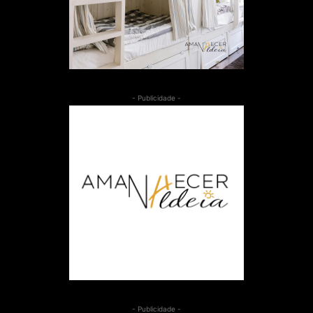
- Publicidade -
- Publicidade -