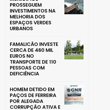
PROSSEGUEM
INVESTIMENTOS NA
MELHORIA DOS
ESPAÇOS VERDES
URBANOS
FAMALICÃO INVESTE
CERCA DE 460 MIL
EUROS NO
TRANSPORTE DE 110
PESSOAS COM
DEFICIÊNCIA
HOMEM DETIDO EM
PAÇOS DE FERREIRA
POR ALEGADA
CORRUPÇÃO ATIVA E