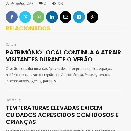
21 de Julho, 2023
0
768
RELACIONADOS
Cultura
PATRIMÓNIO LOCAL CONTINUA A ATRAIR
VISITANTES DURANTE O VERÃO
O verão constitui uma das épocas de maior procura pelos espaços
históricos e culturais da região do Vale do Sousa. Museus, centros
interpretativos, igrejas, parques...
Destaque
TEMPERATURAS ELEVADAS EXIGEM
CUIDADOS ACRESCIDOS COM IDOSOS E
CRIANÇAS