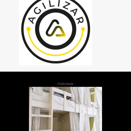
- Publicidade -