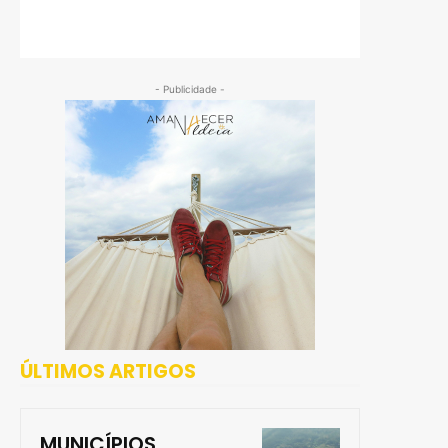
- Publicidade -
ÚLTIMOS ARTIGOS
MUNICÍPIOS