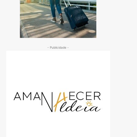
- Publicidade -