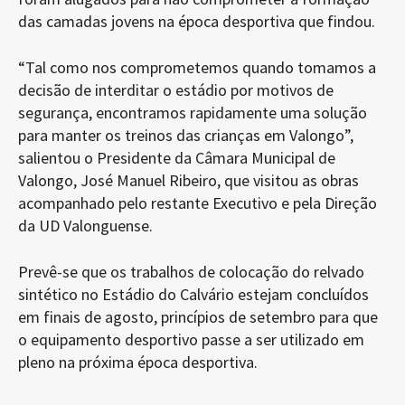
das camadas jovens na época desportiva que findou.
“Tal como nos comprometemos quando tomamos a
decisão de interditar o estádio por motivos de
segurança, encontramos rapidamente uma solução
para manter os treinos das crianças em Valongo”,
salientou o Presidente da Câmara Municipal de
Valongo, José Manuel Ribeiro, que visitou as obras
acompanhado pelo restante Executivo e pela Direção
da UD Valonguense.
Prevê-se que os trabalhos de colocação do relvado
sintético no Estádio do Calvário estejam concluídos
em finais de agosto, princípios de setembro para que
o equipamento desportivo passe a ser utilizado em
pleno na próxima época desportiva.