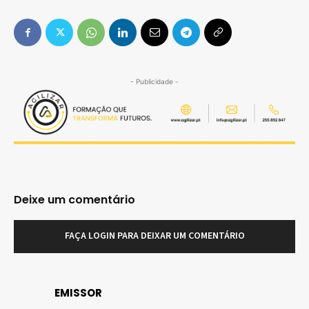
- Publicidade -
Deixe um comentário
FAÇA LOGIN PARA DEIXAR UM COMENTÁRIO
EMISSOR